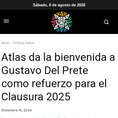
Sábado, 8 de agosto de 2026
Inicio
Crónica Activa
Atlas da la bienvenida a
Gustavo Del Prete
como refuerzo para el
Clausura 2025
Diciembre 15, 2024