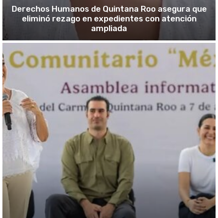
Derechos Humanos de Quintana Roo asegura que
eliminó rezago en expedientes con atención
ampliada