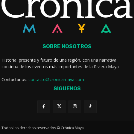
SOBRE NOSOTROS
Historia, presente y futuro de una región, con una narrativa
continua de los eventos más importantes de la Riviera Maya.
Contáctanos:
contacto@cronicamaya.com
SÍGUENOS
Todos los derechos reservados © Crónica Maya