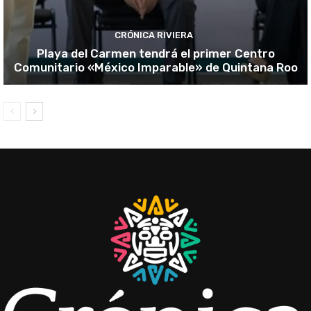
CRÓNICA RIVIERA
Playa del Carmen tendrá el primer Centro
Comunitario «México Imparable» de Quintana Roo