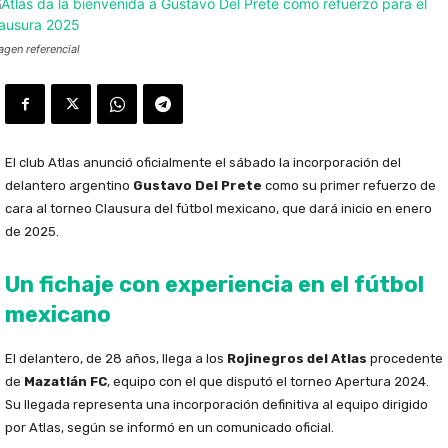
agen referencial
El club Atlas anunció oficialmente el sábado la incorporación del
delantero argentino
Gustavo Del Prete
como su primer refuerzo de
cara al torneo Clausura del fútbol mexicano, que dará inicio en enero
de 2025.
Un fichaje con experiencia en el fútbol
mexicano
El delantero, de 28 años, llega a los
Rojinegros del Atlas
procedente
de
Mazatlán FC
, equipo con el que disputó el torneo Apertura 2024.
Su llegada representa una incorporación definitiva al equipo dirigido
por Atlas, según se informó en un comunicado oficial.