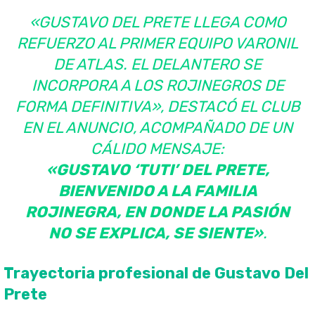
«GUSTAVO DEL PRETE LLEGA COMO
REFUERZO AL PRIMER EQUIPO VARONIL
DE ATLAS. EL DELANTERO SE
INCORPORA A LOS ROJINEGROS DE
FORMA DEFINITIVA», DESTACÓ EL CLUB
EN EL ANUNCIO, ACOMPAÑADO DE UN
CÁLIDO MENSAJE:
«GUSTAVO ‘TUTI’ DEL PRETE,
BIENVENIDO A LA FAMILIA
ROJINEGRA, EN DONDE LA PASIÓN
NO SE EXPLICA, SE SIENTE»
.
Trayectoria profesional de Gustavo Del
Prete