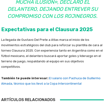
MUCHA ILUSIÓN», DECLARÓ EL
DELANTERO, DEJANDO ENTREVER SU
COMPROMISO CON LOS ROJINEGROS.
Expectativas para el Clausura 2025
La llegada de Gustavo Del Prete a Atlas marca el inicio de los
movimientos estratégicos del club para reforzar su plantilla de cara al
torneo Clausura 2025. Con experiencia tanto en Argentina como en el
fútbol mexicano, el delantero buscará aportar goles y liderazgo en el
terreno de juego, respaldando al equipo en sus objetivos
competitivos.
También te puede interesar:
El salario con Pachuca de Guillermo
Almada, técnico que los llevó a la Copa Intercontinental
ARTÍCULOS RELACIONADOS