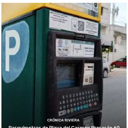
CRÓNICA RIVIERA
Parquímetros de Playa del Carmen liberarán 60