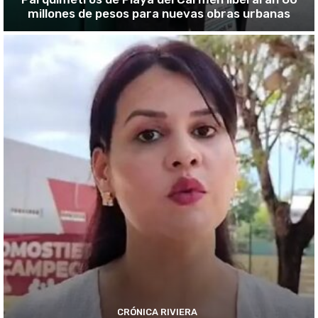
millones de pesos para nuevas obras urbanas
CRÓNICA RIVIERA