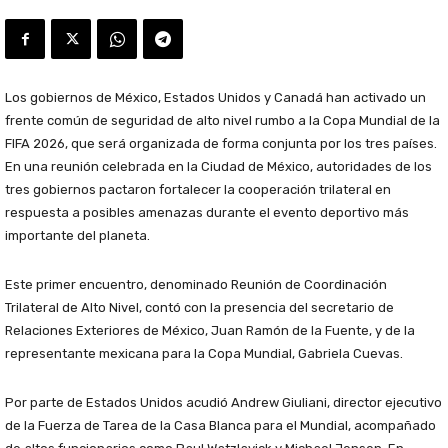
Los gobiernos de México, Estados Unidos y Canadá han activado un
frente común de seguridad de alto nivel rumbo a la Copa Mundial de la
FIFA 2026, que será organizada de forma conjunta por los tres países.
En una reunión celebrada en la Ciudad de México, autoridades de los
tres gobiernos pactaron fortalecer la cooperación trilateral en
respuesta a posibles amenazas durante el evento deportivo más
importante del planeta.
Este primer encuentro, denominado Reunión de Coordinación
Trilateral de Alto Nivel, contó con la presencia del secretario de
Relaciones Exteriores de México, Juan Ramón de la Fuente, y de la
representante mexicana para la Copa Mundial, Gabriela Cuevas.
Por parte de Estados Unidos acudió Andrew Giuliani, director ejecutivo
de la Fuerza de Tarea de la Casa Blanca para el Mundial, acompañado