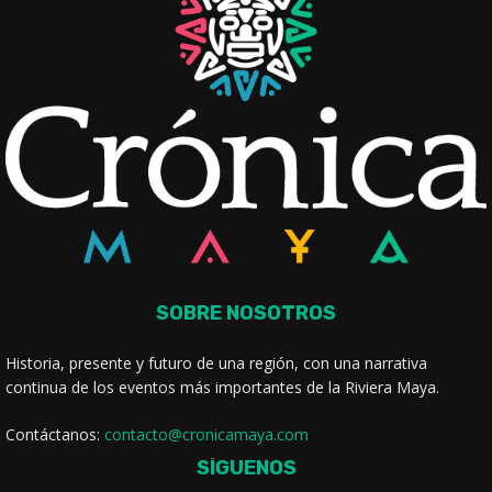
SOBRE NOSOTROS
Historia, presente y futuro de una región, con una narrativa
continua de los eventos más importantes de la Riviera Maya.
Contáctanos:
contacto@cronicamaya.com
SÍGUENOS