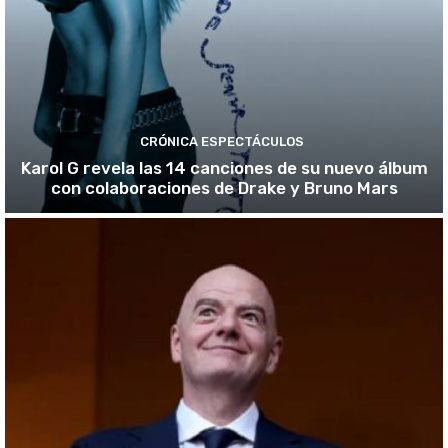
CRÓNICA ESPECTÁCULOS
Karol G revela las 14 canciones de su nuevo álbum
con colaboraciones de Drake y Bruno Mars