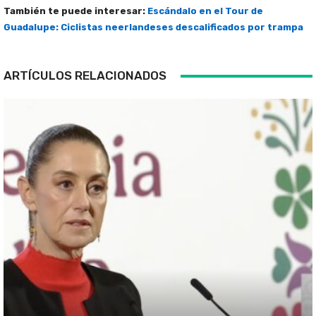
También te puede interesar:
Escándalo en el Tour de
Guadalupe: Ciclistas neerlandeses descalificados por trampa
ARTÍCULOS RELACIONADOS