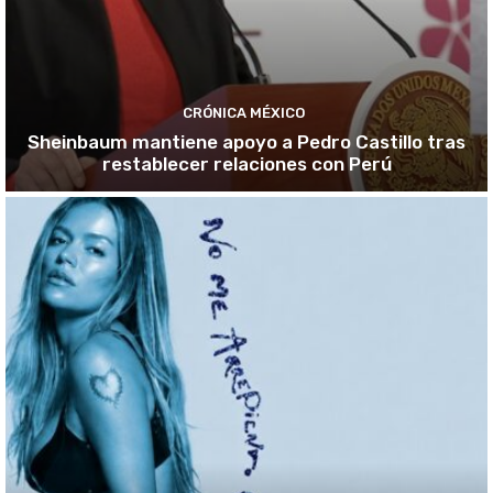
CRÓNICA MÉXICO
Sheinbaum mantiene apoyo a Pedro Castillo tras
restablecer relaciones con Perú