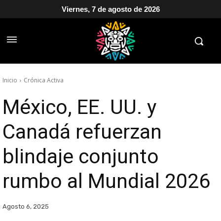
Viernes, 7 de agosto de 2026
Inicio
Crónica Activa
México, EE. UU. y
Canadá refuerzan
blindaje conjunto
rumbo al Mundial 2026
Agosto 6, 2025