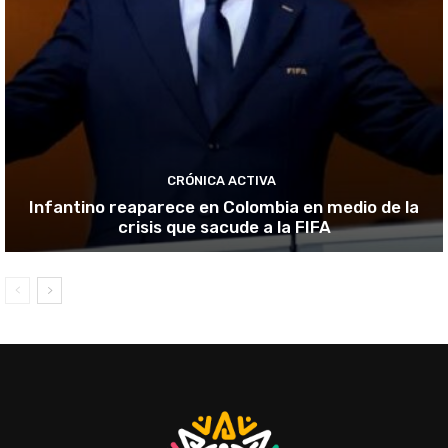
CRÓNICA ACTIVA
Infantino reaparece en Colombia en medio de la
crisis que sacude a la FIFA