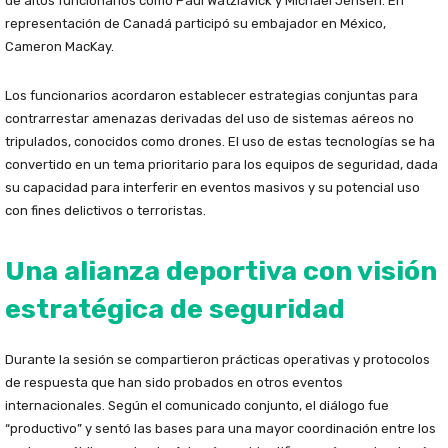
de altos funcionarios como Paul Watzlavick y Michael Jensen. En
representación de Canadá participó su embajador en México,
Cameron MacKay.
Los funcionarios acordaron establecer estrategias conjuntas para
contrarrestar amenazas derivadas del uso de sistemas aéreos no
tripulados, conocidos como drones. El uso de estas tecnologías se ha
convertido en un tema prioritario para los equipos de seguridad, dada
su capacidad para interferir en eventos masivos y su potencial uso
con fines delictivos o terroristas.
Una alianza deportiva con visión
estratégica de seguridad
Durante la sesión se compartieron prácticas operativas y protocolos
de respuesta que han sido probados en otros eventos
internacionales. Según el comunicado conjunto, el diálogo fue
“productivo” y sentó las bases para una mayor coordinación entre los