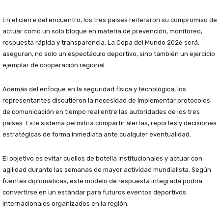
En el cierre del encuentro, los tres países reiteraron su compromiso de
actuar como un solo bloque en materia de prevención, monitoreo,
respuesta rápida y transparencia. La Copa del Mundo 2026 será,
aseguran, no solo un espectáculo deportivo, sino también un ejercicio
ejemplar de cooperación regional.
Además del enfoque en la seguridad física y tecnológica, los
representantes discutieron la necesidad de implementar protocolos
de comunicación en tiempo real entre las autoridades de los tres
países. Este sistema permitirá compartir alertas, reportes y decisiones
estratégicas de forma inmediata ante cualquier eventualidad.
El objetivo es evitar cuellos de botella institucionales y actuar con
agilidad durante las semanas de mayor actividad mundialista. Según
fuentes diplomáticas, este modelo de respuesta integrada podría
convertirse en un estándar para futuros eventos deportivos
internacionales organizados en la región.