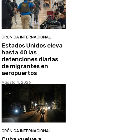
CRÓNICA INTERNACIONAL
Estados Unidos eleva
hasta 40 las
detenciones diarias
de migrantes en
aeropuertos
Agosto 4, 2026
CRÓNICA INTERNACIONAL
Cuba vuelve a