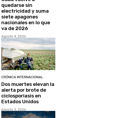
quedarse sin
electricidad y suma
siete apagones
nacionales en lo que
va de 2026
Agosto 4, 2026
CRÓNICA INTERNACIONAL
Dos muertes elevan la
alerta por brote de
ciclosporiasis en
Estados Unidos
Agosto 3, 2026