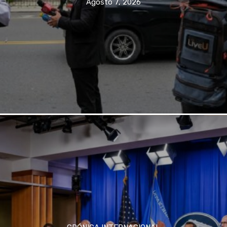
Agosto 7, 2026