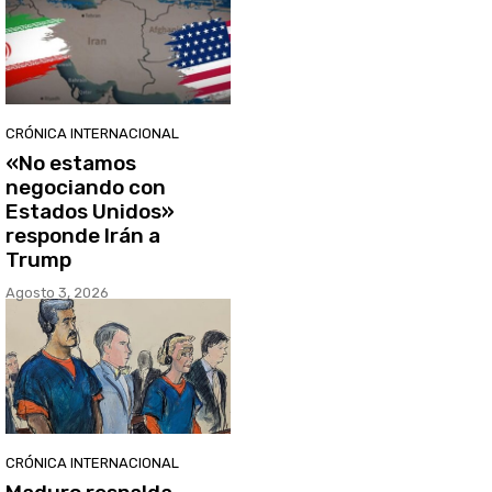
CRÓNICA INTERNACIONAL
«No estamos
negociando con
Estados Unidos»
responde Irán a
Trump
Agosto 3, 2026
CRÓNICA INTERNACIONAL