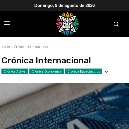
Domingo, 9 de agosto de 2026
Inicio
Crónica Internacional
Crónica Internacional
Crónica Activa
Crónica Económica
Crónica Espectáculos