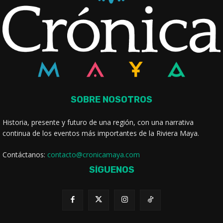
SOBRE NOSOTROS
Historia, presente y futuro de una región, con una narrativa
continua de los eventos más importantes de la Riviera Maya.
Contáctanos:
contacto@cronicamaya.com
SÍGUENOS