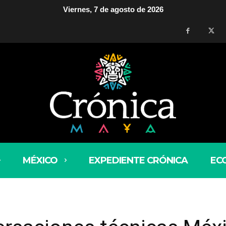
Viernes, 7 de agosto de 2026
MÉXICO
EXPEDIENTE CRÓNICA
EC