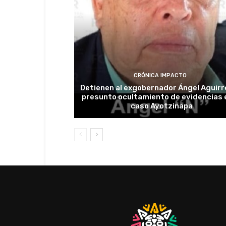
CRÓNICA IMPACTO
Detienen al exgobernador Ángel Aguirr
presunto ocultamiento de evidencias e
caso Ayotzinapa