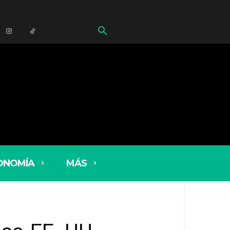
ONOMÍA
MÁS