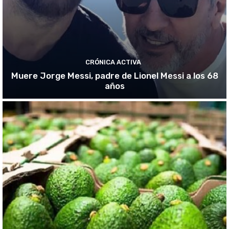
CRÓNICA ACTIVA
Muere Jorge Messi, padre de Lionel Messi a los 68
años