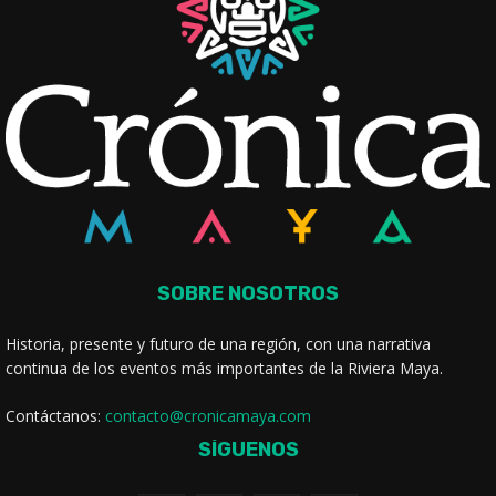
SOBRE NOSOTROS
Historia, presente y futuro de una región, con una narrativa
continua de los eventos más importantes de la Riviera Maya.
Contáctanos:
contacto@cronicamaya.com
SÍGUENOS