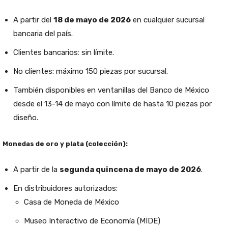
A partir del
18 de mayo de 2026
en cualquier sucursal
bancaria del país.
Clientes bancarios: sin límite.
No clientes: máximo 150 piezas por sucursal.
También disponibles en ventanillas del Banco de México
desde el 13-14 de mayo con límite de hasta 10 piezas por
diseño.
Monedas de oro y plata (colección):
A partir de la
segunda quincena de mayo de 2026
.
En distribuidores autorizados:
Casa de Moneda de México
Museo Interactivo de Economía (MIDE)