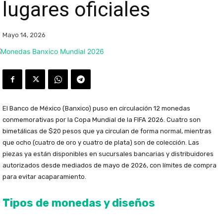
lugares oficiales
Mayo 14, 2026
El Banco de México (Banxico) puso en circulación 12 monedas
conmemorativas por la Copa Mundial de la FIFA 2026. Cuatro son
bimetálicas de $20 pesos que ya circulan de forma normal, mientras
que ocho (cuatro de oro y cuatro de plata) son de colección. Las
piezas ya están disponibles en sucursales bancarias y distribuidores
autorizados desde mediados de mayo de 2026, con límites de compra
para evitar acaparamiento.
Tipos de monedas y diseños