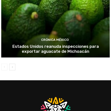
CRÓNICA MÉXICO
Estados Unidos reanuda inspecciones para
exportar aguacate de Michoacán