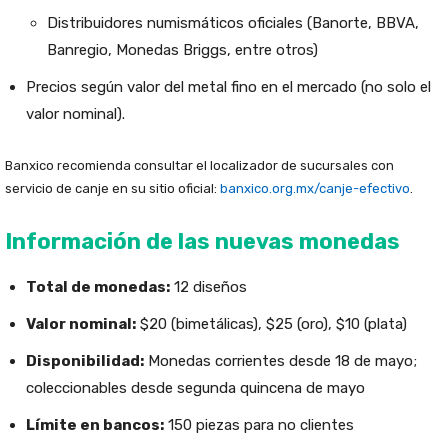
Distribuidores numismáticos oficiales (Banorte, BBVA,
Banregio, Monedas Briggs, entre otros)
Precios según valor del metal fino en el mercado (no solo el
valor nominal).
Banxico recomienda consultar el localizador de sucursales con
servicio de canje en su sitio oficial:
banxico.org.mx/canje-efectivo
.
Información de las nuevas monedas
Total de monedas:
12 diseños
Valor nominal:
$20 (bimetálicas), $25 (oro), $10 (plata)
Disponibilidad:
Monedas corrientes desde 18 de mayo;
coleccionables desde segunda quincena de mayo
Límite en bancos:
150 piezas para no clientes