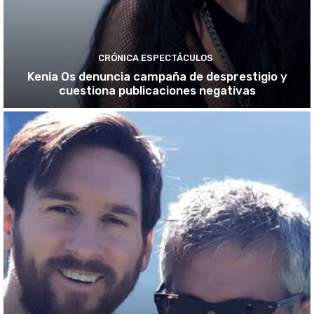
CRÓNICA ESPECTÁCULOS
Kenia Os denuncia campaña de desprestigio y
cuestiona publicaciones negativas