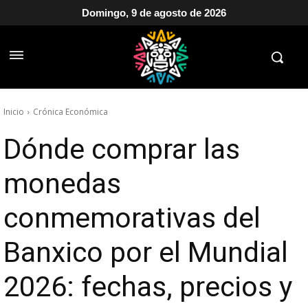
Domingo, 9 de agosto de 2026
Inicio
Crónica Económica
Dónde comprar las
monedas
conmemorativas del
Banxico por el Mundial
2026: fechas, precios y