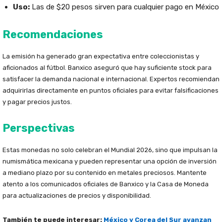
Uso:
Las de $20 pesos sirven para cualquier pago en México
Recomendaciones
La emisión ha generado gran expectativa entre coleccionistas y
aficionados al fútbol. Banxico aseguró que hay suficiente stock para
satisfacer la demanda nacional e internacional. Expertos recomiendan
adquirirlas directamente en puntos oficiales para evitar falsificaciones
y pagar precios justos.
Perspectivas
Estas monedas no solo celebran el Mundial 2026, sino que impulsan la
numismática mexicana y pueden representar una opción de inversión
a mediano plazo por su contenido en metales preciosos. Mantente
atento a los comunicados oficiales de Banxico y la Casa de Moneda
para actualizaciones de precios y disponibilidad.
También te puede interesar:
México y Corea del Sur avanzan