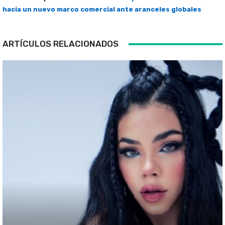
hacia un nuevo marco comercial ante aranceles globales
ARTÍCULOS RELACIONADOS