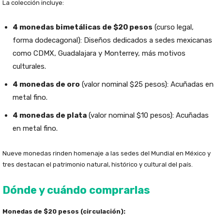
La colección incluye:
4 monedas bimetálicas de $20 pesos
(curso legal,
forma dodecagonal): Diseños dedicados a sedes mexicanas
como CDMX, Guadalajara y Monterrey, más motivos
culturales.
4 monedas de oro
(valor nominal $25 pesos): Acuñadas en
metal fino.
4 monedas de plata
(valor nominal $10 pesos): Acuñadas
en metal fino.
Nueve monedas rinden homenaje a las sedes del Mundial en México y
tres destacan el patrimonio natural, histórico y cultural del país.
Dónde y cuándo comprarlas
Monedas de $20 pesos (circulación):