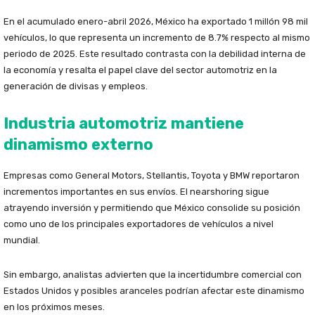
En el acumulado enero-abril 2026, México ha exportado 1 millón 98 mil
vehículos, lo que representa un incremento de 8.7% respecto al mismo
periodo de 2025. Este resultado contrasta con la debilidad interna de
la economía y resalta el papel clave del sector automotriz en la
generación de divisas y empleos.
Industria automotriz mantiene
dinamismo externo
Empresas como General Motors, Stellantis, Toyota y BMW reportaron
incrementos importantes en sus envíos. El nearshoring sigue
atrayendo inversión y permitiendo que México consolide su posición
como uno de los principales exportadores de vehículos a nivel
mundial.
Sin embargo, analistas advierten que la incertidumbre comercial con
Estados Unidos y posibles aranceles podrían afectar este dinamismo
en los próximos meses.