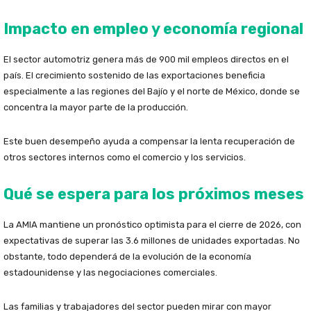
Impacto en empleo y economía regional
El sector automotriz genera más de 900 mil empleos directos en el
país. El crecimiento sostenido de las exportaciones beneficia
especialmente a las regiones del Bajío y el norte de México, donde se
concentra la mayor parte de la producción.
Este buen desempeño ayuda a compensar la lenta recuperación de
otros sectores internos como el comercio y los servicios.
Qué se espera para los próximos meses
La AMIA mantiene un pronóstico optimista para el cierre de 2026, con
expectativas de superar las 3.6 millones de unidades exportadas. No
obstante, todo dependerá de la evolución de la economía
estadounidense y las negociaciones comerciales.
Las familias y trabajadores del sector pueden mirar con mayor