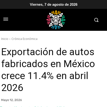
Viernes, 7 de agosto de 2026
Inicio
Crónica Económica
Exportación de autos
fabricados en México
crece 11.4% en abril
2026
Mayo 12, 2026