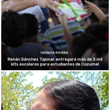
CRÓNICA RIVIERA
Renán Sánchez Tajonar entregará más de 3 mil
kits escolares para estudiantes de Cozumel