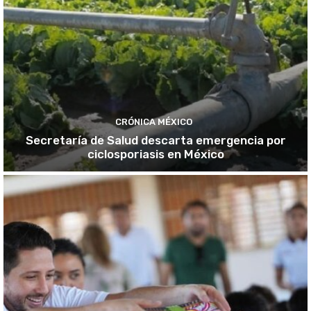
CRÓNICA MÉXICO
Secretaría de Salud descarta emergencia por
ciclosporiasis en México