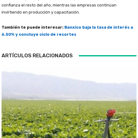
confianza el resto del año, mientras las empresas continúan
invirtiendo en producción y capacitación.
También te puede interesar:
Banxico baja la tasa de interés a
6.50% y concluye ciclo de recortes
ARTÍCULOS RELACIONADOS