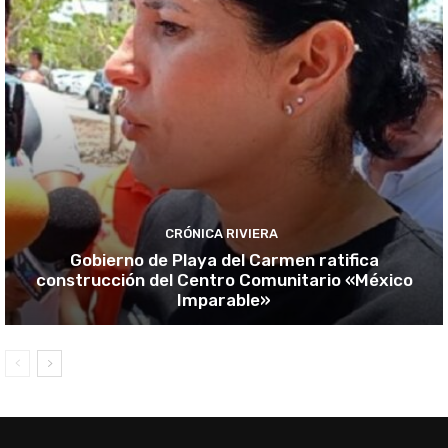
CRÓNICA RIVIERA
Gobierno de Playa del Carmen ratifica
construcción del Centro Comunitario «México
Imparable»