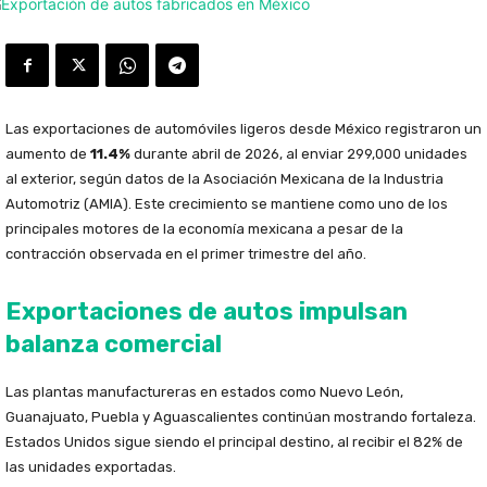
Las exportaciones de automóviles ligeros desde México registraron un
aumento de
11.4%
durante abril de 2026, al enviar 299,000 unidades
al exterior, según datos de la Asociación Mexicana de la Industria
Automotriz (AMIA). Este crecimiento se mantiene como uno de los
principales motores de la economía mexicana a pesar de la
contracción observada en el primer trimestre del año.
Exportaciones de autos impulsan
balanza comercial
Las plantas manufactureras en estados como Nuevo León,
Guanajuato, Puebla y Aguascalientes continúan mostrando fortaleza.
Estados Unidos sigue siendo el principal destino, al recibir el 82% de
las unidades exportadas.