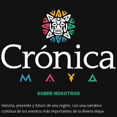
SOBRE NOSOTROS
Historia, presente y futuro de una región, con una narrativa
continua de los eventos más importantes de la Riviera Maya.