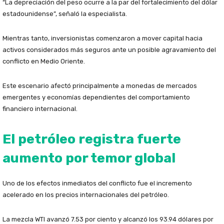
“La depreciación del peso ocurre a la par del fortalecimiento del dólar
estadounidense”, señaló la especialista.
Mientras tanto, inversionistas comenzaron a mover capital hacia
activos considerados más seguros ante un posible agravamiento del
conflicto en Medio Oriente.
Este escenario afectó principalmente a monedas de mercados
emergentes y economías dependientes del comportamiento
financiero internacional.
El petróleo registra fuerte
aumento por temor global
Uno de los efectos inmediatos del conflicto fue el incremento
acelerado en los precios internacionales del petróleo.
La mezcla WTI avanzó 7.53 por ciento y alcanzó los 93.94 dólares por