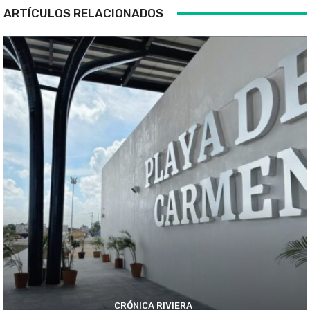
ARTÍCULOS RELACIONADOS
CRÓNICA RIVIERA