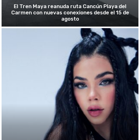
El Tren Maya reanuda ruta Cancún Playa del
Carmen con nuevas conexiones desde el 15 de
agosto