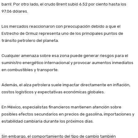
barril. Por otro lado, el crudo Brent subió 6.52 por ciento hasta los
97.06 dólares.
Los mercados reaccionaron con preocupación debido a que el
Estrecho de Ormuz representa uno de los principales puntos de
tránsito petrolero del planeta.
Cualquier amenaza sobre esa zona puede generar riesgos para el
suministro energético internacional y provocar aumentos inmediatos
en combustibles y transporte.
Además, el alza petrolera suele impactar directamente en inflación,
costos logísticos y expectativas económicas globales.
En México, especialistas financieros mantienen atención sobre
posibles efectos secundarios en precios de gasolina, importaciones y
estabilidad cambiaria durante los próximos días.
Sin embargo, el comportamiento del tipo de cambio también