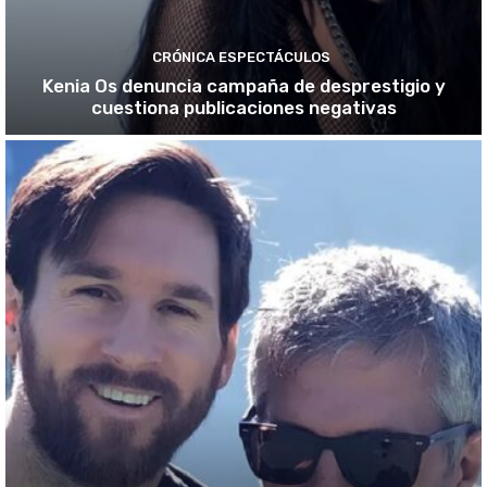
CRÓNICA ESPECTÁCULOS
Kenia Os denuncia campaña de desprestigio y
cuestiona publicaciones negativas