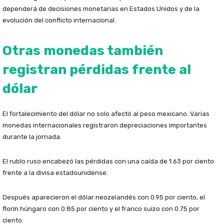
dependerá de decisiones monetarias en Estados Unidos y de la
evolución del conflicto internacional.
Otras monedas también
registran pérdidas frente al
dólar
El fortalecimiento del dólar no solo afectó al peso mexicano. Varias
monedas internacionales registraron depreciaciones importantes
durante la jornada.
El rublo ruso encabezó las pérdidas con una caída de 1.63 por ciento
frente a la divisa estadounidense.
Después aparecieron el dólar neozelandés con 0.95 por ciento, el
florín húngaro con 0.85 por ciento y el franco suizo con 0.75 por
ciento.