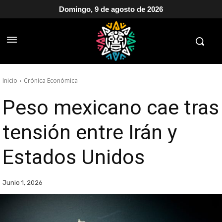
Domingo, 9 de agosto de 2026
Inicio
Crónica Económica
Peso mexicano cae tras
tensión entre Irán y
Estados Unidos
Junio 1, 2026