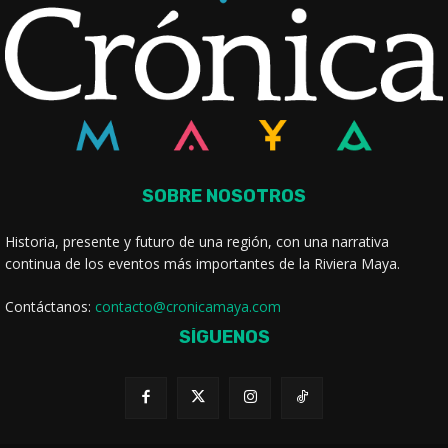
SOBRE NOSOTROS
Historia, presente y futuro de una región, con una narrativa
continua de los eventos más importantes de la Riviera Maya.
Contáctanos:
contacto@cronicamaya.com
SÍGUENOS