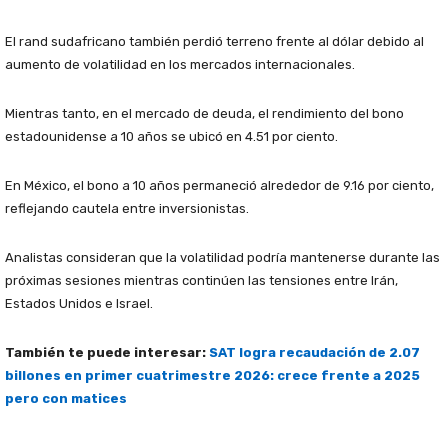
El rand sudafricano también perdió terreno frente al dólar debido al
aumento de volatilidad en los mercados internacionales.
Mientras tanto, en el mercado de deuda, el rendimiento del bono
estadounidense a 10 años se ubicó en 4.51 por ciento.
En México, el bono a 10 años permaneció alrededor de 9.16 por ciento,
reflejando cautela entre inversionistas.
Analistas consideran que la volatilidad podría mantenerse durante las
próximas sesiones mientras continúen las tensiones entre Irán,
Estados Unidos e Israel.
También te puede interesar:
SAT logra recaudación de 2.07
billones en primer cuatrimestre 2026: crece frente a 2025
pero con matices