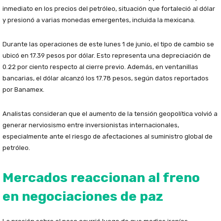
inmediato en los precios del petróleo, situación que fortaleció al dólar
y presionó a varias monedas emergentes, incluida la mexicana.
Durante las operaciones de este lunes 1 de junio, el tipo de cambio se
ubicó en 17.39 pesos por dólar. Esto representa una depreciación de
0.22 por ciento respecto al cierre previo. Además, en ventanillas
bancarias, el dólar alcanzó los 17.78 pesos, según datos reportados
por Banamex.
Analistas consideran que el aumento de la tensión geopolítica volvió a
generar nerviosismo entre inversionistas internacionales,
especialmente ante el riesgo de afectaciones al suministro global de
petróleo.
Mercados reaccionan al freno
en negociaciones de paz