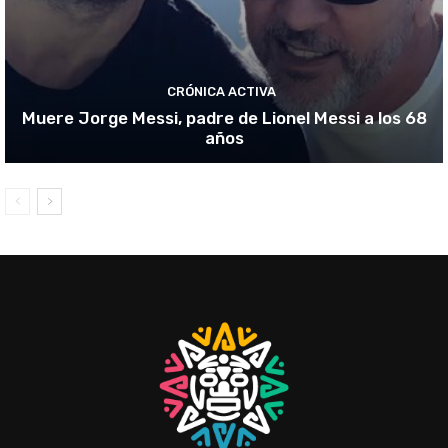
CRÓNICA ACTIVA
Muere Jorge Messi, padre de Lionel Messi a los 68
años