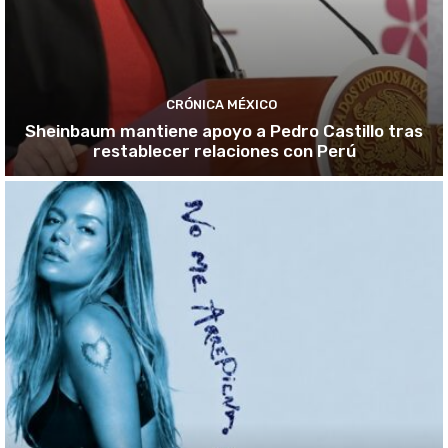
CRÓNICA MÉXICO
Sheinbaum mantiene apoyo a Pedro Castillo tras
restablecer relaciones con Perú