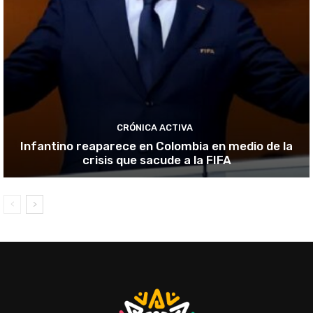
CRÓNICA ACTIVA
Infantino reaparece en Colombia en medio de la
crisis que sacude a la FIFA