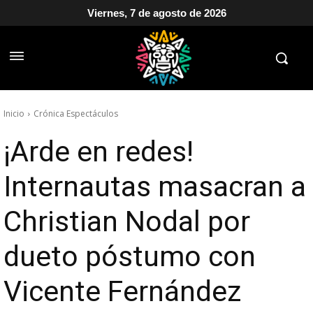
Viernes, 7 de agosto de 2026
Inicio
Crónica Espectáculos
¡Arde en redes!
Internautas masacran a
Christian Nodal por
dueto póstumo con
Vicente Fernández