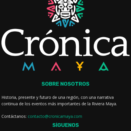
SOBRE NOSOTROS
Historia, presente y futuro de una región, con una narrativa
continua de los eventos más importantes de la Riviera Maya.
Contáctanos:
contacto@cronicamaya.com
SÍGUENOS