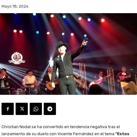
Mayo 18, 2026
Christian Nodal se ha convertido en tendencia negativa tras el
lanzamiento de su dueto con Vicente Fernández en el tema
“Estos