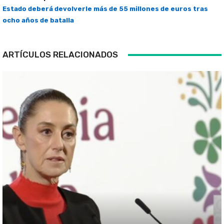
Estado deberá devolverle más de 55 millones de euros tras
ocho años de batalla
ARTÍCULOS RELACIONADOS