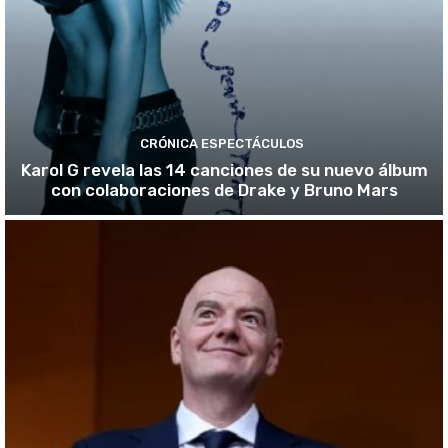
CRÓNICA ESPECTÁCULOS
Karol G revela las 14 canciones de su nuevo álbum
con colaboraciones de Drake y Bruno Mars