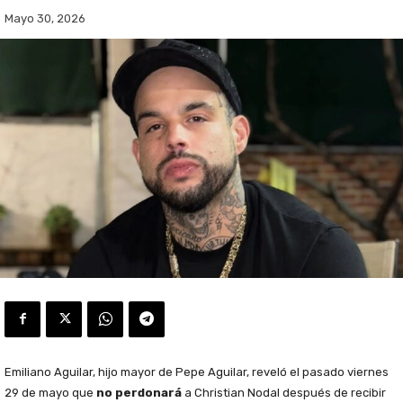
Mayo 30, 2026
Emiliano Aguilar, hijo mayor de Pepe Aguilar, reveló el pasado viernes
29 de mayo que
no perdonará
a Christian Nodal después de recibir