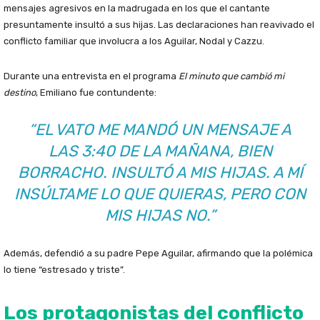
mensajes agresivos en la madrugada en los que el cantante
presuntamente insultó a sus hijas. Las declaraciones han reavivado el
conflicto familiar que involucra a los Aguilar, Nodal y Cazzu.
Durante una entrevista en el programa
El minuto que cambió mi
destino
, Emiliano fue contundente:
“EL VATO ME MANDÓ UN MENSAJE A
LAS 3:40 DE LA MAÑANA, BIEN
BORRACHO. INSULTÓ A MIS HIJAS. A MÍ
INSÚLTAME LO QUE QUIERAS, PERO CON
MIS HIJAS NO.”
Además, defendió a su padre Pepe Aguilar, afirmando que la polémica
lo tiene “estresado y triste”.
Los protagonistas del conflicto