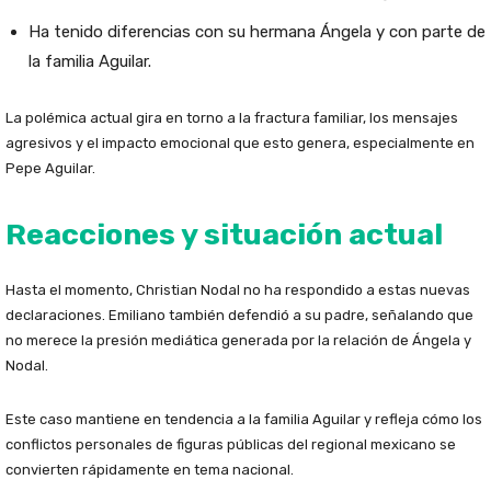
Ha tenido diferencias con su hermana Ángela y con parte de
la familia Aguilar.
La polémica actual gira en torno a la fractura familiar, los mensajes
agresivos y el impacto emocional que esto genera, especialmente en
Pepe Aguilar.
Reacciones y situación actual
Hasta el momento, Christian Nodal no ha respondido a estas nuevas
declaraciones. Emiliano también defendió a su padre, señalando que
no merece la presión mediática generada por la relación de Ángela y
Nodal.
Este caso mantiene en tendencia a la familia Aguilar y refleja cómo los
conflictos personales de figuras públicas del regional mexicano se
convierten rápidamente en tema nacional.