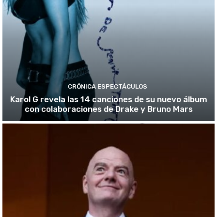
CRÓNICA ESPECTÁCULOS
Karol G revela las 14 canciones de su nuevo álbum
con colaboraciones de Drake y Bruno Mars