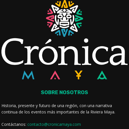
SOBRE NOSOTROS
Historia, presente y futuro de una región, con una narrativa
continua de los eventos más importantes de la Riviera Maya.
Contáctanos:
contacto@cronicamaya.com