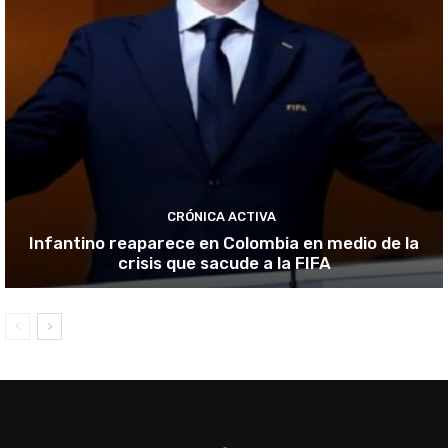
CRÓNICA ACTIVA
Infantino reaparece en Colombia en medio de la
crisis que sacude a la FIFA