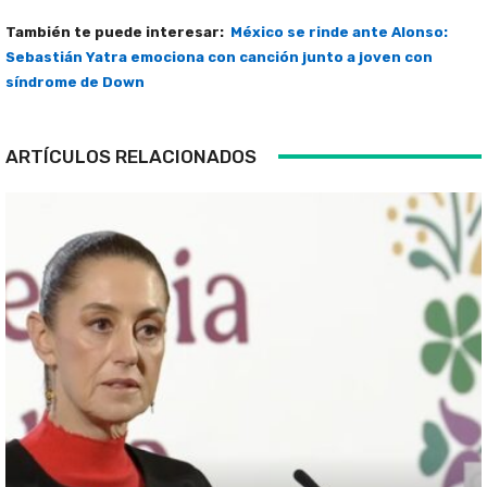
También te puede interesar:
México se rinde ante Alonso:
Sebastián Yatra emociona con canción junto a joven con
síndrome de Down
ARTÍCULOS RELACIONADOS