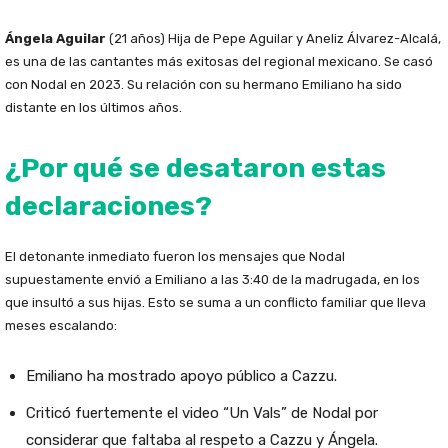
Ángela Aguilar
(21 años) Hija de Pepe Aguilar y Aneliz Álvarez-Alcalá,
es una de las cantantes más exitosas del regional mexicano. Se casó
con Nodal en 2023. Su relación con su hermano Emiliano ha sido
distante en los últimos años.
¿Por qué se desataron estas
declaraciones?
El detonante inmediato fueron los mensajes que Nodal
supuestamente envió a Emiliano a las 3:40 de la madrugada, en los
que insultó a sus hijas. Esto se suma a un conflicto familiar que lleva
meses escalando:
Emiliano ha mostrado apoyo público a Cazzu.
Criticó fuertemente el video “Un Vals” de Nodal por
considerar que faltaba al respeto a Cazzu y Ángela.