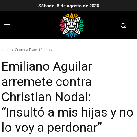
Sábado, 8 de agosto de 2026
Inicio
Crónica Espectáculos
Emiliano Aguilar
arremete contra
Christian Nodal:
“Insultó a mis hijas y no
lo voy a perdonar”