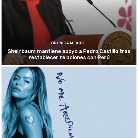
CRÓNICA MÉXICO
Sheinbaum mantiene apoyo a Pedro Castillo tras
restablecer relaciones con Perú