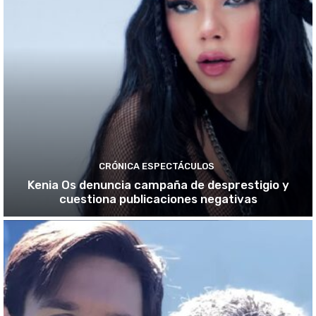
CRÓNICA ESPECTÁCULOS
Kenia Os denuncia campaña de desprestigio y
cuestiona publicaciones negativas