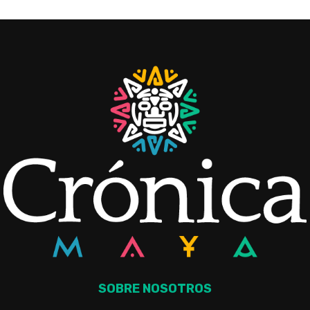
SOBRE NOSOTROS