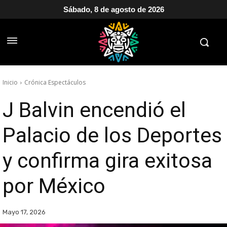
Sábado, 8 de agosto de 2026
Inicio
Crónica Espectáculos
J Balvin encendió el
Palacio de los Deportes
y confirma gira exitosa
por México
Mayo 17, 2026