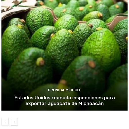
CRÓNICA MÉXICO
Estados Unidos reanuda inspecciones para
exportar aguacate de Michoacán