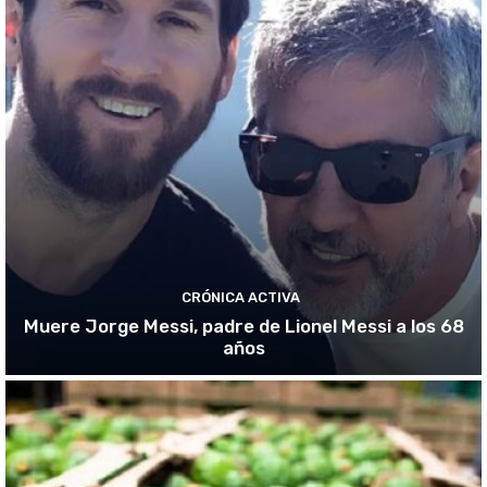
CRÓNICA ACTIVA
Muere Jorge Messi, padre de Lionel Messi a los 68
años