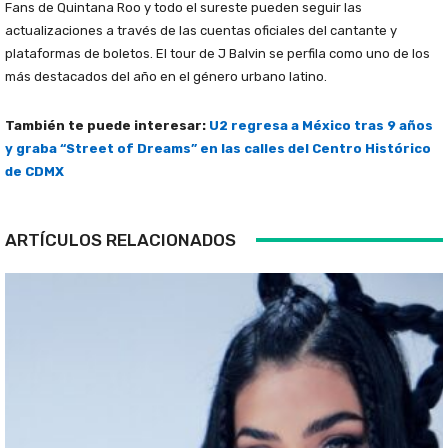
Fans de Quintana Roo y todo el sureste pueden seguir las
actualizaciones a través de las cuentas oficiales del cantante y
plataformas de boletos. El tour de J Balvin se perfila como uno de los
más destacados del año en el género urbano latino.
También te puede interesar:
U2 regresa a México tras 9 años
y graba “Street of Dreams” en las calles del Centro Histórico
de CDMX
ARTÍCULOS RELACIONADOS