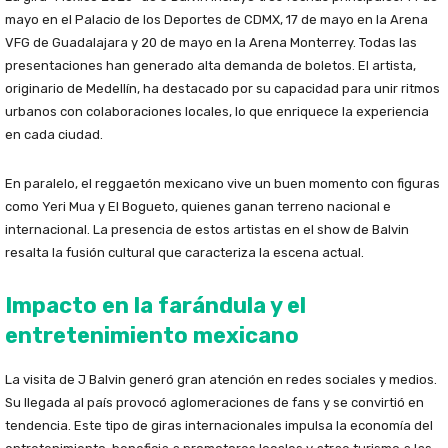
mayo en el Palacio de los Deportes de CDMX, 17 de mayo en la Arena
VFG de Guadalajara y 20 de mayo en la Arena Monterrey. Todas las
presentaciones han generado alta demanda de boletos. El artista,
originario de Medellín, ha destacado por su capacidad para unir ritmos
urbanos con colaboraciones locales, lo que enriquece la experiencia
en cada ciudad.
En paralelo, el reggaetón mexicano vive un buen momento con figuras
como Yeri Mua y El Bogueto, quienes ganan terreno nacional e
internacional. La presencia de estos artistas en el show de Balvin
resalta la fusión cultural que caracteriza la escena actual.
Impacto en la farándula y el
entretenimiento mexicano
La visita de J Balvin generó gran atención en redes sociales y medios.
Su llegada al país provocó aglomeraciones de fans y se convirtió en
tendencia. Este tipo de giras internacionales impulsa la economía del