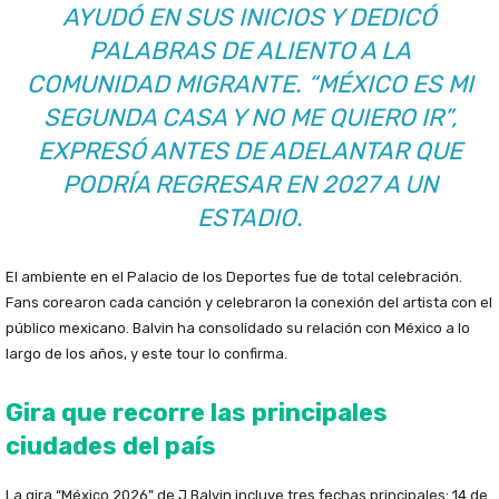
AYUDÓ EN SUS INICIOS Y DEDICÓ
PALABRAS DE ALIENTO A LA
COMUNIDAD MIGRANTE. “MÉXICO ES MI
SEGUNDA CASA Y NO ME QUIERO IR”,
EXPRESÓ ANTES DE ADELANTAR QUE
PODRÍA REGRESAR EN 2027 A UN
ESTADIO.
El ambiente en el Palacio de los Deportes fue de total celebración.
Fans corearon cada canción y celebraron la conexión del artista con el
público mexicano. Balvin ha consolidado su relación con México a lo
largo de los años, y este tour lo confirma.
Gira que recorre las principales
ciudades del país
La gira “México 2026” de J Balvin incluye tres fechas principales: 14 de