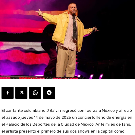
El cantante colombiano J Balvin regresó con fuerza a México y ofreció
el pasado jueves 14 de mayo de 2026 un concierto lleno de energía en
el Palacio de los Deportes de la Ciudad de México. Ante miles de fans,
el artista presentó el primero de sus dos shows en la capital como