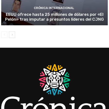
CRÓNICA INTERNACIONAL
EEUU ofrece hasta 25 millones de dólares por «El
Pelón» tras imputar a presuntos líderes del CJNG