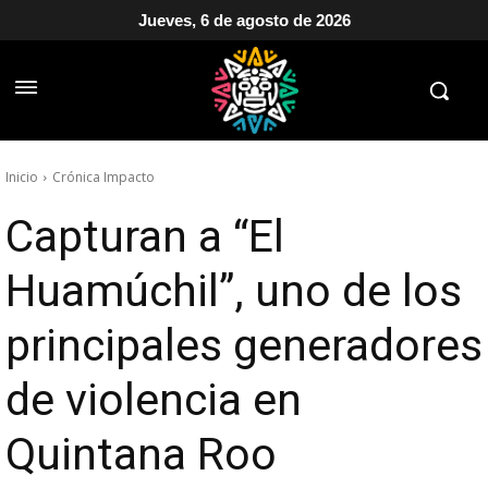
Jueves, 6 de agosto de 2026
Inicio
Crónica Impacto
Capturan a “El
Huamúchil”, uno de los
principales generadores
de violencia en
Quintana Roo