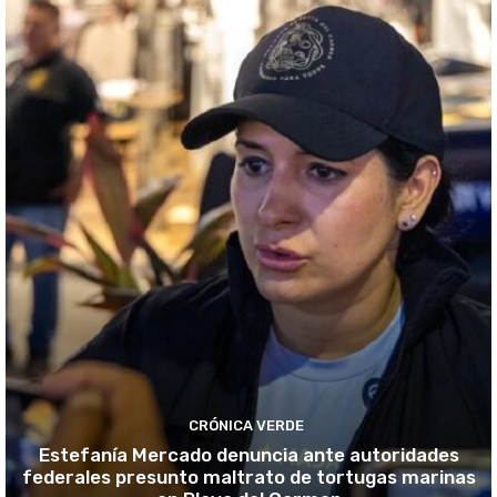
CRÓNICA VERDE
Estefanía Mercado denuncia ante autoridades
federales presunto maltrato de tortugas marinas