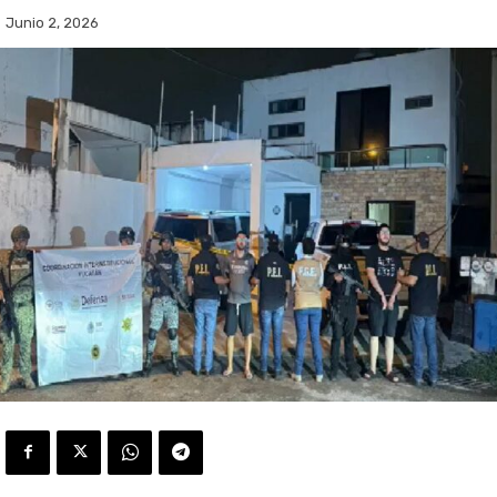
Junio 2, 2026