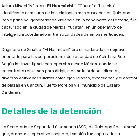
Arturo Misael “N”, alias
“El Huamúchil”
, “Güero” o “Huacho”,
identificado como uno de los criminales más buscados en Quintana
Roo y principal generador de violencia en la zona norte del estado, fue
capturado en la ciudad de Mérida, Yucatán, en un operativo de
inteligencia coordinado entre autoridades de ambas entidades.
Originario de Sinaloa, “El Huamúchil” era considerado un objetivo
prioritario para las corporaciones de seguridad de Quintana Roo.
Según las investigaciones, operaba desde Mérida, donde se
encontraba refugiado para dirigir, mediante órdenes directas,
diversas actividades ilícitas como ejecuciones, extorsiones y el control
de plazas en Cancún, Puerto Morelos y el municipio de Lázaro
Cárdenas.
Detalles de la detención
La Secretaría de Seguridad Ciudadana (SSC) de Quintana Roo informó
que, durante el operativo conjunto, también fue capturado su