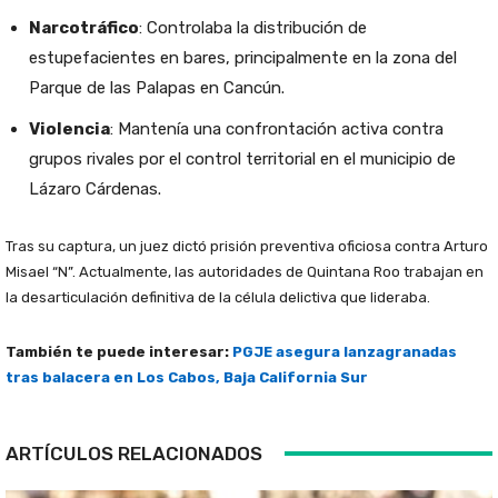
Narcotráfico
: Controlaba la distribución de
estupefacientes en bares, principalmente en la zona del
Parque de las Palapas en Cancún.
Violencia
: Mantenía una confrontación activa contra
grupos rivales por el control territorial en el municipio de
Lázaro Cárdenas.
Tras su captura, un juez dictó prisión preventiva oficiosa contra Arturo
Misael “N”. Actualmente, las autoridades de Quintana Roo trabajan en
la desarticulación definitiva de la célula delictiva que lideraba.
También te puede interesar:
PGJE asegura lanzagranadas
tras balacera en Los Cabos, Baja California Sur
ARTÍCULOS RELACIONADOS