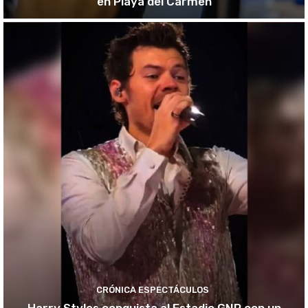
en Playa del Carmen
CRÓNICA ESPECTÁCULOS