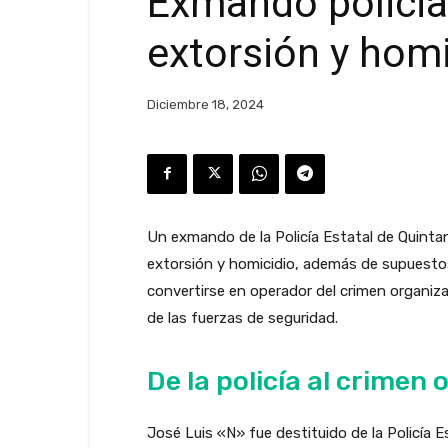
Exmando policia
extorsión y homi
Diciembre 18, 2024
Un exmando de la Policía Estatal de Quint
extorsión y homicidio, además de supuesto
convertirse en operador del crimen organiz
de las fuerzas de seguridad.
De la policía al crimen
José Luis «N» fue destituido de la Policía 