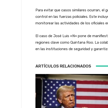
Para evitar que casos similares ocurran, el 
control en las fuerzas policiales. Este incl
monitorear las actividades de los oficiales e
El caso de José Luis «N» pone de manifiest
regiones clave como Quintana Roo. La colabo
en las instituciones de seguridad y garant
ARTÍCULOS RELACIONADOS