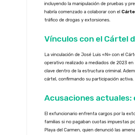
incluyendo la manipulación de pruebas y pre
habría comenzado a colaborar con el
Cárte
tráfico de drogas y extorsiones.
Vínculos con el Cártel 
La vinculación de José Luis «N» con el Cárte
operativo realizado a mediados de 2023 en
clave dentro de la estructura criminal. Ade
cártel, confirmando su participación activa.
Acusaciones actuales: 
El exfuncionario enfrenta cargos por la ext
familias si no pagaban cuotas impuestas por
Playa del Carmen, quien denunció las amen