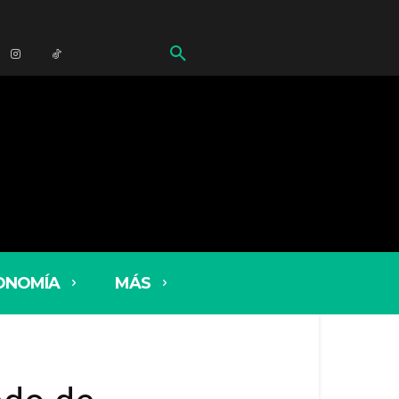
ONOMÍA
MÁS