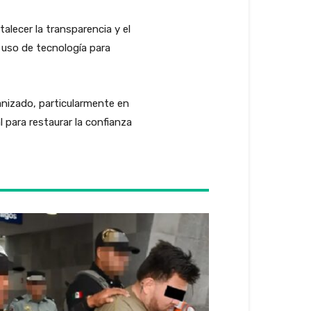
alecer la transparencia y el
l uso de tecnología para
anizado, particularmente en
 para restaurar la confianza