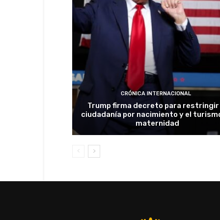
CRÓNICA INTERNACIONAL
Trump firma decreto para restringir 
ciudadanía por nacimiento y el turism
maternidad