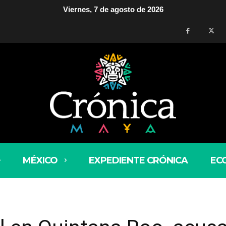
Viernes, 7 de agosto de 2026
MÉXICO
EXPEDIENTE CRÓNICA
EC