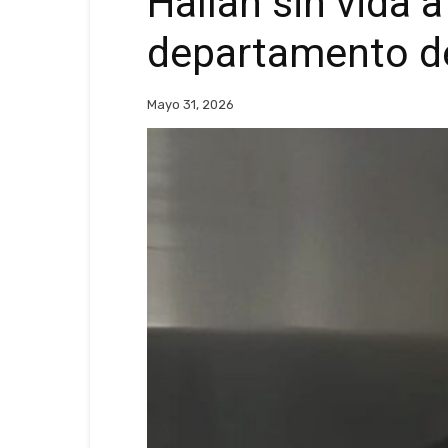
Hallan sin vida 
departamento de
Mayo 31, 2026