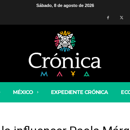
Sábado, 8 de agosto de 2026
MÉXICO
EXPEDIENTE CRÓNICA
EC