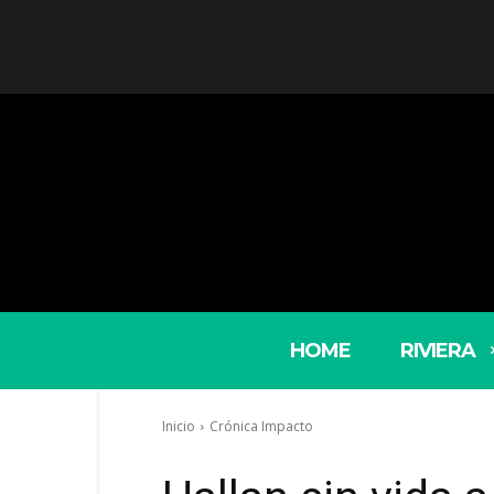
HOME
RIVIERA
Inicio
Crónica Impacto