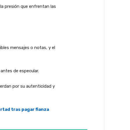
la presión que enfrentan las
sibles mensajes o notas, y el
 antes de especular.
uerdan por su autenticidad y
rtad tras pagar fianza