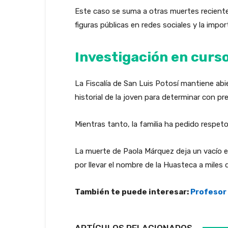
Este caso se suma a otras muertes recientes
figuras públicas en redes sociales y la impor
Investigación en curs
La Fiscalía de San Luis Potosí mantiene abie
historial de la joven para determinar con pre
Mientras tanto, la familia ha pedido respeto
La muerte de Paola Márquez deja un vacío en
por llevar el nombre de la Huasteca a miles 
También te puede interesar:
Profesor 
ARTÍCULOS RELACIONADOS