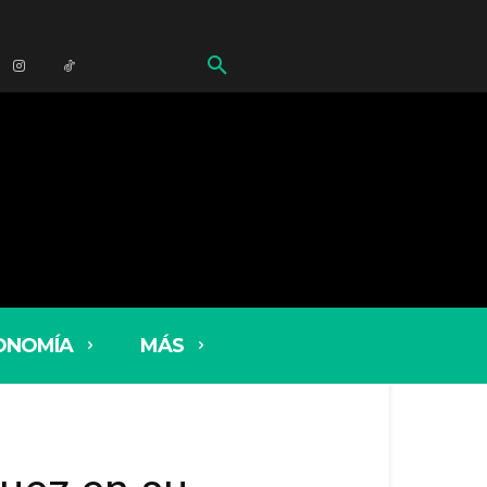
ONOMÍA
MÁS