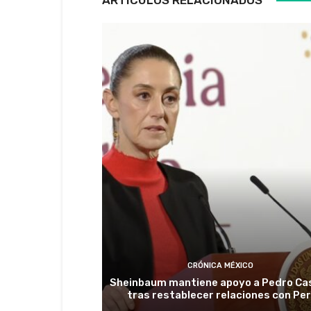
CRÓNICA MÉXICO
Sheinbaum mantiene apoyo a Pedro Cas
tras restablecer relaciones con Pe