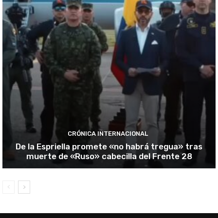
CRÓNICA INTERNACIONAL
De la Espriella promete «no habrá tregua» tras
muerte de «Ruso» cabecilla del Frente 28