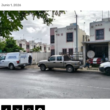
Junio 1, 2026