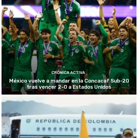
CRÓNICA ACTIVA
México vuelve a mandar en la Concacaf Sub-20
tras vencer 2-0 a Estados Unidos