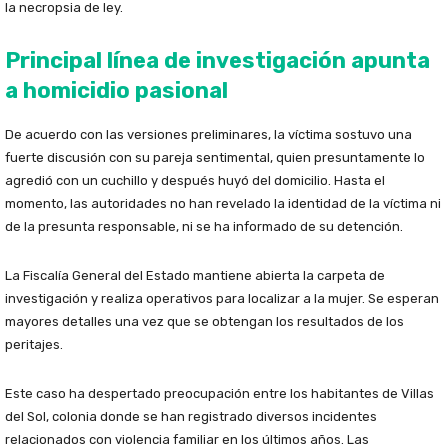
la necropsia de ley.
Principal línea de investigación apunta
a homicidio pasional
De acuerdo con las versiones preliminares, la víctima sostuvo una
fuerte discusión con su pareja sentimental, quien presuntamente lo
agredió con un cuchillo y después huyó del domicilio. Hasta el
momento, las autoridades no han revelado la identidad de la víctima ni
de la presunta responsable, ni se ha informado de su detención.
La Fiscalía General del Estado mantiene abierta la carpeta de
investigación y realiza operativos para localizar a la mujer. Se esperan
mayores detalles una vez que se obtengan los resultados de los
peritajes.
Este caso ha despertado preocupación entre los habitantes de Villas
del Sol, colonia donde se han registrado diversos incidentes
relacionados con violencia familiar en los últimos años. Las