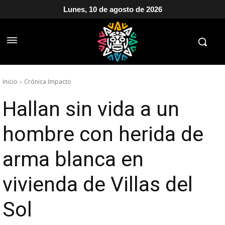
Lunes, 10 de agosto de 2026
Inicio
Crónica Impacto
Hallan sin vida a un
hombre con herida de
arma blanca en
vivienda de Villas del
Sol