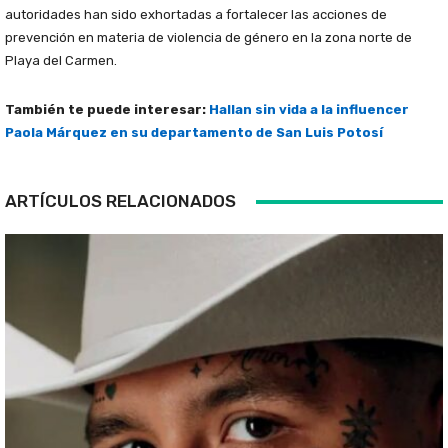
autoridades han sido exhortadas a fortalecer las acciones de
prevención en materia de violencia de género en la zona norte de
Playa del Carmen.
También te puede interesar:
Hallan sin vida a la influencer
Paola Márquez en su departamento de San Luis Potosí
ARTÍCULOS RELACIONADOS