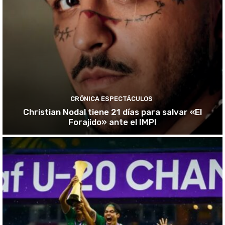
CRÓNICA ESPECTÁCULOS
Christian Nodal tiene 21 días para salvar «El
Forajido» ante el IMPI