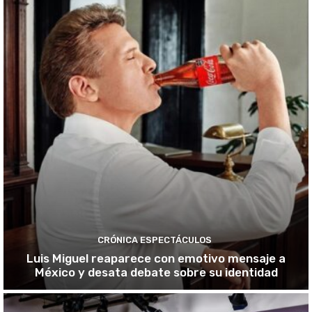
CRÓNICA ESPECTÁCULOS
Luis Miguel reaparece con emotivo mensaje a
México y desata debate sobre su identidad