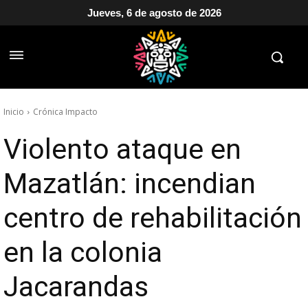
Jueves, 6 de agosto de 2026
Inicio
Crónica Impacto
Violento ataque en
Mazatlán: incendian
centro de rehabilitación
en la colonia
Jacarandas