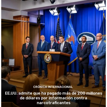
CRÓNICA INTERNACIONAL
EE.UU. admite que ha pagado más de 200 millones
de dólares por información contra
narcotraficantes