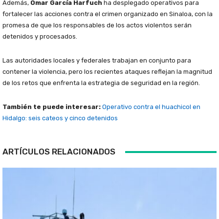
Además,
Omar García Harfuch
ha desplegado operativos para
fortalecer las acciones contra el crimen organizado en Sinaloa, con la
promesa de que los responsables de los actos violentos serán
detenidos y procesados.
Las autoridades locales y federales trabajan en conjunto para
contener la violencia, pero los recientes ataques reflejan la magnitud
de los retos que enfrenta la estrategia de seguridad en la región.
También te puede interesar:
Operativo contra el huachicol en
Hidalgo: seis cateos y cinco detenidos
ARTÍCULOS RELACIONADOS