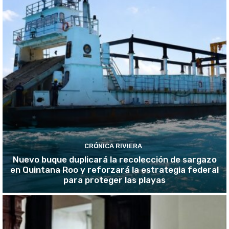
CRÓNICA RIVIERA
Nuevo buque duplicará la recolección de sargazo
en Quintana Roo y reforzará la estrategia federal
para proteger las playas