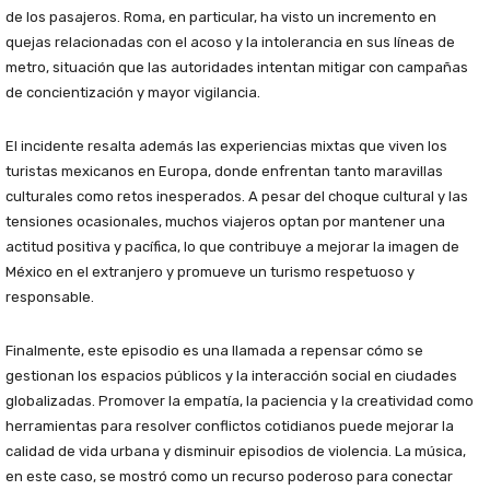
de los pasajeros. Roma, en particular, ha visto un incremento en
quejas relacionadas con el acoso y la intolerancia en sus líneas de
metro, situación que las autoridades intentan mitigar con campañas
de concientización y mayor vigilancia.
El incidente resalta además las experiencias mixtas que viven los
turistas mexicanos en Europa, donde enfrentan tanto maravillas
culturales como retos inesperados. A pesar del choque cultural y las
tensiones ocasionales, muchos viajeros optan por mantener una
actitud positiva y pacífica, lo que contribuye a mejorar la imagen de
México en el extranjero y promueve un turismo respetuoso y
responsable.
Finalmente, este episodio es una llamada a repensar cómo se
gestionan los espacios públicos y la interacción social en ciudades
globalizadas. Promover la empatía, la paciencia y la creatividad como
herramientas para resolver conflictos cotidianos puede mejorar la
calidad de vida urbana y disminuir episodios de violencia. La música,
en este caso, se mostró como un recurso poderoso para conectar