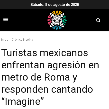
Sábado, 8 de agosto de 2026
Inicio
Crónica Insólita
Turistas mexicanos
enfrentan agresión en
metro de Roma y
responden cantando
“Imagine”