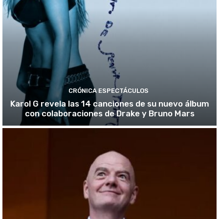
CRÓNICA ESPECTÁCULOS
Karol G revela las 14 canciones de su nuevo álbum
con colaboraciones de Drake y Bruno Mars