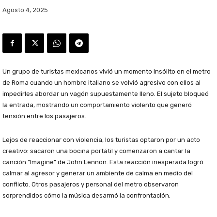
Agosto 4, 2025
Un grupo de turistas mexicanos vivió un momento insólito en el metro
de Roma cuando un hombre italiano se volvió agresivo con ellos al
impedirles abordar un vagón supuestamente lleno. El sujeto bloqueó
la entrada, mostrando un comportamiento violento que generó
tensión entre los pasajeros.
Lejos de reaccionar con violencia, los turistas optaron por un acto
creativo: sacaron una bocina portátil y comenzaron a cantar la
canción “Imagine” de John Lennon. Esta reacción inesperada logró
calmar al agresor y generar un ambiente de calma en medio del
conflicto. Otros pasajeros y personal del metro observaron
sorprendidos cómo la música desarmó la confrontación.