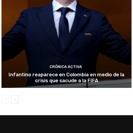
CRÓNICA ACTIVA
Infantino reaparece en Colombia en medio de la
crisis que sacude a la FIFA