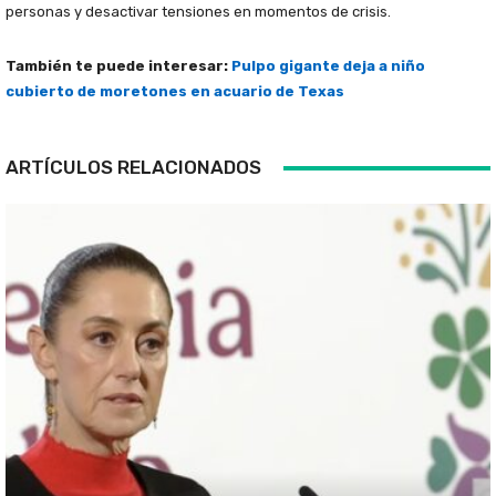
personas y desactivar tensiones en momentos de crisis.
También te puede interesar:
Pulpo gigante deja a niño
cubierto de moretones en acuario de Texas
ARTÍCULOS RELACIONADOS