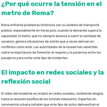
¿Por qué ocurre la tensión en el
metro de Roma?
Roma enfrenta problemas históricos con su sistema de transporte
público, especialmente en horas pico, cuando la demanda supera la
capacidad. El metro, que no siempre alcanza a cubrir la cantidad de
usuarios, genera situaciones de estrés que a veces derivan en
conflictos como este. Las autoridades de la ciudad han advertido
sobre la importancia de fomentar el respeto y la paciencia entre los
pasajeros para evitar este tipo de incidentes.
El impacto en redes sociales y la
reflexión social
El video del incidente se viralizó en redes sociales, recibiendo elogios
hacia la reacción pacífica de los turistas mexicanos. Expertos en
convivencia urbana señalan que este tipo de actos demuestran el