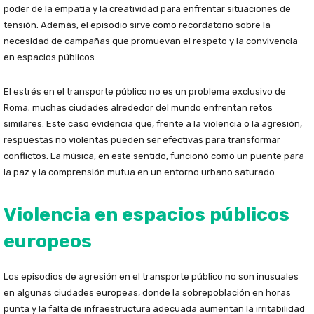
poder de la empatía y la creatividad para enfrentar situaciones de
tensión. Además, el episodio sirve como recordatorio sobre la
necesidad de campañas que promuevan el respeto y la convivencia
en espacios públicos.
El estrés en el transporte público no es un problema exclusivo de
Roma; muchas ciudades alrededor del mundo enfrentan retos
similares. Este caso evidencia que, frente a la violencia o la agresión,
respuestas no violentas pueden ser efectivas para transformar
conflictos. La música, en este sentido, funcionó como un puente para
la paz y la comprensión mutua en un entorno urbano saturado.
Violencia en espacios públicos
europeos
Los episodios de agresión en el transporte público no son inusuales
en algunas ciudades europeas, donde la sobrepoblación en horas
punta y la falta de infraestructura adecuada aumentan la irritabilidad