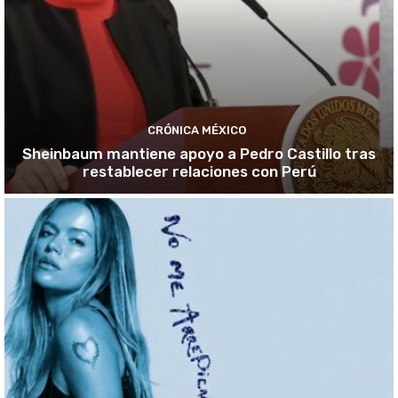
CRÓNICA MÉXICO
Sheinbaum mantiene apoyo a Pedro Castillo tras
restablecer relaciones con Perú