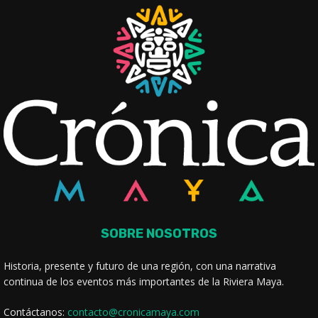
SOBRE NOSOTROS
Historia, presente y futuro de una región, con una narrativa
continua de los eventos más importantes de la Riviera Maya.
Contáctanos:
contacto@cronicamaya.com