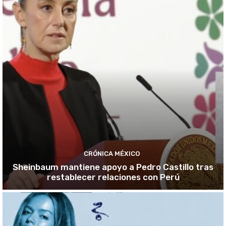
CRÓNICA MÉXICO
Sheinbaum mantiene apoyo a Pedro Castillo tras
restablecer relaciones con Perú