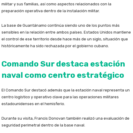
militar y sus familias, así como aspectos relacionados con la
preparación operativa dentro de la instalación militar.
La base de Guantánamo continúa siendo uno de los puntos más
sensibles en la relación entre ambos países. Estados Unidos mantiene
el control de ese territorio desde hace más de un siglo, situación que
históricamente ha sido rechazada por el gobierno cubano.
Comando Sur destaca estación
naval como centro estratégico
El Comando Sur destacó además que la estación naval representa un
centro logístico y operativo clave para las operaciones militares
estadounidenses en el hemisferio.
Durante su visita, Francis Donovan también realizó una evaluación de
seguridad perimetral dentro de la base naval.