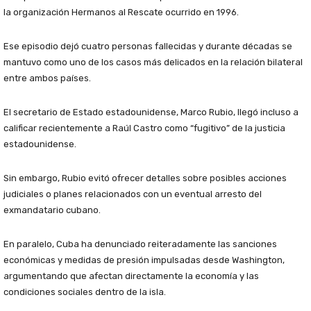
la organización Hermanos al Rescate ocurrido en 1996.
Ese episodio dejó cuatro personas fallecidas y durante décadas se
mantuvo como uno de los casos más delicados en la relación bilateral
entre ambos países.
El secretario de Estado estadounidense,
Marco Rubio
, llegó incluso a
calificar recientemente a Raúl Castro como “fugitivo” de la justicia
estadounidense.
Sin embargo, Rubio evitó ofrecer detalles sobre posibles acciones
judiciales o planes relacionados con un eventual arresto del
exmandatario cubano.
En paralelo, Cuba ha denunciado reiteradamente las sanciones
económicas y medidas de presión impulsadas desde Washington,
argumentando que afectan directamente la economía y las
condiciones sociales dentro de la isla.