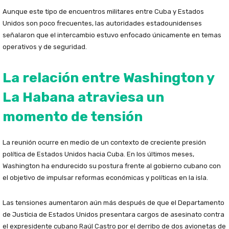
Aunque este tipo de encuentros militares entre Cuba y Estados
Unidos son poco frecuentes, las autoridades estadounidenses
señalaron que el intercambio estuvo enfocado únicamente en temas
operativos y de seguridad.
La relación entre Washington y
La Habana atraviesa un
momento de tensión
La reunión ocurre en medio de un contexto de creciente presión
política de Estados Unidos hacia Cuba. En los últimos meses,
Washington ha endurecido su postura frente al gobierno cubano con
el objetivo de impulsar reformas económicas y políticas en la isla.
Las tensiones aumentaron aún más después de que el Departamento
de Justicia de Estados Unidos presentara cargos de asesinato contra
el expresidente cubano
Raúl Castro
por el derribo de dos avionetas de