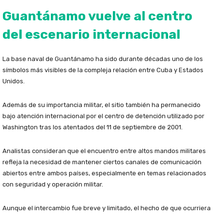
Guantánamo vuelve al centro
del escenario internacional
La base naval de Guantánamo ha sido durante décadas uno de los
símbolos más visibles de la compleja relación entre Cuba y Estados
Unidos.
Además de su importancia militar, el sitio también ha permanecido
bajo atención internacional por el centro de detención utilizado por
Washington tras los atentados del 11 de septiembre de 2001.
Analistas consideran que el encuentro entre altos mandos militares
refleja la necesidad de mantener ciertos canales de comunicación
abiertos entre ambos países, especialmente en temas relacionados
con seguridad y operación militar.
Aunque el intercambio fue breve y limitado, el hecho de que ocurriera