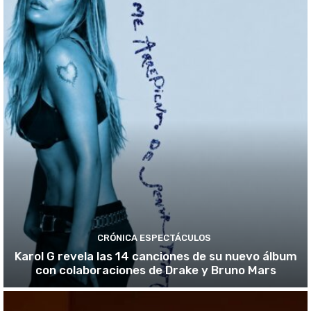
CRÓNICA ESPECTÁCULOS
Karol G revela las 14 canciones de su nuevo álbum
con colaboraciones de Drake y Bruno Mars