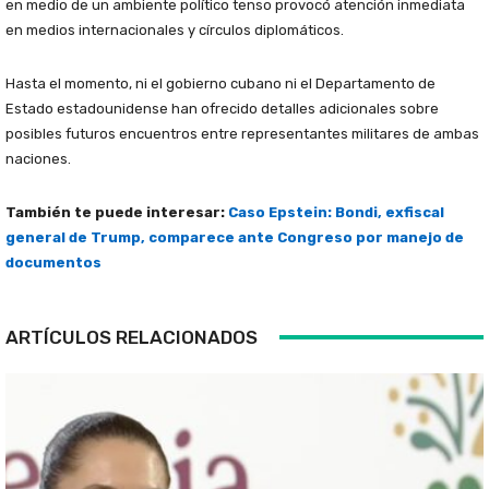
en medio de un ambiente político tenso provocó atención inmediata
en medios internacionales y círculos diplomáticos.
Hasta el momento, ni el gobierno cubano ni el Departamento de
Estado estadounidense han ofrecido detalles adicionales sobre
posibles futuros encuentros entre representantes militares de ambas
naciones.
También te puede interesar:
Caso Epstein: Bondi, exfiscal
general de Trump, comparece ante Congreso por manejo de
documentos
ARTÍCULOS RELACIONADOS