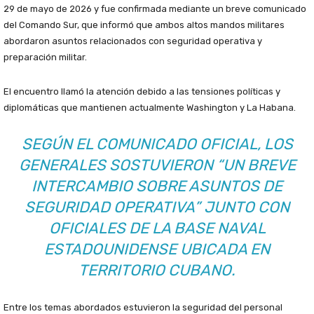
29 de mayo de 2026 y fue confirmada mediante un breve comunicado
del Comando Sur, que informó que ambos altos mandos militares
abordaron asuntos relacionados con seguridad operativa y
preparación militar.
El encuentro llamó la atención debido a las tensiones políticas y
diplomáticas que mantienen actualmente Washington y La Habana.
SEGÚN EL COMUNICADO OFICIAL, LOS
GENERALES SOSTUVIERON “UN BREVE
INTERCAMBIO SOBRE ASUNTOS DE
SEGURIDAD OPERATIVA” JUNTO CON
OFICIALES DE LA BASE NAVAL
ESTADOUNIDENSE UBICADA EN
TERRITORIO CUBANO.
Entre los temas abordados estuvieron la seguridad del personal