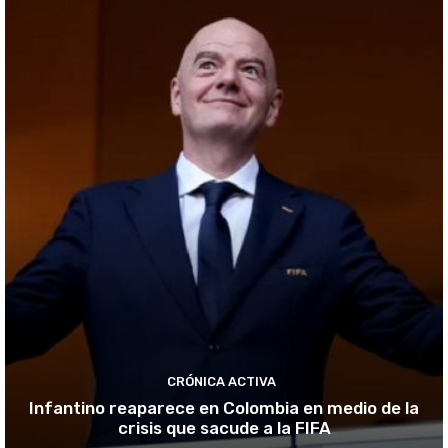
CRÓNICA ACTIVA
Infantino reaparece en Colombia en medio de la
crisis que sacude a la FIFA