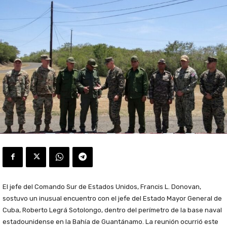
El jefe del Comando Sur de Estados Unidos,
Francis L. Donovan
,
sostuvo un inusual encuentro con el jefe del Estado Mayor General de
Cuba,
Roberto Legrá Sotolongo
, dentro del perímetro de la base naval
estadounidense en la Bahía de Guantánamo. La reunión ocurrió este