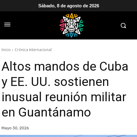
Sábado, 8 de agosto de 2026
Inicio
Crónica Internacional
Altos mandos de Cuba
y EE. UU. sostienen
inusual reunión militar
en Guantánamo
Mayo 30, 2026