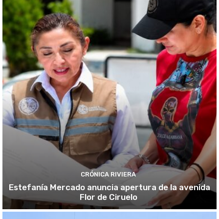
CRÓNICA RIVIERA
Estefanía Mercado anuncia apertura de la avenida
Flor de Ciruelo