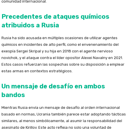
comunidad internacional.
Precedentes de ataques químicos
atribuidos a Rusia
Rusia ha sido acusada en múltiples ocasiones de utilizar agentes
químicos en incidentes de alto perfil, como el envenenamiento del
exespía Sergei Skripal y su hija en 2018 con el agente nervioso
novichok, y el ataque contra el líder opositor Alexei Navalny en 2021.
Estos casos refuerzan las sospechas sobre su disposición a emplear
estas armas en contextos estratégicos.
Un mensaje de desafío en ambos
bandos
Mientras Rusia envía un mensaje de desafío al orden internacional
basado en normas, Ucrania también parece estar adoptando tácticas
similares, al menos simbólicamente, al asumir la responsabilidad del
asesinato de Kirillov. Este acto refleja no solo una voluntad de