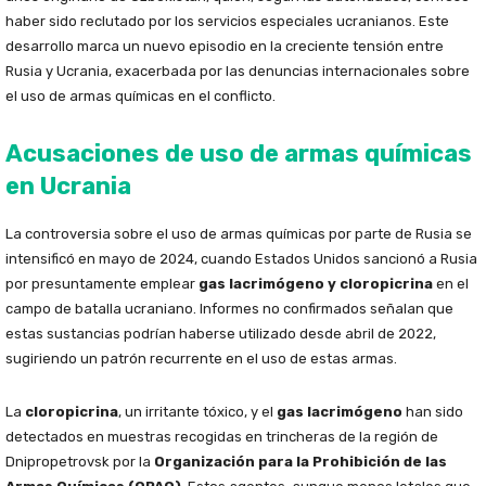
haber sido reclutado por los servicios especiales ucranianos. Este
desarrollo marca un nuevo episodio en la creciente tensión entre
Rusia y Ucrania, exacerbada por las denuncias internacionales sobre
el uso de armas químicas en el conflicto.
Acusaciones de uso de armas químicas
en Ucrania
La controversia sobre el uso de armas químicas por parte de Rusia se
intensificó en mayo de 2024, cuando Estados Unidos sancionó a Rusia
por presuntamente emplear
gas lacrimógeno y cloropicrina
en el
campo de batalla ucraniano. Informes no confirmados señalan que
estas sustancias podrían haberse utilizado desde abril de 2022,
sugiriendo un patrón recurrente en el uso de estas armas.
La
cloropicrina
, un irritante tóxico, y el
gas lacrimógeno
han sido
detectados en muestras recogidas en trincheras de la región de
Dnipropetrovsk por la
Organización para la Prohibición de las