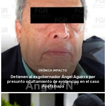
CRÓNICA IMPACTO
Detienen al exgobernador Ángel Aguirre por
presunto ocultamiento de evidencias en el caso
Ayotzinapa