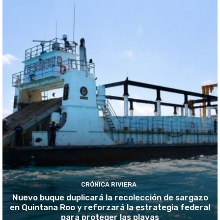
CRÓNICA RIVIERA
Nuevo buque duplicará la recolección de sargazo
en Quintana Roo y reforzará la estrategia federal
para proteger las playas