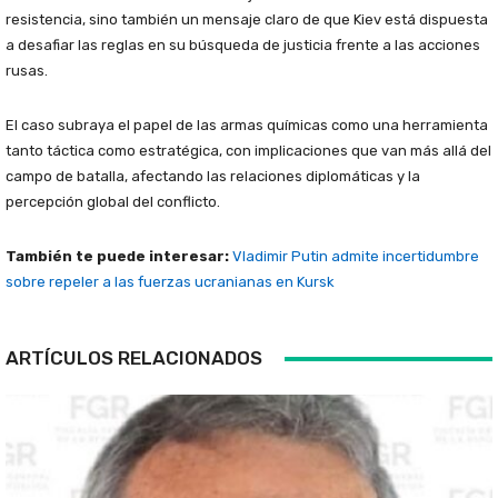
resistencia, sino también un mensaje claro de que Kiev está dispuesta
a desafiar las reglas en su búsqueda de justicia frente a las acciones
rusas.
El caso subraya el papel de las armas químicas como una herramienta
tanto táctica como estratégica, con implicaciones que van más allá del
campo de batalla, afectando las relaciones diplomáticas y la
percepción global del conflicto.
También te puede interesar:
Vladimir Putin admite incertidumbre
sobre repeler a las fuerzas ucranianas en Kursk
ARTÍCULOS RELACIONADOS