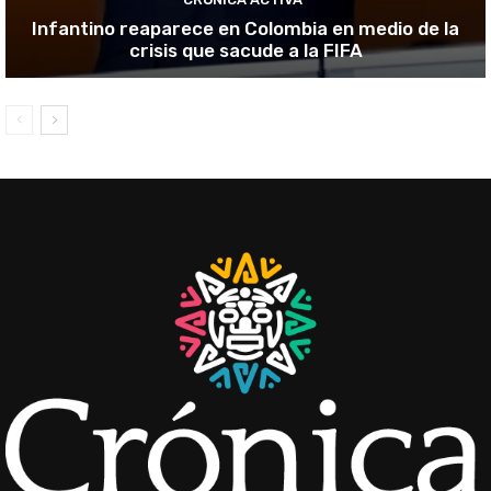
Infantino reaparece en Colombia en medio de la
crisis que sacude a la FIFA