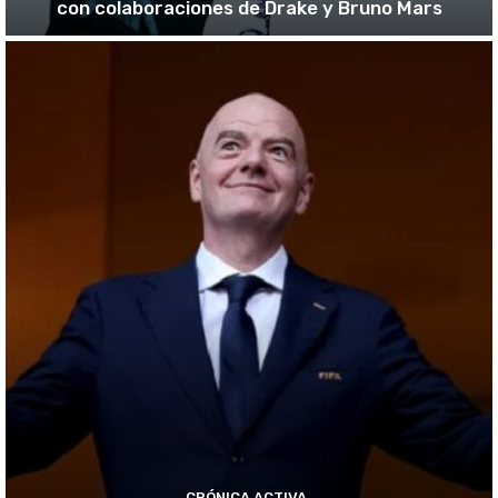
con colaboraciones de Drake y Bruno Mars
CRÓNICA ACTIVA