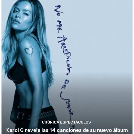
CRÓNICA ESPECTÁCULOS
Karol G revela las 14 canciones de su nuevo álbum