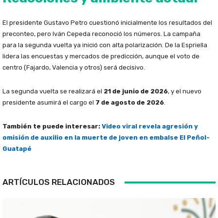
El presidente Gustavo Petro cuestionó inicialmente los resultados del
preconteo, pero Iván Cepeda reconoció los números. La campaña
para la segunda vuelta ya inició con alta polarización. De la Espriella
lidera las encuestas y mercados de predicción, aunque el voto de
centro (Fajardo, Valencia y otros) será decisivo.
La segunda vuelta se realizará el
21 de junio de 2026
, y el nuevo
presidente asumirá el cargo el
7 de agosto de 2026
.
También te puede interesar:
Video viral revela agresión y
omisión de auxilio en la muerte de joven en embalse El Peñol-
Guatapé
ARTÍCULOS RELACIONADOS