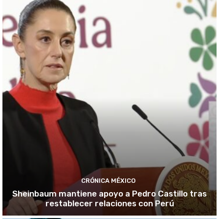
CRÓNICA MÉXICO
Sheinbaum mantiene apoyo a Pedro Castillo tras
restablecer relaciones con Perú