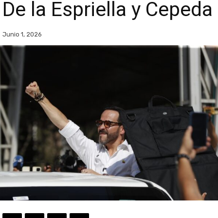
De la Espriella y Cepeda
Junio 1, 2026