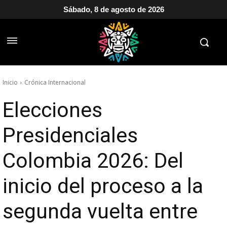
Sábado, 8 de agosto de 2026
Inicio
Crónica Internacional
Elecciones
Presidenciales
Colombia 2026: Del
inicio del proceso a la
segunda vuelta entre