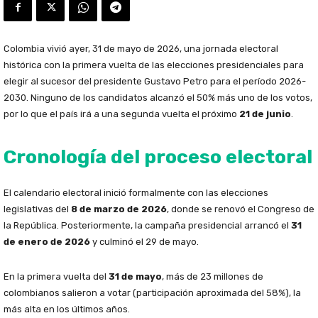
Colombia vivió ayer, 31 de mayo de 2026, una jornada electoral
histórica con la primera vuelta de las elecciones presidenciales para
elegir al sucesor del presidente Gustavo Petro para el período 2026-
2030. Ninguno de los candidatos alcanzó el 50% más uno de los votos,
por lo que el país irá a una segunda vuelta el próximo
21 de junio
.
Cronología del proceso electoral
El calendario electoral inició formalmente con las elecciones
legislativas del
8 de marzo de 2026
, donde se renovó el Congreso de
la República. Posteriormente, la campaña presidencial arrancó el
31
de enero de 2026
y culminó el 29 de mayo.
En la primera vuelta del
31 de mayo
, más de 23 millones de
colombianos salieron a votar (participación aproximada del 58%), la
más alta en los últimos años.