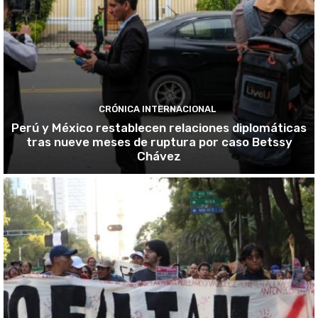
CRÓNICA INTERNACIONAL
Perú y México restablecen relaciones diplomáticas
tras nueve meses de ruptura por caso Betssy
Chávez