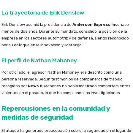
La trayectoria de Erik Denslow
Erik Denslow asumió la presidencia de
Anderson Express Inc.
hace
menos de dos años. Durante su mandato, consolidó la posición de la
empresa en los sectores automotriz y de defensa, siendo reconocido
por su enfoque en la innovación y liderazgo.
El perfil de Nathan Mahoney
Por otro lado, el agresor, Nathan Mahoney, era descrito como una
persona reservada. Según testimonios de compañeros de trabajo
recogidos por
News 8
, Mahoney no había mostrado comportamientos
violentos en el pasado, lo que ha complicado las investigaciones.
Repercusiones en la comunidad y
medidas de seguridad
El ataque ha generado preocupación sobre la seguridad en el lugar de