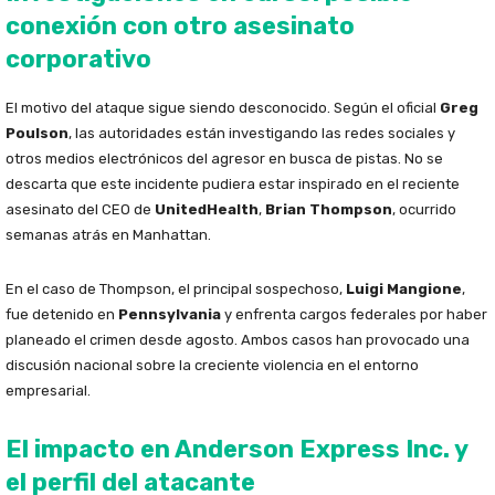
conexión con otro asesinato
corporativo
El motivo del ataque sigue siendo desconocido. Según el oficial
Greg
Poulson
, las autoridades están investigando las redes sociales y
otros medios electrónicos del agresor en busca de pistas. No se
descarta que este incidente pudiera estar inspirado en el reciente
asesinato del CEO de
UnitedHealth
,
Brian Thompson
, ocurrido
semanas atrás en Manhattan.
En el caso de Thompson, el principal sospechoso,
Luigi Mangione
,
fue detenido en
Pennsylvania
y enfrenta cargos federales por haber
planeado el crimen desde agosto. Ambos casos han provocado una
discusión nacional sobre la creciente violencia en el entorno
empresarial.
El impacto en Anderson Express Inc. y
el perfil del atacante