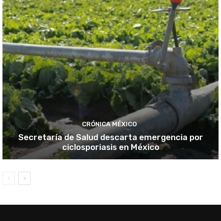
CRÓNICA MÉXICO
Secretaría de Salud descarta emergencia por
ciclosporiasis en México