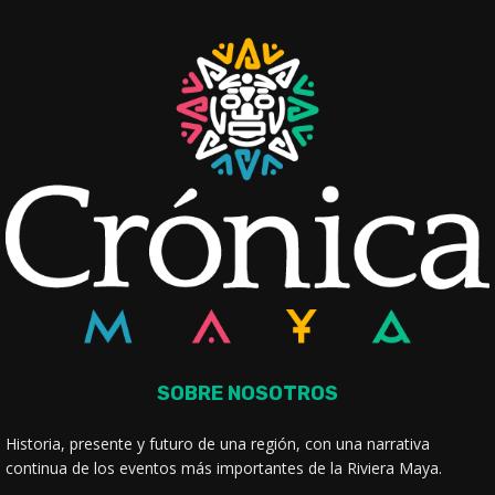
SOBRE NOSOTROS
Historia, presente y futuro de una región, con una narrativa
continua de los eventos más importantes de la Riviera Maya.