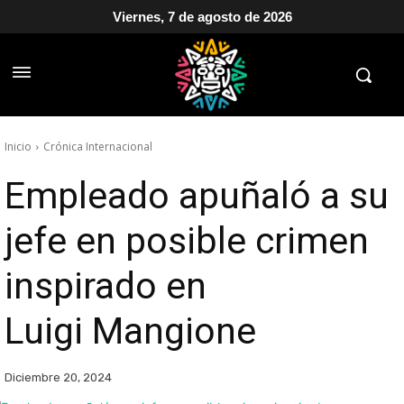
Viernes, 7 de agosto de 2026
Inicio
Crónica Internacional
Empleado apuñaló a su
jefe en posible crimen
inspirado en
Luigi Mangione
Diciembre 20, 2024