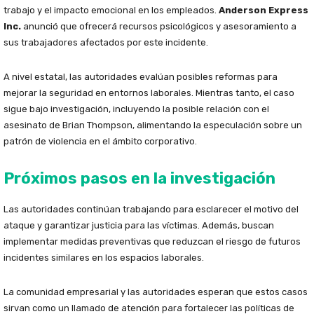
trabajo y el impacto emocional en los empleados.
Anderson Express
Inc.
anunció que ofrecerá recursos psicológicos y asesoramiento a
sus trabajadores afectados por este incidente.
A nivel estatal, las autoridades evalúan posibles reformas para
mejorar la seguridad en entornos laborales. Mientras tanto, el caso
sigue bajo investigación, incluyendo la posible relación con el
asesinato de Brian Thompson, alimentando la especulación sobre un
patrón de violencia en el ámbito corporativo.
Próximos pasos en la investigación
Las autoridades continúan trabajando para esclarecer el motivo del
ataque y garantizar justicia para las víctimas. Además, buscan
implementar medidas preventivas que reduzcan el riesgo de futuros
incidentes similares en los espacios laborales.
La comunidad empresarial y las autoridades esperan que estos casos
sirvan como un llamado de atención para fortalecer las políticas de