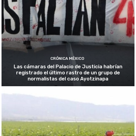
CRÓNICA MÉXICO
Las cámaras del Palacio de Justicia habrían
registrado el último rastro de un grupo de
normalistas del caso Ayotzinapa