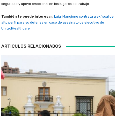
seguridad y apoyo emocional en los lugares de trabajo.
También te puede interesar:
Luigi Mangione contrata a exfiscal de
alto perfil para su defensa en caso de asesinato de ejecutivo de
UnitedHealthcare
ARTÍCULOS RELACIONADOS