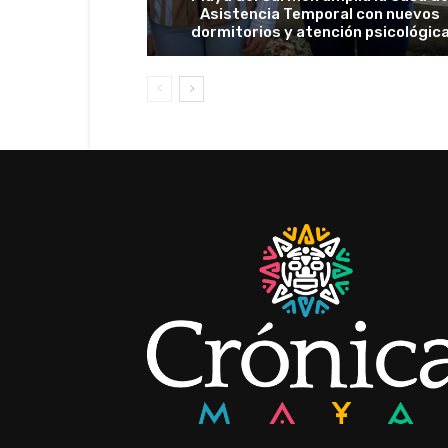
Asistencia Temporal con nuevos
dormitorios y atención psicológic