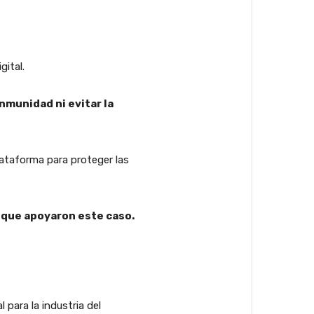
gital.
munidad ni evitar la
lataforma para proteger las
 que apoyaron este caso.
para la industria del