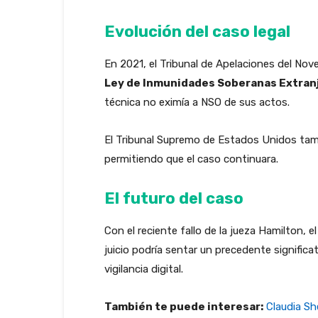
Evolución del caso legal
En 2021, el Tribunal de Apelaciones del Nov
Ley de Inmunidades Soberanas Extran
técnica no eximía a NSO de sus actos.
El Tribunal Supremo de Estados Unidos tamb
permitiendo que el caso continuara.
El futuro del caso
Con el reciente fallo de la jueza Hamilton,
juicio podría sentar un precedente significa
vigilancia digital.
También te puede interesar:
Claudia Sh