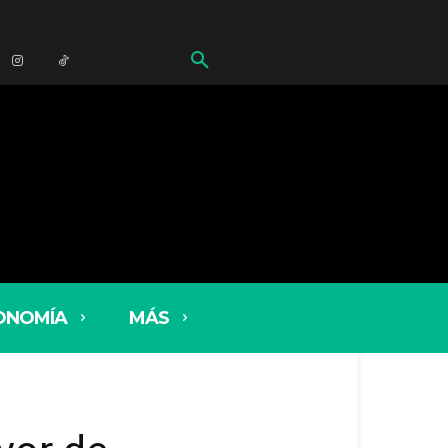
ONOMÍA
MÁS