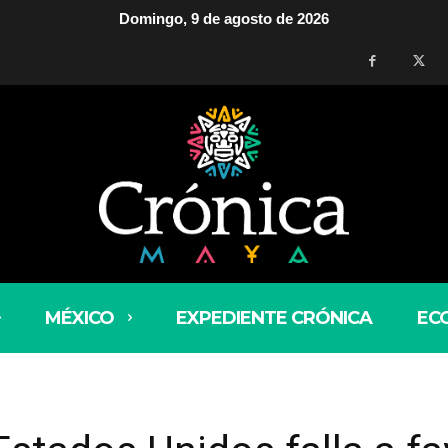
Domingo, 9 de agosto de 2026
MÉXICO
EXPEDIENTE CRÓNICA
EC