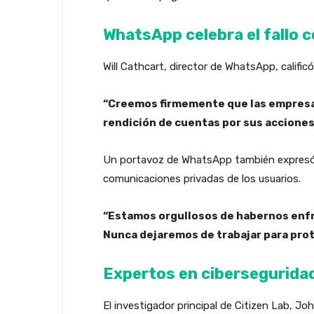
WhatsApp celebra el fallo c
Will Cathcart, director de WhatsApp, calificó
“Creemos firmemente que las empresas
rendición de cuentas por sus acciones
Un portavoz de WhatsApp también expresó gr
comunicaciones privadas de los usuarios.
“Estamos orgullosos de habernos enfr
Nunca dejaremos de trabajar para prot
Expertos en ciberseguridad 
El investigador principal de Citizen Lab, J