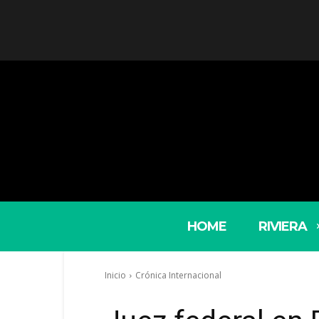
HOME
RIVIERA
Inicio
Crónica Internacional