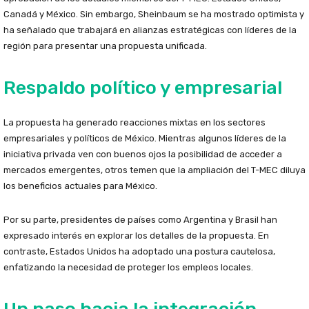
Canadá y México. Sin embargo, Sheinbaum se ha mostrado optimista y
ha señalado que trabajará en alianzas estratégicas con líderes de la
región para presentar una propuesta unificada.
Respaldo político y empresarial
La propuesta ha generado reacciones mixtas en los sectores
empresariales y políticos de México. Mientras algunos líderes de la
iniciativa privada ven con buenos ojos la posibilidad de acceder a
mercados emergentes, otros temen que la ampliación del T-MEC diluya
los beneficios actuales para México.
Por su parte, presidentes de países como Argentina y Brasil han
expresado interés en explorar los detalles de la propuesta. En
contraste, Estados Unidos ha adoptado una postura cautelosa,
enfatizando la necesidad de proteger los empleos locales.