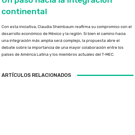
Un paso hacia la integración
continental
Con esta iniciativa, Claudia Sheinbaum reafirma su compromiso con el
desarrollo económico de México y la región. Si bien el camino hacia
una integración más amplia será complejo, la propuesta abre el
debate sobre la importancia de una mayor colaboración entre los
países de América Latina y los miembros actuales del T-MEC.
ARTÍCULOS RELACIONADOS