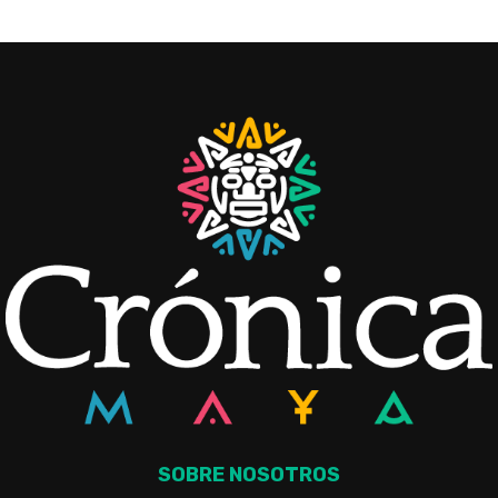
SOBRE NOSOTROS