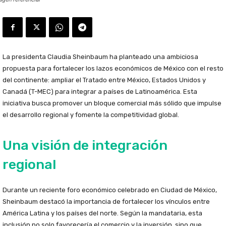
La presidenta Claudia Sheinbaum ha planteado una ambiciosa
propuesta para fortalecer los lazos económicos de México con el resto
del continente: ampliar el Tratado entre México, Estados Unidos y
Canadá (T-MEC) para integrar a países de Latinoamérica. Esta
iniciativa busca promover un bloque comercial más sólido que impulse
el desarrollo regional y fomente la competitividad global.
Una visión de integración
regional
Durante un reciente foro económico celebrado en Ciudad de México,
Sheinbaum destacó la importancia de fortalecer los vínculos entre
América Latina y los países del norte. Según la mandataria, esta
inclusión no solo favorecería el comercio y la inversión, sino que