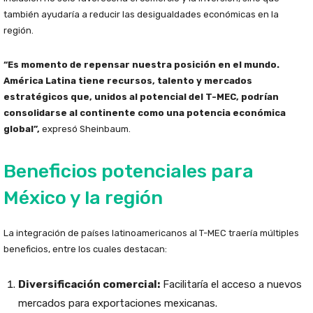
también ayudaría a reducir las desigualdades económicas en la
región.
“Es momento de repensar nuestra posición en el mundo.
América Latina tiene recursos, talento y mercados
estratégicos que, unidos al potencial del T-MEC, podrían
consolidarse al continente como una potencia económica
global”,
expresó Sheinbaum.
Beneficios potenciales para
México y la región
La integración de países latinoamericanos al T-MEC traería múltiples
beneficios, entre los cuales destacan:
Diversificación comercial:
Facilitaría el acceso a nuevos
mercados para exportaciones mexicanas.