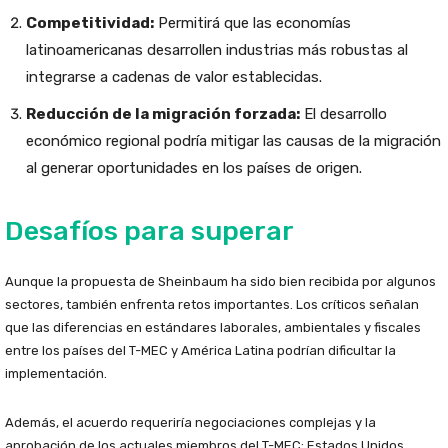
Competitividad:
Permitirá que las economías
latinoamericanas desarrollen industrias más robustas al
integrarse a cadenas de valor establecidas.
Reducción de la migración forzada:
El desarrollo
económico regional podría mitigar las causas de la migración
al generar oportunidades en los países de origen.
Desafíos para superar
Aunque la propuesta de Sheinbaum ha sido bien recibida por algunos
sectores, también enfrenta retos importantes. Los críticos señalan
que las diferencias en estándares laborales, ambientales y fiscales
entre los países del T-MEC y América Latina podrían dificultar la
implementación.
Además, el acuerdo requeriría negociaciones complejas y la
aprobación de los actuales miembros del T-MEC: Estados Unidos,