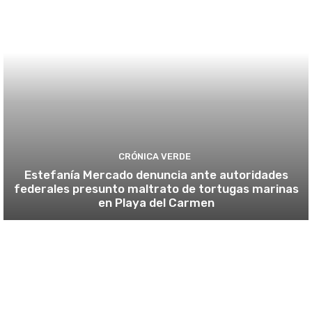
CRÓNICA VERDE
Estefanía Mercado denuncia ante autoridades
federales presunto maltrato de tortugas marinas
en Playa del Carmen