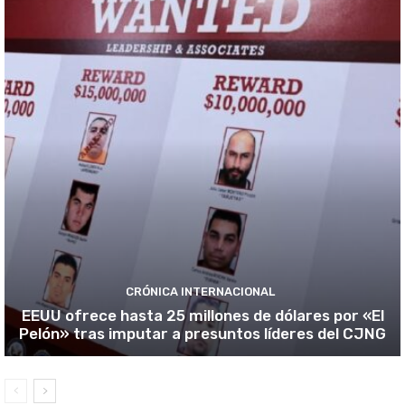
CRÓNICA INTERNACIONAL
EEUU ofrece hasta 25 millones de dólares por «El
Pelón» tras imputar a presuntos líderes del CJNG