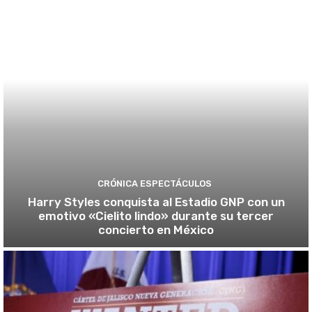
CRÓNICA ESPECTÁCULOS
Harry Styles conquista al Estadio GNP con un
emotivo «Cielito lindo» durante su tercer
concierto en México