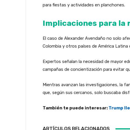
para fiestas y actividades en planchones.
Implicaciones para la 
El caso de Alexander Avendaño no solo afec
Colombia y otros países de América Latina
Expertos señalan la necesidad de mayor edu
campañas de concientización para evitar que
Mientras avanzan las investigaciones, la fa
que, según sus cercanos, solo buscaba disfr
También te puede interesar:
Trump lle
ARTÍCULOS RELACIONADOS