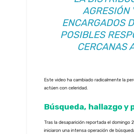
AGRESIÓN 
ENCARGADOS DE
POSIBLES RESP
CERCANAS A
Este video ha cambiado radicalmente la perc
actúen con celeridad.
Búsqueda, hallazgo y 
Tras la desaparición reportada el domingo 
iniciaron una intensa operación de búsqueda