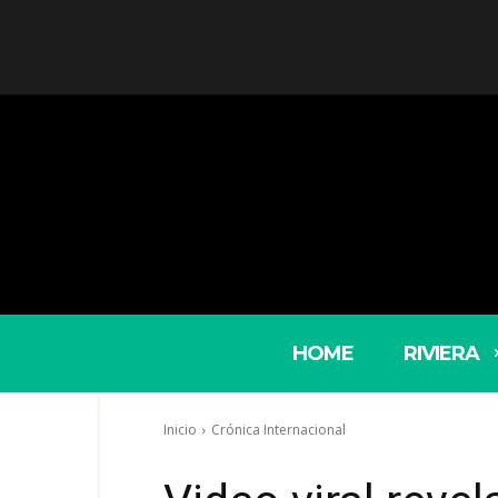
HOME
RIVIERA
Inicio
Crónica Internacional