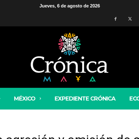
Jueves, 6 de agosto de 2026
MÉXICO
EXPEDIENTE CRÓNICA
EC