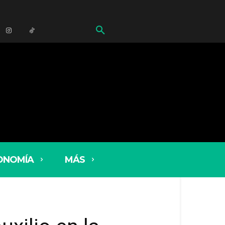
ONOMÍA
MÁS