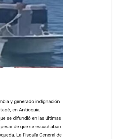
mbia y generado indignación
tapé, en Antioquia,
ue se difundió en las últimas
a pesar de que se escuchaban
queda. La Fiscalía General de