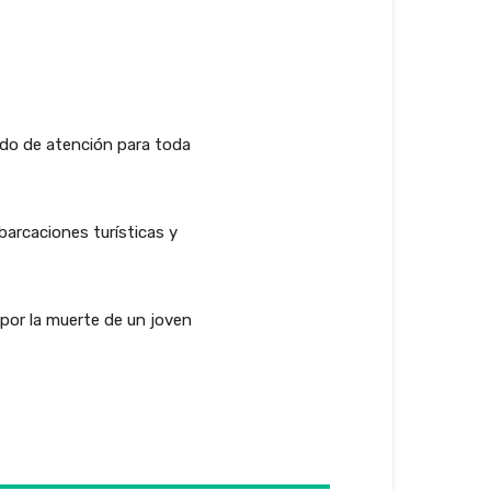
ado de atención para toda
arcaciones turísticas y
 por la muerte de un joven