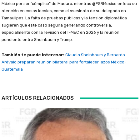
México por ser “cómplice” de Maduro, mientras @FGRMexico enfoca su
atención en casos locales, como el asesinato de su delegado en
Tamaulipas. La falta de pruebas públicas y la tensión diplomática
sugieren que este caso seguirá generando controversia,
especialmente con la revisión del T-MEC en 2026 y la reunión
pendiente entre Sheinbaum y Trump.
También te puede interesar:
Claudia Sheinbaum y Bernardo
Arévalo preparan reunión bilateral para fortalecer lazos México-
Guatemala
ARTÍCULOS RELACIONADOS