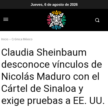
Jueves, 6 de agosto de 2026
Inicio
Crónica México
Claudia Sheinbaum
desconoce vínculos de
Nicolás Maduro con el
Cártel de Sinaloa y
exige pruebas a EE. UU.