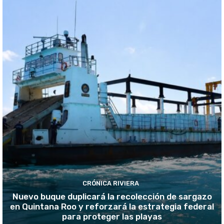
CRÓNICA RIVIERA
Nuevo buque duplicará la recolección de sargazo
en Quintana Roo y reforzará la estrategia federal
para proteger las playas