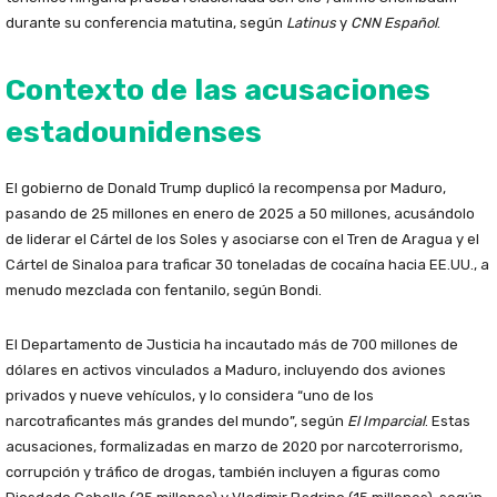
durante su conferencia matutina, según
Latinus
y
CNN Español
.
Contexto de las acusaciones
estadounidenses
El gobierno de Donald Trump duplicó la recompensa por Maduro,
pasando de 25 millones en enero de 2025 a 50 millones, acusándolo
de liderar el Cártel de los Soles y asociarse con el Tren de Aragua y el
Cártel de Sinaloa para traficar 30 toneladas de cocaína hacia EE.UU., a
menudo mezclada con fentanilo, según Bondi.
El Departamento de Justicia ha incautado más de 700 millones de
dólares en activos vinculados a Maduro, incluyendo dos aviones
privados y nueve vehículos, y lo considera “uno de los
narcotraficantes más grandes del mundo”, según
El Imparcial
. Estas
acusaciones, formalizadas en marzo de 2020 por narcoterrorismo,
corrupción y tráfico de drogas, también incluyen a figuras como