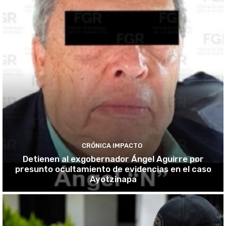
CRÓNICA IMPACTO
Detienen al exgobernador Ángel Aguirre por
presunto ocultamiento de evidencias en el caso
Ayotzinapa