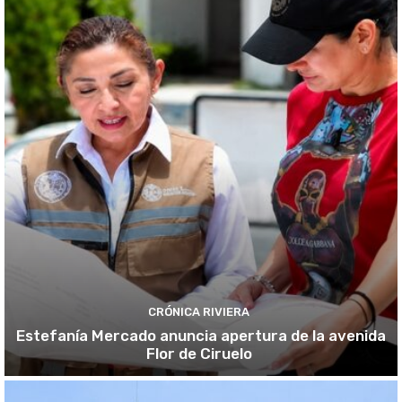
CRÓNICA RIVIERA
Estefanía Mercado anuncia apertura de la avenida
Flor de Ciruelo