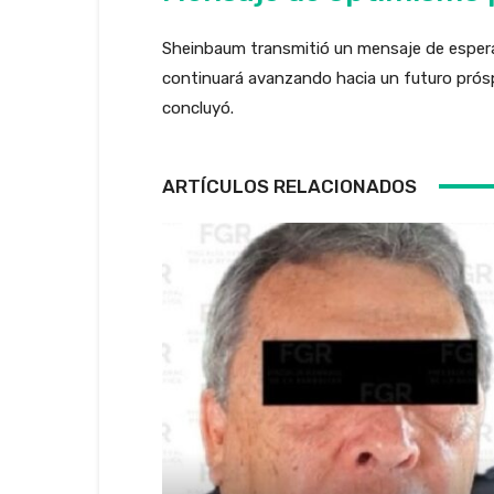
Sheinbaum transmitió un mensaje de espera
continuará avanzando hacia un futuro prós
concluyó.
ARTÍCULOS RELACIONADOS