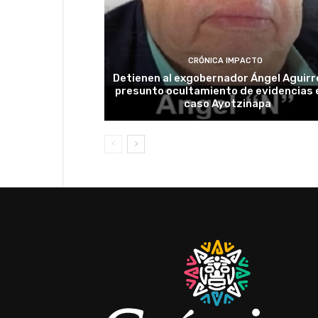
CRÓNICA IMPACTO
Detienen al exgobernador Ángel Aguirr
presunto ocultamiento de evidencias e
caso Ayotzinapa