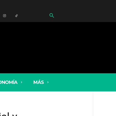
ONOMÍA
MÁS