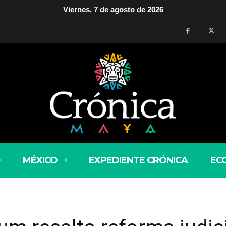
Viernes, 7 de agosto de 2026
MÉXICO
EXPEDIENTE CRÓNICA
EC