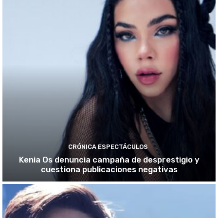
CRÓNICA ESPECTÁCULOS
Kenia Os denuncia campaña de desprestigio y
cuestiona publicaciones negativas