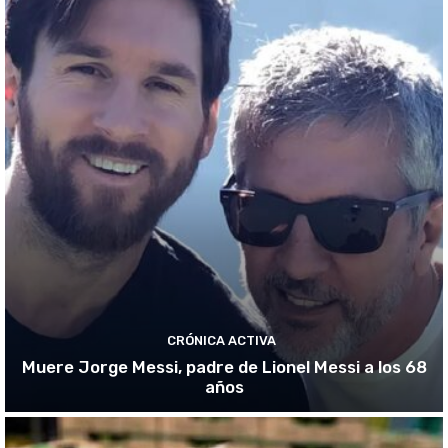
CRÓNICA ACTIVA
Muere Jorge Messi, padre de Lionel Messi a los 68
años