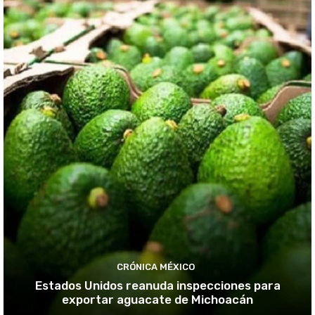
CRÓNICA MÉXICO
Estados Unidos reanuda inspecciones para
exportar aguacate de Michoacán