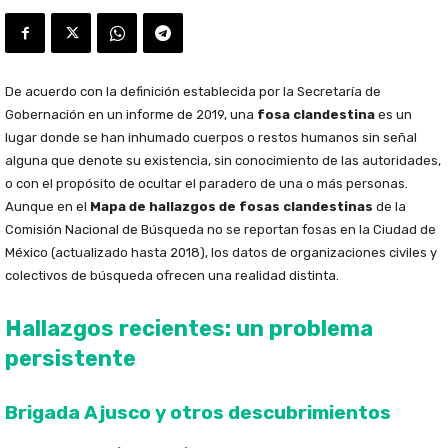
De acuerdo con la definición establecida por la Secretaría de
Gobernación en un informe de 2019, una
fosa clandestina
es un
lugar donde se han inhumado cuerpos o restos humanos sin señal
alguna que denote su existencia, sin conocimiento de las autoridades,
o con el propósito de ocultar el paradero de una o más personas.
Aunque en el
Mapa de hallazgos de fosas clandestinas
de la
Comisión Nacional de Búsqueda no se reportan fosas en la Ciudad de
México (actualizado hasta 2018), los datos de organizaciones civiles y
colectivos de búsqueda ofrecen una realidad distinta.
Hallazgos recientes: un problema
persistente
Brigada Ajusco y otros descubrimientos