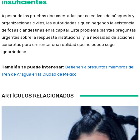
insuficientes
A pesar de las pruebas documentadas por colectivos de búsqueda y
organizaciones civiles, las autoridades siguen negando la existencia
de fosas clandestinas en la capital. Este problema plantea preguntas
urgentes sobre la respuesta institucional y la necesidad de acciones
concretas para enfrentar una realidad que no puede seguir
ignorándose.
También te puede interesar:
Detienen a presuntos miembros del
Tren de Aragua en la Ciudad de México
ARTÍCULOS RELACIONADOS