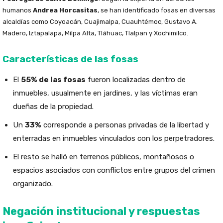
humanos
Andrea Horcasitas
, se han identificado fosas en diversas
alcaldías como Coyoacán, Cuajimalpa, Cuauhtémoc, Gustavo A.
Madero, Iztapalapa, Milpa Alta, Tláhuac, Tlalpan y Xochimilco.
Características de las fosas
El
55% de las fosas
fueron localizadas dentro de
inmuebles, usualmente en jardines, y las víctimas eran
dueñas de la propiedad.
Un
33%
corresponde a personas privadas de la libertad y
enterradas en inmuebles vinculados con los perpetradores.
El resto se halló en terrenos públicos, montañosos o
espacios asociados con conflictos entre grupos del crimen
organizado.
Negación institucional y respuestas