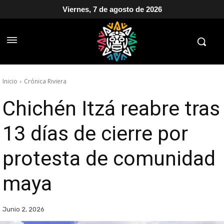
Viernes, 7 de agosto de 2026
Inicio
Crónica Riviera
Chichén Itzá reabre tras
13 días de cierre por
protesta de comunidad
maya
Junio 2, 2026