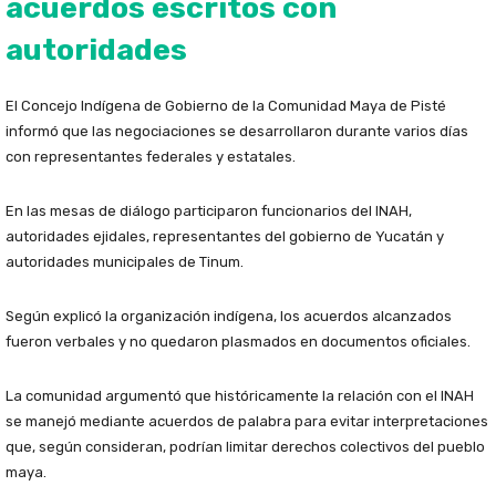
acuerdos escritos con
autoridades
El Concejo Indígena de Gobierno de la Comunidad Maya de Pisté
informó que las negociaciones se desarrollaron durante varios días
con representantes federales y estatales.
En las mesas de diálogo participaron funcionarios del INAH,
autoridades ejidales, representantes del gobierno de Yucatán y
autoridades municipales de Tinum.
Según explicó la organización indígena, los acuerdos alcanzados
fueron verbales y no quedaron plasmados en documentos oficiales.
La comunidad argumentó que históricamente la relación con el INAH
se manejó mediante acuerdos de palabra para evitar interpretaciones
que, según consideran, podrían limitar derechos colectivos del pueblo
maya.