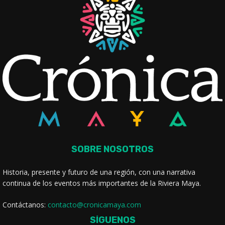
SOBRE NOSOTROS
Historia, presente y futuro de una región, con una narrativa
continua de los eventos más importantes de la Riviera Maya.
Contáctanos:
contacto@cronicamaya.com
SÍGUENOS