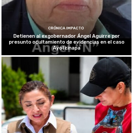
CRÓNICA IMPACTO
Detienen al exgobernador Ángel Aguirre por
presunto ocultamiento de evidencias en el caso
Ayotzinapa