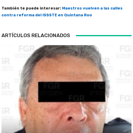
También te puede interesar:
Maestros vuelven a las calles
contra reforma del ISSSTE en Quintana Roo
ARTÍCULOS RELACIONADOS