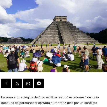
La zona arqueológica de Chichén Itzá reabrió este lunes 1 de junio
después de permanecer cerrada durante 13 días por un conflicto