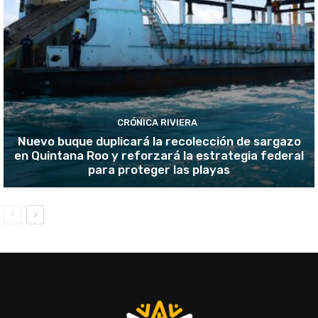
CRÓNICA RIVIERA
Nuevo buque duplicará la recolección de sargazo
en Quintana Roo y reforzará la estrategia federal
para proteger las playas