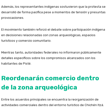
Además, los representantes indígenas sostuvieron que la protesta se
desarrolló de forma pacífica pese a momentos de tensión y presuntas
provocaciones.
El movimiento también reforzó el debate sobre participación indígena
en decisiones relacionadas con zonas arqueológicas, espacios
turísticos y comercio comunitario.
Mientras tanto, autoridades federales no informaron públicamente
detalles específicos sobre los compromisos alcanzados con los
habitantes de Pisté.
Reordenarán comercio dentro
de la zona arqueológica
Entre los acuerdos principales se encuentra la reorganización de
actividades comerciales dentro del entorno turístico de Chichén Itzá.