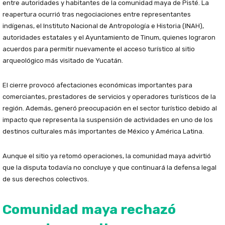
entre autoridades y habitantes de la comunidad maya de Pisté. La
reapertura ocurrió tras negociaciones entre representantes
indígenas, el Instituto Nacional de Antropología e Historia (INAH),
autoridades estatales y el Ayuntamiento de Tinum, quienes lograron
acuerdos para permitir nuevamente el acceso turístico al sitio
arqueológico más visitado de Yucatán.
El cierre provocó afectaciones económicas importantes para
comerciantes, prestadores de servicios y operadores turísticos de la
región. Además, generó preocupación en el sector turístico debido al
impacto que representa la suspensión de actividades en uno de los
destinos culturales más importantes de México y América Latina.
Aunque el sitio ya retomó operaciones, la comunidad maya advirtió
que la disputa todavía no concluye y que continuará la defensa legal
de sus derechos colectivos.
Comunidad maya rechazó