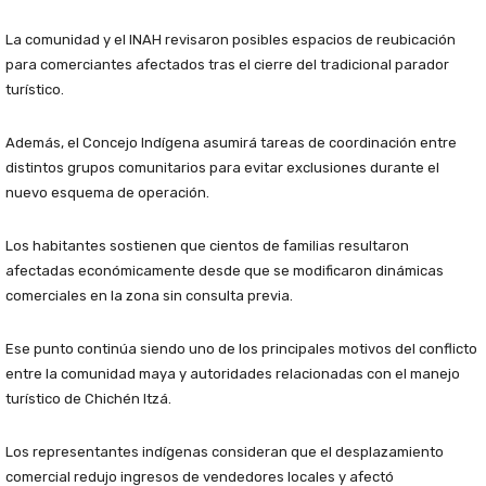
La comunidad y el INAH revisaron posibles espacios de reubicación
para comerciantes afectados tras el cierre del tradicional parador
turístico.
Además, el Concejo Indígena asumirá tareas de coordinación entre
distintos grupos comunitarios para evitar exclusiones durante el
nuevo esquema de operación.
Los habitantes sostienen que cientos de familias resultaron
afectadas económicamente desde que se modificaron dinámicas
comerciales en la zona sin consulta previa.
Ese punto continúa siendo uno de los principales motivos del conflicto
entre la comunidad maya y autoridades relacionadas con el manejo
turístico de Chichén Itzá.
Los representantes indígenas consideran que el desplazamiento
comercial redujo ingresos de vendedores locales y afectó