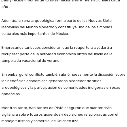
país y recibe millones de turistas nacionales e internacionales cada
año.
Además, la zona arqueológica forma parte de las Nuevas Siete
Maravillas del Mundo Moderno y constituye uno de los símbolos
culturales más importantes de México.
Empresarios turísticos consideran que la reapertura ayudará a
recuperar parte de la actividad económica antes del inicio de la
temporada vacacional de verano.
Sin embargo, el conflicto también abrió nuevamente la discusión sobre
los beneficios económicos generados alrededor de sitios
arqueológicos y la participación de comunidades indígenas en esas
ganancias.
Mientras tanto, habitantes de Pisté aseguran que mantendrán
vigilancia sobre futuros acuerdos y decisiones relacionadas con el
manejo turístico y comercial de Chichén Itzá.