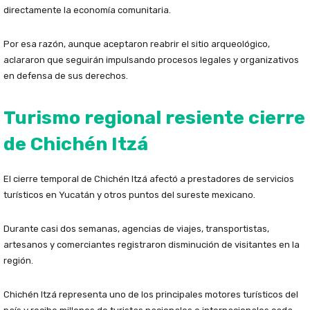
directamente la economía comunitaria.
Por esa razón, aunque aceptaron reabrir el sitio arqueológico,
aclararon que seguirán impulsando procesos legales y organizativos
en defensa de sus derechos.
Turismo regional resiente cierre
de Chichén Itzá
El cierre temporal de Chichén Itzá afectó a prestadores de servicios
turísticos en Yucatán y otros puntos del sureste mexicano.
Durante casi dos semanas, agencias de viajes, transportistas,
artesanos y comerciantes registraron disminución de visitantes en la
región.
Chichén Itzá representa uno de los principales motores turísticos del