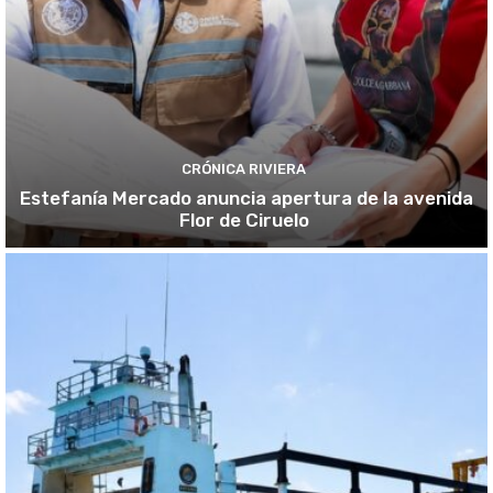
CRÓNICA RIVIERA
Estefanía Mercado anuncia apertura de la avenida
Flor de Ciruelo