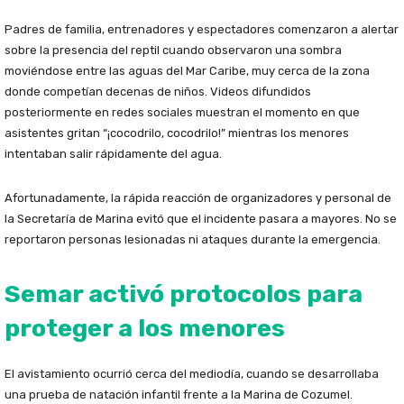
Padres de familia, entrenadores y espectadores comenzaron a alertar
sobre la presencia del reptil cuando observaron una sombra
moviéndose entre las aguas del Mar Caribe, muy cerca de la zona
donde competían decenas de niños. Videos difundidos
posteriormente en redes sociales muestran el momento en que
asistentes gritan “¡cocodrilo, cocodrilo!” mientras los menores
intentaban salir rápidamente del agua.
Afortunadamente, la rápida reacción de organizadores y personal de
la Secretaría de Marina evitó que el incidente pasara a mayores. No se
reportaron personas lesionadas ni ataques durante la emergencia.
Semar activó protocolos para
proteger a los menores
El avistamiento ocurrió cerca del mediodía, cuando se desarrollaba
una prueba de natación infantil frente a la Marina de Cozumel.