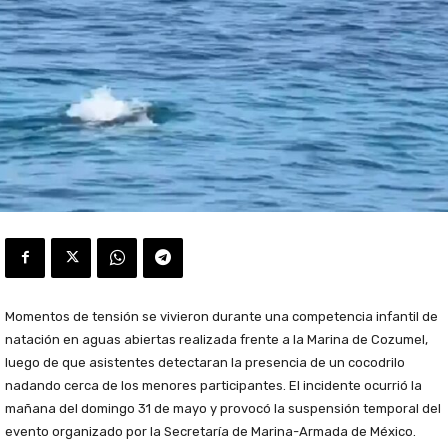
Momentos de tensión se vivieron durante una competencia infantil de
natación en aguas abiertas realizada frente a la Marina de Cozumel,
luego de que asistentes detectaran la presencia de un cocodrilo
nadando cerca de los menores participantes. El incidente ocurrió la
mañana del domingo 31 de mayo y provocó la suspensión temporal del
evento organizado por la Secretaría de Marina-Armada de México.