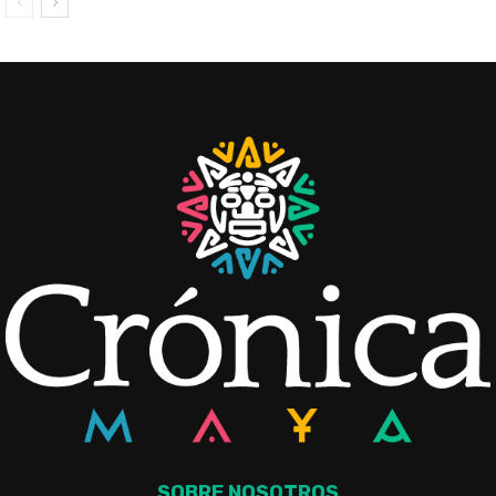
SOBRE NOSOTROS