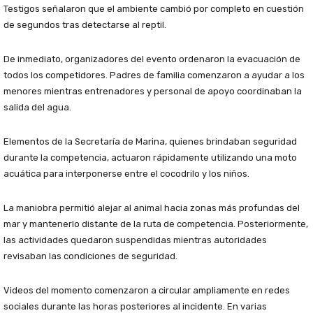
Testigos señalaron que el ambiente cambió por completo en cuestión
de segundos tras detectarse al reptil.
De inmediato, organizadores del evento ordenaron la evacuación de
todos los competidores. Padres de familia comenzaron a ayudar a los
menores mientras entrenadores y personal de apoyo coordinaban la
salida del agua.
Elementos de la Secretaría de Marina, quienes brindaban seguridad
durante la competencia, actuaron rápidamente utilizando una moto
acuática para interponerse entre el cocodrilo y los niños.
La maniobra permitió alejar al animal hacia zonas más profundas del
mar y mantenerlo distante de la ruta de competencia. Posteriormente,
las actividades quedaron suspendidas mientras autoridades
revisaban las condiciones de seguridad.
Videos del momento comenzaron a circular ampliamente en redes
sociales durante las horas posteriores al incidente. En varias