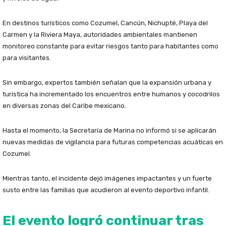
En destinos turísticos como Cozumel, Cancún, Nichupté, Playa del
Carmen y la Riviera Maya, autoridades ambientales mantienen
monitoreo constante para evitar riesgos tanto para habitantes como
para visitantes.
Sin embargo, expertos también señalan que la expansión urbana y
turística ha incrementado los encuentros entre humanos y cocodrilos
en diversas zonas del Caribe mexicano.
Hasta el momento, la Secretaría de Marina no informó si se aplicarán
nuevas medidas de vigilancia para futuras competencias acuáticas en
Cozumel.
Mientras tanto, el incidente dejó imágenes impactantes y un fuerte
susto entre las familias que acudieron al evento deportivo infantil.
El evento logró continuar tras