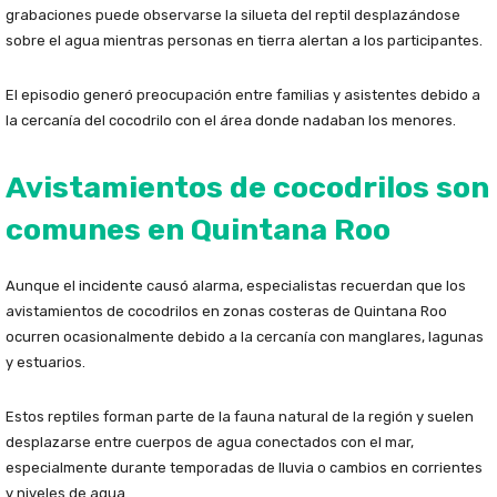
grabaciones puede observarse la silueta del reptil desplazándose
sobre el agua mientras personas en tierra alertan a los participantes.
El episodio generó preocupación entre familias y asistentes debido a
la cercanía del cocodrilo con el área donde nadaban los menores.
Avistamientos de cocodrilos son
comunes en Quintana Roo
Aunque el incidente causó alarma, especialistas recuerdan que los
avistamientos de cocodrilos en zonas costeras de Quintana Roo
ocurren ocasionalmente debido a la cercanía con manglares, lagunas
y estuarios.
Estos reptiles forman parte de la fauna natural de la región y suelen
desplazarse entre cuerpos de agua conectados con el mar,
especialmente durante temporadas de lluvia o cambios en corrientes
y niveles de agua.