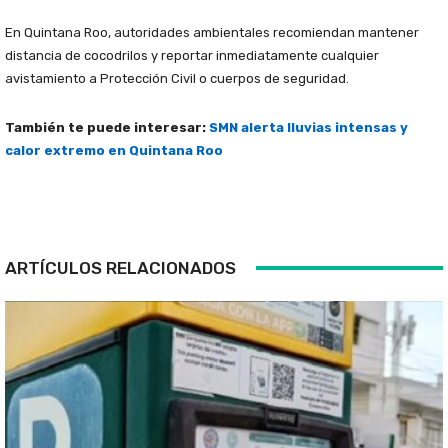
En Quintana Roo, autoridades ambientales recomiendan mantener
distancia de cocodrilos y reportar inmediatamente cualquier
avistamiento a Protección Civil o cuerpos de seguridad.
También te puede interesar:
SMN alerta lluvias intensas y
calor extremo en Quintana Roo
ARTÍCULOS RELACIONADOS