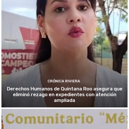
CRÓNICA RIVIERA
Derechos Humanos de Quintana Roo asegura que
eliminó rezago en expedientes con atención
ampliada