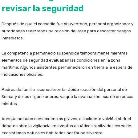
revisar la seguridad
Después de que el cocodrilo fue ahuyentado, personal organizador y
autoridades realizaron una revisión del área para descartar riesgos
inmediatos.
La competencia permaneció suspendida temporalmente mientras
elementos de seguridad evaluaban las condiciones en la zona
marítima. Algunos asistentes permanecieron en tierra a la espera de
indicaciones oficiales.
Padres de familia reconocieron la rápida reacción del personal de
Semar y de los organizadores, ya que la evacuación ocurrió en pocos
minutos.
Aunque no hubo consecuencias graves, el incidente volvió a abrir el
debate sobre la vigilancia en eventos acuáticos realizados cerca de
ecosistemas naturales habitados por fauna silvestre.