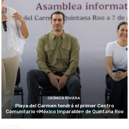
CRÓNICA RIVIERA
Playa del Carmen tendrá el primer Centro
Comunitario «México Imparable» de Quintana Roo