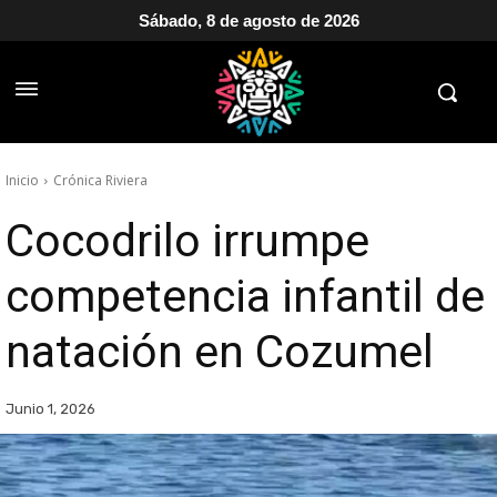
Sábado, 8 de agosto de 2026
Inicio
Crónica Riviera
Cocodrilo irrumpe
competencia infantil de
natación en Cozumel
Junio 1, 2026