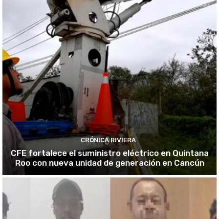
CRÓNICA RIVIERA
CFE fortalece el suministro eléctrico en Quintana
Roo con nueva unidad de generación en Cancún