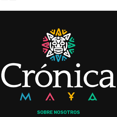
SOBRE NOSOTROS