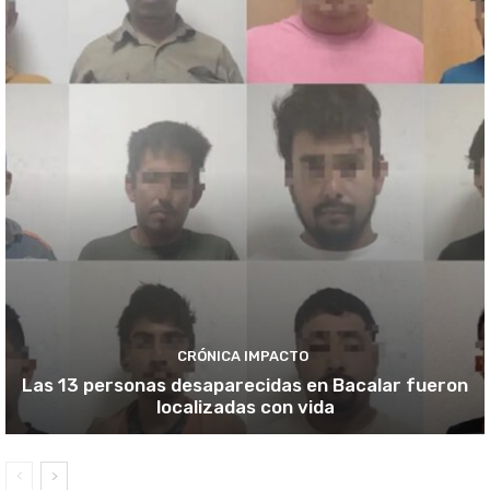
CRÓNICA IMPACTO
Las 13 personas desaparecidas en Bacalar fueron
localizadas con vida