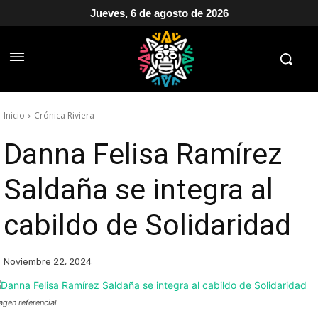
Jueves, 6 de agosto de 2026
Inicio
Crónica Riviera
Danna Felisa Ramírez
Saldaña se integra al
cabildo de Solidaridad
Noviembre 22, 2024
agen referencial