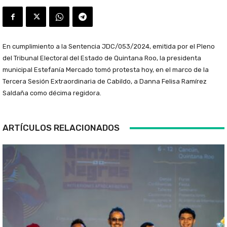
En cumplimiento a la Sentencia JDC/053/2024, emitida por el Pleno
del Tribunal Electoral del Estado de Quintana Roo, la presidenta
municipal Estefanía Mercado tomó protesta hoy, en el marco de la
Tercera Sesión Extraordinaria de Cabildo, a Danna Felisa Ramírez
Saldaña como décima regidora.
ARTÍCULOS RELACIONADOS