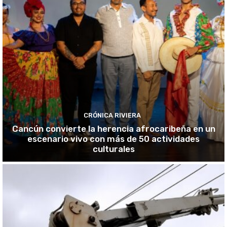
CRÓNICA RIVIERA
Cancún convierte la herencia afrocaribeña en un
escenario vivo con más de 50 actividades
culturales