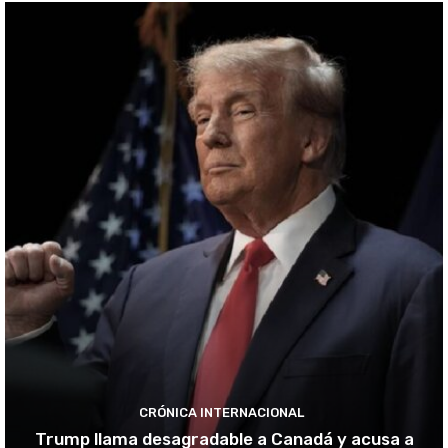
CRÓNICA INTERNACIONAL
Trump llama desagradable a Canadá y acusa a