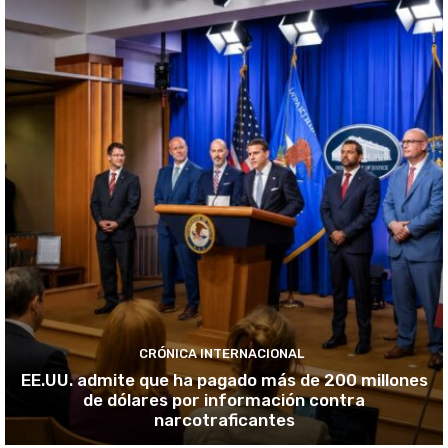
CRÓNICA INTERNACIONAL
EE.UU. admite que ha pagado más de 200 millones
de dólares por información contra
narcotraficantes