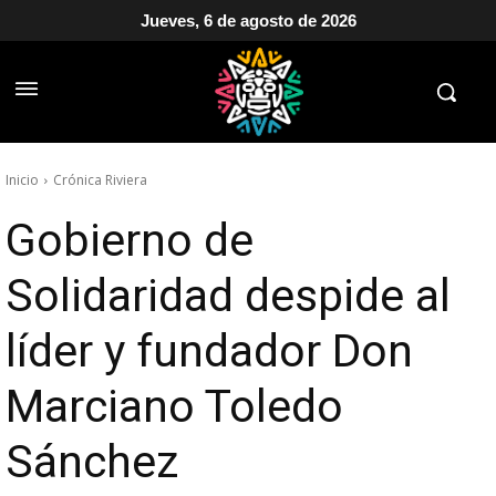
Jueves, 6 de agosto de 2026
Inicio
Crónica Riviera
Gobierno de
Solidaridad despide al
líder y fundador Don
Marciano Toledo
Sánchez