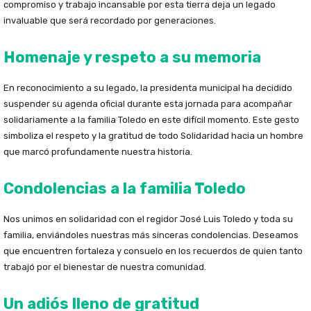
compromiso y trabajo incansable por esta tierra deja un legado
invaluable que será recordado por generaciones.
Homenaje y respeto a su memoria
En reconocimiento a su legado, la presidenta municipal ha decidido
suspender su agenda oficial durante esta jornada para acompañar
solidariamente a la familia Toledo en este difícil momento. Este gesto
simboliza el respeto y la gratitud de todo Solidaridad hacia un hombre
que marcó profundamente nuestra historia.
Condolencias a la familia Toledo
Nos unimos en solidaridad con el regidor José Luis Toledo y toda su
familia, enviándoles nuestras más sinceras condolencias. Deseamos
que encuentren fortaleza y consuelo en los recuerdos de quien tanto
trabajó por el bienestar de nuestra comunidad.
Un adiós lleno de gratitud