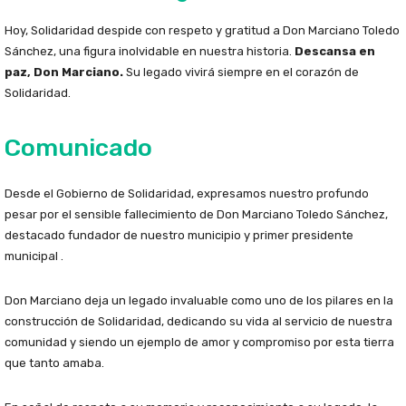
Hoy, Solidaridad despide con respeto y gratitud a Don Marciano Toledo
Sánchez, una figura inolvidable en nuestra historia.
Descansa en
paz, Don Marciano.
Su legado vivirá siempre en el corazón de
Solidaridad.
Comunicado
Desde el Gobierno de Solidaridad, expresamos nuestro profundo
pesar por el sensible fallecimiento de Don Marciano Toledo Sánchez,
destacado fundador de nuestro municipio y primer presidente
municipal .
Don Marciano deja un legado invaluable como uno de los pilares en la
construcción de Solidaridad, dedicando su vida al servicio de nuestra
comunidad y siendo un ejemplo de amor y compromiso por esta tierra
que tanto amaba.