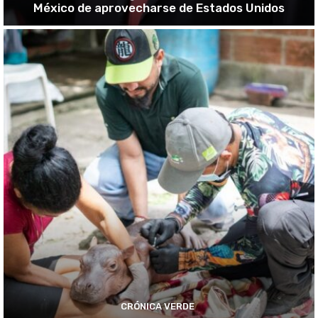
México de aprovecharse de Estados Unidos
CRÓNICA VERDE