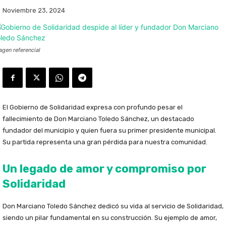
Noviembre 23, 2024
agen referencial
El Gobierno de Solidaridad expresa con profundo pesar el
fallecimiento de Don Marciano Toledo Sánchez, un destacado
fundador del municipio y quien fuera su primer presidente municipal.
Su partida representa una gran pérdida para nuestra comunidad.
Un legado de amor y compromiso por
Solidaridad
Don Marciano Toledo Sánchez dedicó su vida al servicio de Solidaridad,
siendo un pilar fundamental en su construcción. Su ejemplo de amor,