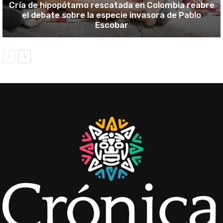
Cría de hipopótamo rescatada en Colombia reabre
el debate sobre la especie invasora de Pablo
Escobar