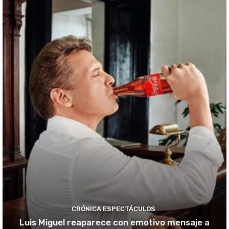
CRÓNICA ESPECTÁCULOS
Luis Miguel reaparece con emotivo mensaje a