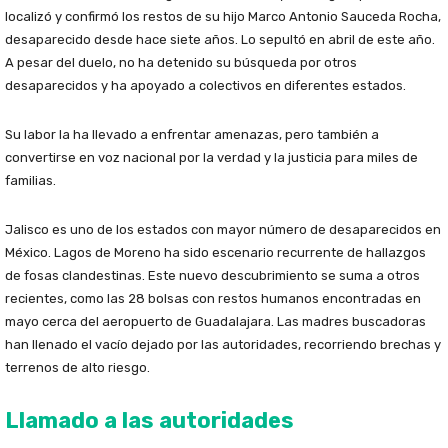
localizó y confirmó los restos de su hijo Marco Antonio Sauceda Rocha,
desaparecido desde hace siete años. Lo sepultó en abril de este año.
A pesar del duelo, no ha detenido su búsqueda por otros
desaparecidos y ha apoyado a colectivos en diferentes estados.
Su labor la ha llevado a enfrentar amenazas, pero también a
convertirse en voz nacional por la verdad y la justicia para miles de
familias.
Jalisco es uno de los estados con mayor número de desaparecidos en
México. Lagos de Moreno ha sido escenario recurrente de hallazgos
de fosas clandestinas. Este nuevo descubrimiento se suma a otros
recientes, como las 28 bolsas con restos humanos encontradas en
mayo cerca del aeropuerto de Guadalajara. Las madres buscadoras
han llenado el vacío dejado por las autoridades, recorriendo brechas y
terrenos de alto riesgo.
Llamado a las autoridades