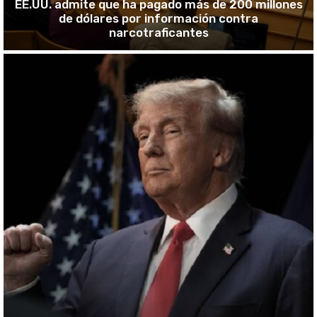
EE.UU. admite que ha pagado más de 200 millones
de dólares por información contra
narcotraficantes