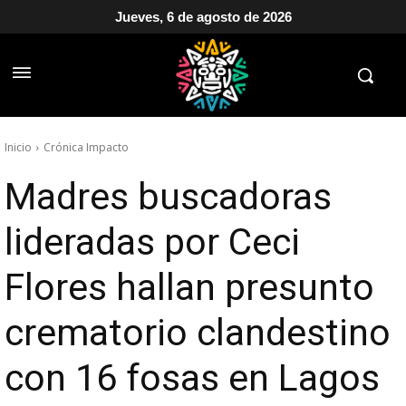
Jueves, 6 de agosto de 2026
Inicio
Crónica Impacto
Madres buscadoras
lideradas por Ceci
Flores hallan presunto
crematorio clandestino
con 16 fosas en Lagos