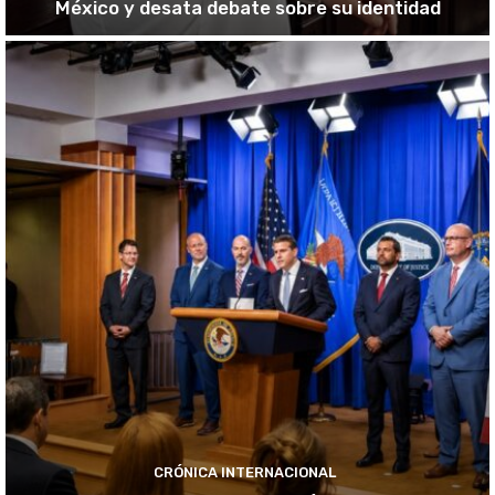
México y desata debate sobre su identidad
CRÓNICA INTERNACIONAL