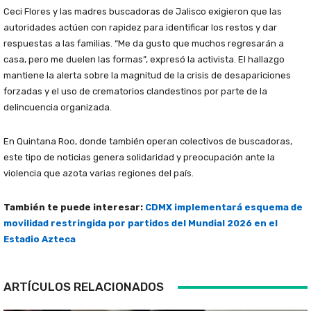
Ceci Flores y las madres buscadoras de Jalisco exigieron que las
autoridades actúen con rapidez para identificar los restos y dar
respuestas a las familias. “Me da gusto que muchos regresarán a
casa, pero me duelen las formas”, expresó la activista. El hallazgo
mantiene la alerta sobre la magnitud de la crisis de desapariciones
forzadas y el uso de crematorios clandestinos por parte de la
delincuencia organizada.
En Quintana Roo, donde también operan colectivos de buscadoras,
este tipo de noticias genera solidaridad y preocupación ante la
violencia que azota varias regiones del país.
También te puede interesar:
CDMX implementará esquema de
movilidad restringida por partidos del Mundial 2026 en el
Estadio Azteca
ARTÍCULOS RELACIONADOS