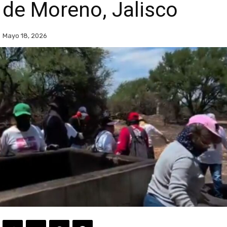
de Moreno, Jalisco
Mayo 18, 2026