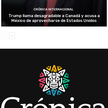
CRÓNICA INTERNACIONAL
Trump llama desagradable a Canadá y acusa a
México de aprovecharse de Estados Unidos