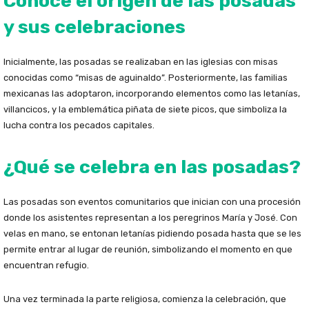
Conoce el origen de las posadas
y sus celebraciones
Inicialmente, las posadas se realizaban en las iglesias con misas
conocidas como “misas de aguinaldo”. Posteriormente, las familias
mexicanas las adoptaron, incorporando elementos como las letanías,
villancicos, y la emblemática piñata de siete picos, que simboliza la
lucha contra los pecados capitales.
¿Qué se celebra en las posadas?
Las posadas son eventos comunitarios que inician con una procesión
donde los asistentes representan a los peregrinos María y José. Con
velas en mano, se entonan letanías pidiendo posada hasta que se les
permite entrar al lugar de reunión, simbolizando el momento en que
encuentran refugio.
Una vez terminada la parte religiosa, comienza la celebración, que