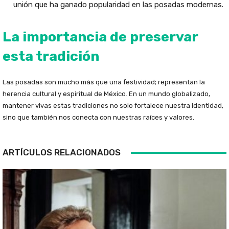
unión que ha ganado popularidad en las posadas modernas.
La importancia de preservar
esta tradición
Las posadas son mucho más que una festividad; representan la
herencia cultural y espiritual de México. En un mundo globalizado,
mantener vivas estas tradiciones no solo fortalece nuestra identidad,
sino que también nos conecta con nuestras raíces y valores.
ARTÍCULOS RELACIONADOS