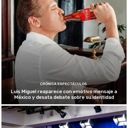
CRÓNICA ESPECTÁCULOS
Luis Miguel reaparece con emotivo mensaje a
México y desata debate sobre su identidad