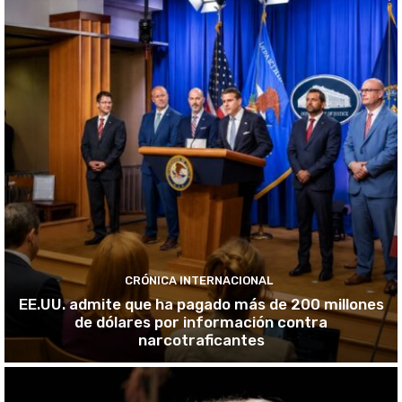
CRÓNICA INTERNACIONAL
EE.UU. admite que ha pagado más de 200 millones
de dólares por información contra
narcotraficantes