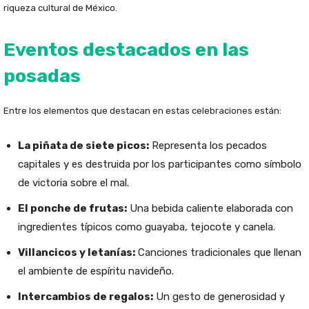
riqueza cultural de México.
Eventos destacados en las
posadas
Entre los elementos que destacan en estas celebraciones están:
La piñata de siete picos:
Representa los pecados
capitales y es destruida por los participantes como símbolo
de victoria sobre el mal.
El ponche de frutas:
Una bebida caliente elaborada con
ingredientes típicos como guayaba, tejocote y canela.
Villancicos y letanías:
Canciones tradicionales que llenan
el ambiente de espíritu navideño.
Intercambios de regalos:
Un gesto de generosidad y