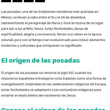
Las posadas, una de las tradiciones navideñas más queridas en
México, se llevan a cabo entre el 16 y el 24 de diciembre,
representando el peregrinaje de María y José en busca de un lugar
para dar a luz al Niño Jesús. Estas festividades, llenas de
espiritualidad, alegría y convivencia, tienen sus raíces en la época
colonial, pero con el tiempo han evolucionado para incluir elementos
modernos y culturales que enriquecen su significado.
El origen de las posadas
El origen de las posadas se remonta al siglo XVI, cuando los
misioneros españoles introdujeron esta tradición como una forma de
evangelización. Inspiradas en las celebraciones religiosas de Europa,
estas festividades se adaptaron a las costumbres indígenas para
enseñar el relato bíblico del nacimiento de Jesús.