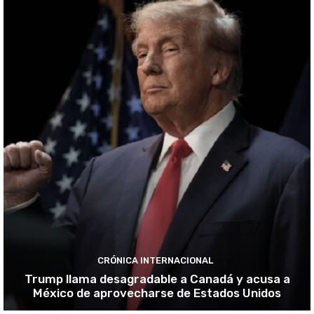
CRÓNICA INTERNACIONAL
Trump llama desagradable a Canadá y acusa a
México de aprovecharse de Estados Unidos