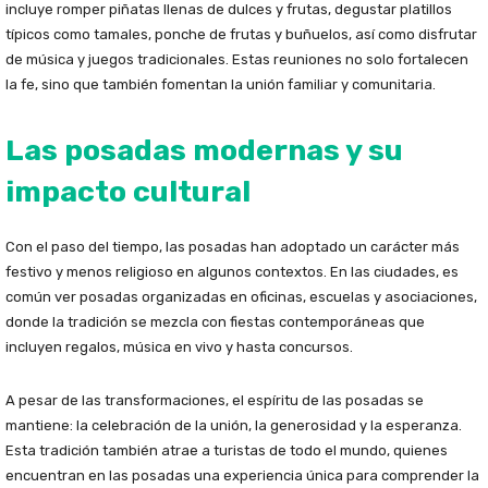
incluye romper piñatas llenas de dulces y frutas, degustar platillos
típicos como tamales, ponche de frutas y buñuelos, así como disfrutar
de música y juegos tradicionales. Estas reuniones no solo fortalecen
la fe, sino que también fomentan la unión familiar y comunitaria.
Las posadas modernas y su
impacto cultural
Con el paso del tiempo, las posadas han adoptado un carácter más
festivo y menos religioso en algunos contextos. En las ciudades, es
común ver posadas organizadas en oficinas, escuelas y asociaciones,
donde la tradición se mezcla con fiestas contemporáneas que
incluyen regalos, música en vivo y hasta concursos.
A pesar de las transformaciones, el espíritu de las posadas se
mantiene: la celebración de la unión, la generosidad y la esperanza.
Esta tradición también atrae a turistas de todo el mundo, quienes
encuentran en las posadas una experiencia única para comprender la