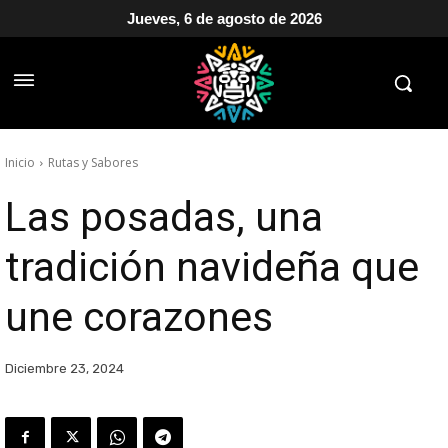
Jueves, 6 de agosto de 2026
Inicio
Rutas y Sabores
Las posadas, una
tradición navideña que
une corazones
Diciembre 23, 2024