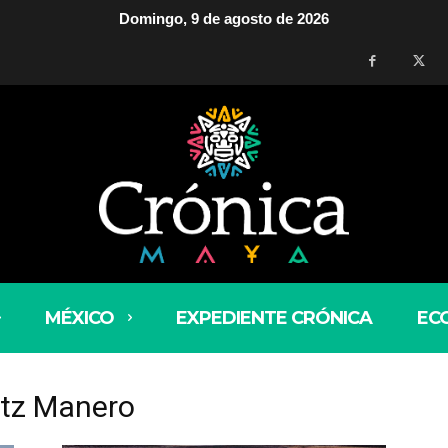
Domingo, 9 de agosto de 2026
MÉXICO
EXPEDIENTE CRÓNICA
EC
rtz Manero