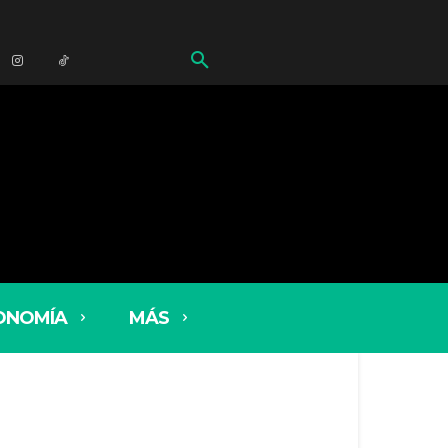
ONOMÍA
MÁS