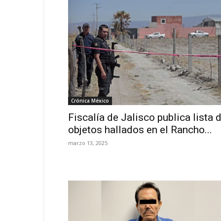
Crónica México
Fiscalía de Jalisco publica lista 
objetos hallados en el Rancho...
marzo 13, 2025