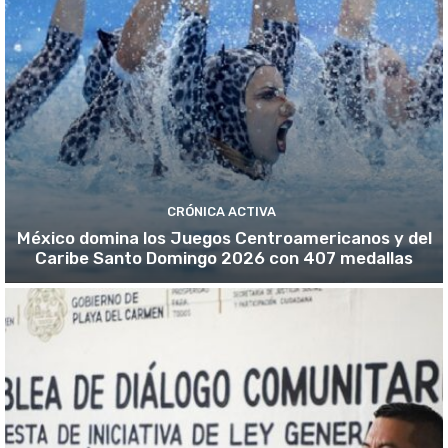
CRÓNICA ACTIVA
México domina los Juegos Centroamericanos y del
Caribe Santo Domingo 2026 con 407 medallas