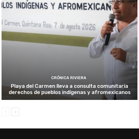
CRÓNICA RIVIERA
Playa del Carmen lleva a consulta comunitaria
derechos de pueblos indígenas y afromexicanos