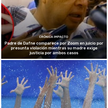
CRÓNICA IMPACTO
Padre de Dafne comparece por Zoom en juicio por
presunta violación mientras su madre exige
justicia por ambos casos