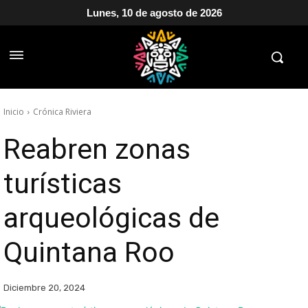
Lunes, 10 de agosto de 2026
Inicio
Crónica Riviera
Reabren zonas
turísticas
arqueológicas de
Quintana Roo
Diciembre 20, 2024