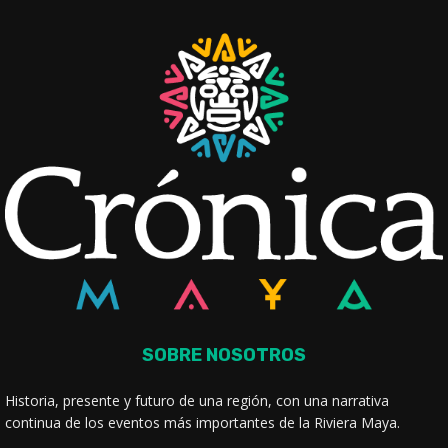
SOBRE NOSOTROS
Historia, presente y futuro de una región, con una narrativa
continua de los eventos más importantes de la Riviera Maya.