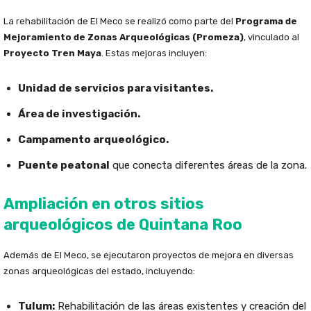
La rehabilitación de El Meco se realizó como parte del
Programa de
Mejoramiento de Zonas Arqueológicas (Promeza)
, vinculado al
Proyecto Tren Maya
. Estas mejoras incluyen:
Unidad de servicios para visitantes.
Área de investigación.
Campamento arqueológico.
Puente peatonal
que conecta diferentes áreas de la zona.
Ampliación en otros sitios
arqueológicos de Quintana Roo
Además de El Meco, se ejecutaron proyectos de mejora en diversas
zonas arqueológicas del estado, incluyendo:
Tulum:
Rehabilitación de las áreas existentes y creación del