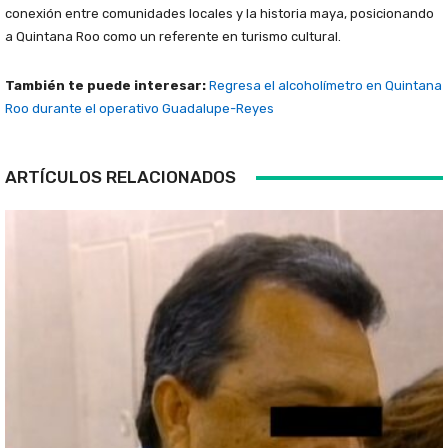
conexión entre comunidades locales y la historia maya, posicionando
a Quintana Roo como un referente en turismo cultural.
También te puede interesar:
Regresa el alcoholímetro en Quintana
Roo durante el operativo Guadalupe-Reyes
ARTÍCULOS RELACIONADOS