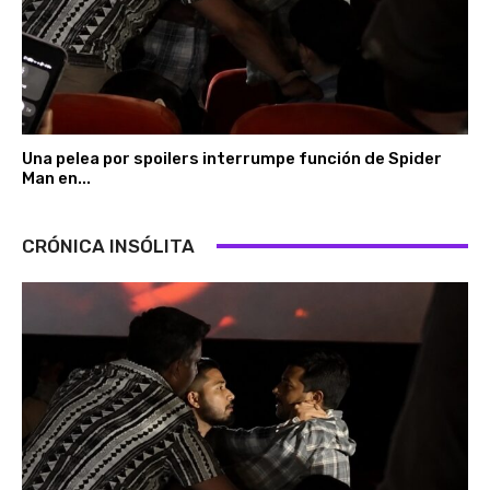
Una pelea por spoilers interrumpe función de Spider
Man en...
CRÓNICA INSÓLITA