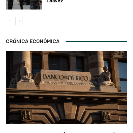
Chávez
CRÓNICA ECONÓMICA