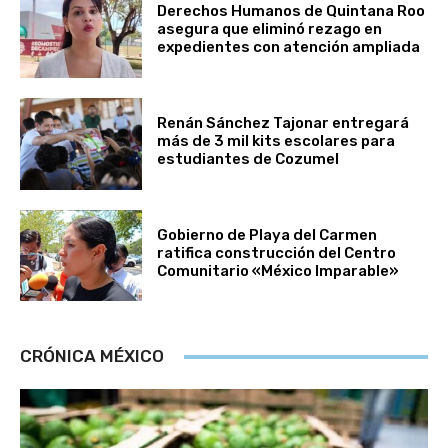
Derechos Humanos de Quintana Roo
asegura que eliminó rezago en
expedientes con atención ampliada
Renán Sánchez Tajonar entregará
más de 3 mil kits escolares para
estudiantes de Cozumel
Gobierno de Playa del Carmen
ratifica construcción del Centro
Comunitario «México Imparable»
CRÓNICA MÉXICO