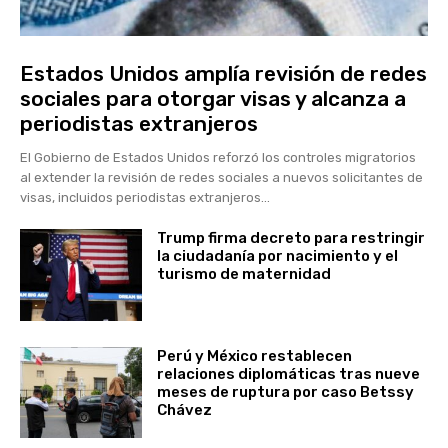
Estados Unidos amplía revisión de redes
sociales para otorgar visas y alcanza a
periodistas extranjeros
El Gobierno de Estados Unidos reforzó los controles migratorios
al extender la revisión de redes sociales a nuevos solicitantes de
visas, incluidos periodistas extranjeros...
Trump firma decreto para restringir
la ciudadanía por nacimiento y el
turismo de maternidad
Perú y México restablecen
relaciones diplomáticas tras nueve
meses de ruptura por caso Betssy
Chávez