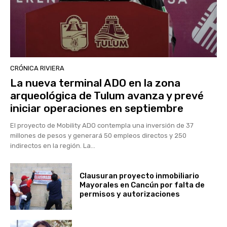
CRÓNICA RIVIERA
La nueva terminal ADO en la zona
arqueológica de Tulum avanza y prevé
iniciar operaciones en septiembre
El proyecto de Mobility ADO contempla una inversión de 37
millones de pesos y generará 50 empleos directos y 250
indirectos en la región. La...
Clausuran proyecto inmobiliario
Mayorales en Cancún por falta de
permisos y autorizaciones