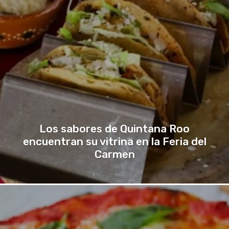
Los sabores de Quintana Roo
encuentran su vitrina en la Feria del
Carmen