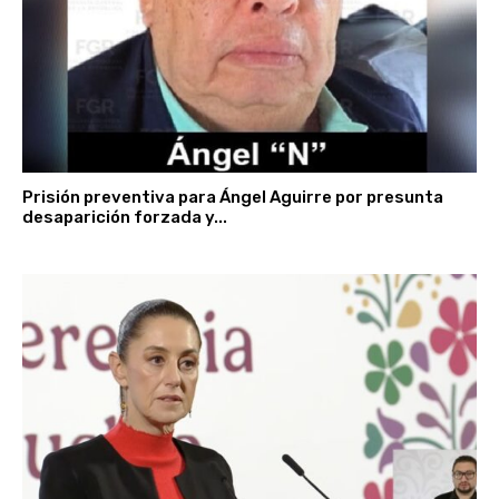
Prisión preventiva para Ángel Aguirre por presunta
desaparición forzada y...