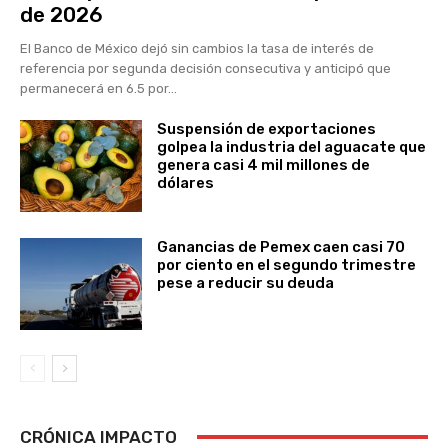
de 2026
El Banco de México dejó sin cambios la tasa de interés de
referencia por segunda decisión consecutiva y anticipó que
permanecerá en 6.5 por...
Suspensión de exportaciones
golpea la industria del aguacate que
genera casi 4 mil millones de
dólares
Ganancias de Pemex caen casi 70
por ciento en el segundo trimestre
pese a reducir su deuda
CRÓNICA IMPACTO