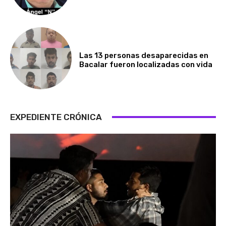
Las 13 personas desaparecidas en
Bacalar fueron localizadas con vida
EXPEDIENTE CRÓNICA