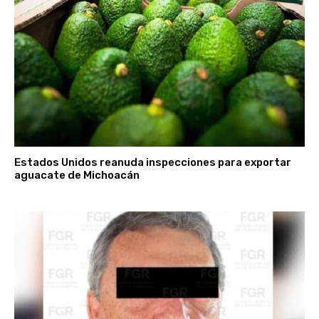
Estados Unidos reanuda inspecciones para exportar
aguacate de Michoacán