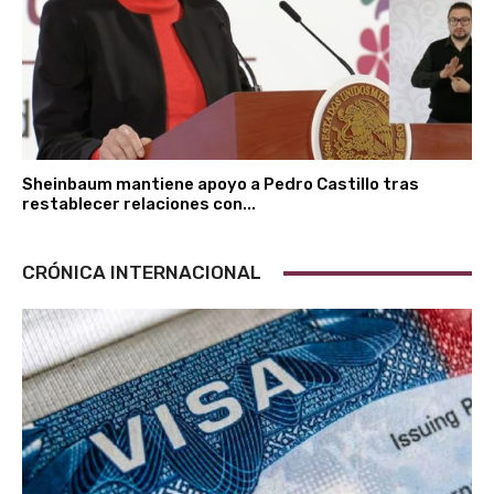
Sheinbaum mantiene apoyo a Pedro Castillo tras
restablecer relaciones con...
CRÓNICA INTERNACIONAL