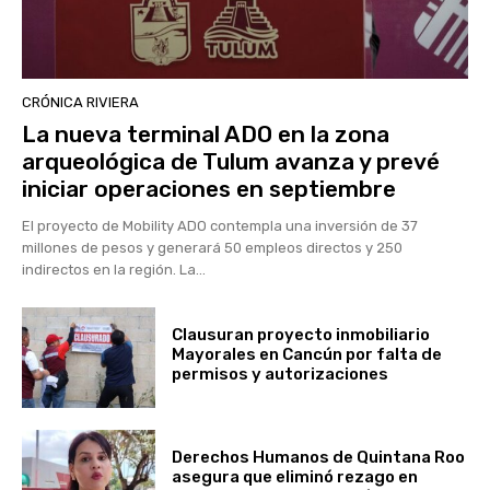
CRÓNICA RIVIERA
La nueva terminal ADO en la zona
arqueológica de Tulum avanza y prevé
iniciar operaciones en septiembre
El proyecto de Mobility ADO contempla una inversión de 37
millones de pesos y generará 50 empleos directos y 250
indirectos en la región. La...
Clausuran proyecto inmobiliario
Mayorales en Cancún por falta de
permisos y autorizaciones
Derechos Humanos de Quintana Roo
asegura que eliminó rezago en