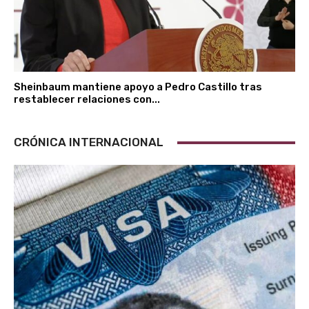
Sheinbaum mantiene apoyo a Pedro Castillo tras
restablecer relaciones con...
CRÓNICA INTERNACIONAL