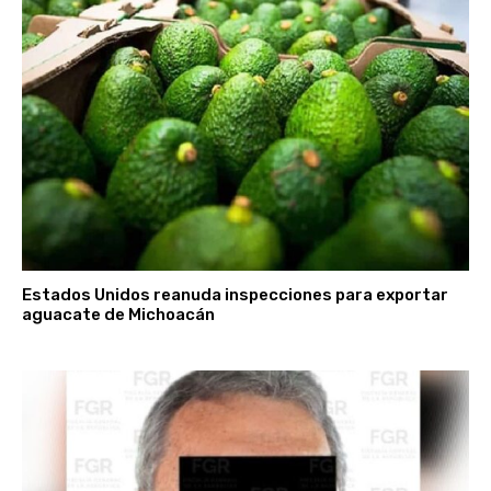
Estados Unidos reanuda inspecciones para exportar
aguacate de Michoacán