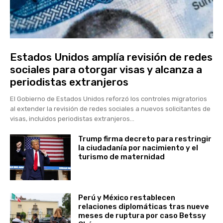
Estados Unidos amplía revisión de redes
sociales para otorgar visas y alcanza a
periodistas extranjeros
El Gobierno de Estados Unidos reforzó los controles migratorios
al extender la revisión de redes sociales a nuevos solicitantes de
visas, incluidos periodistas extranjeros...
Trump firma decreto para restringir
la ciudadanía por nacimiento y el
turismo de maternidad
Perú y México restablecen
relaciones diplomáticas tras nueve
meses de ruptura por caso Betssy