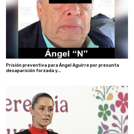
Prisión preventiva para Ángel Aguirre por presunta
desaparición forzada y...