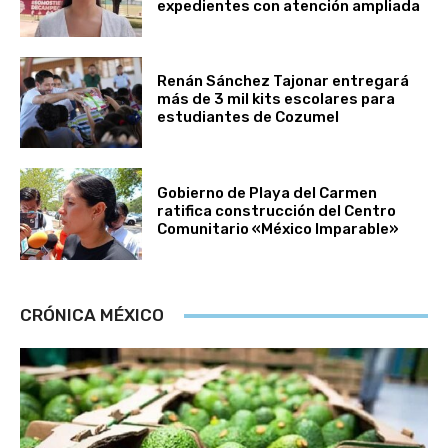
expedientes con atención ampliada
Renán Sánchez Tajonar entregará
más de 3 mil kits escolares para
estudiantes de Cozumel
Gobierno de Playa del Carmen
ratifica construcción del Centro
Comunitario «México Imparable»
CRÓNICA MÉXICO