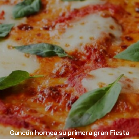
Cancún hornea su primera gran Fiesta