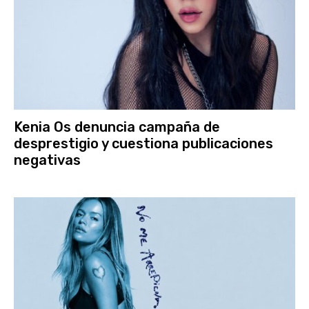
Kenia Os denuncia campaña de
desprestigio y cuestiona publicaciones
negativas