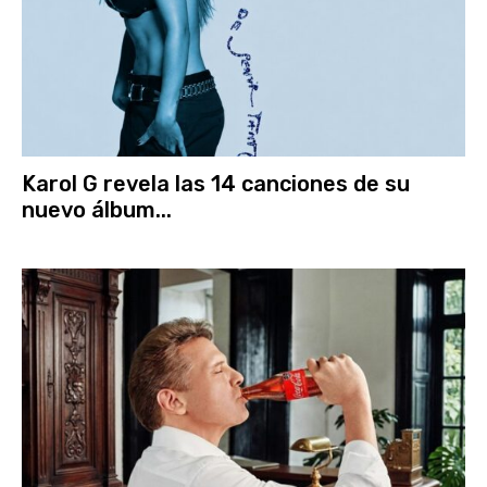
Karol G revela las 14 canciones de su
nuevo álbum...