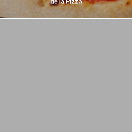
de la Pizza