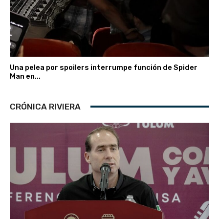
Una pelea por spoilers interrumpe función de Spider
Man en...
CRÓNICA RIVIERA