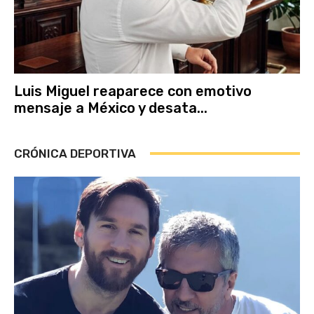
Luis Miguel reaparece con emotivo
mensaje a México y desata...
CRÓNICA DEPORTIVA