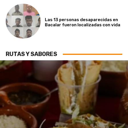
Las 13 personas desaparecidas en
Bacalar fueron localizadas con vida
RUTAS Y SABORES