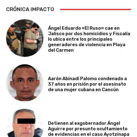
CRÓNICA IMPACTO
Ángel Eduardo «El Ruso» cae en
Jalisco por dos homicidios y Fiscalía
lo ubica entre los principales
generadores de violencia en Playa
del Carmen
Aarón Abinadi Palomo condenado a
37 años en prisión por el asesinato
de una mujer cubana en Cancún
Detienen al exgobernador Ángel
Aguirre por presunto ocultamiento
de evidencias en el caso Ayotzinapa