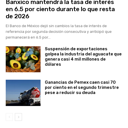
Banxico mantendrá la tasa de interés
en 6.5 por ciento durante lo que resta
de 2026
El Banco de México dejó sin cambios la tasa de interés de
referencia por segunda decisión consecutiva y anticipó que
permanecerá en 6.5 por...
Suspensión de exportaciones
golpea la industria del aguacate que
genera casi 4 mil millones de
dólares
Ganancias de Pemex caen casi 70
por ciento en el segundo trimestre
pese a reducir su deuda