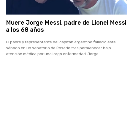
Muere Jorge Messi, padre de Lionel Messi
a los 68 años
El padre y representante del capitán argentino falleció este
sábado en un sanatorio de Rosario tras permanecer bajo
atención médica por una larga enfermedad. Jorge...