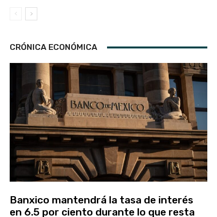
CRÓNICA ECONÓMICA
Banxico mantendrá la tasa de interés
en 6.5 por ciento durante lo que resta