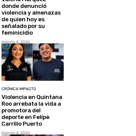
donde denunció
violencia y amenazas
de quien hoy es
señalado por su
feminicidio
Agosto 4, 2026
CRÓNICA IMPACTO
Violencia en Quintana
Roo arrebata la vida a
promotora del
deporte en Felipe
Carrillo Puerto
Agosto 4, 2026