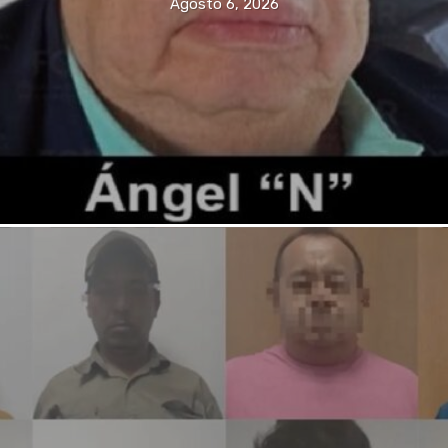
Agosto 6, 2026