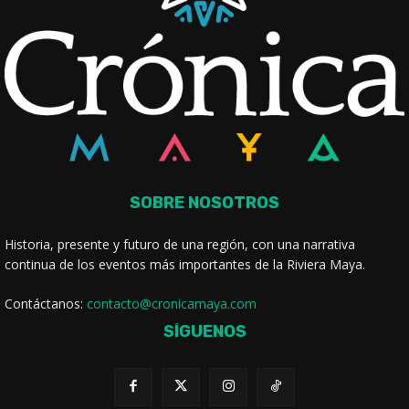
SOBRE NOSOTROS
Historia, presente y futuro de una región, con una narrativa
continua de los eventos más importantes de la Riviera Maya.
Contáctanos:
contacto@cronicamaya.com
SÍGUENOS