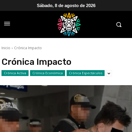
Sábado, 8 de agosto de 2026
Inicio
Crónica Impacto
Crónica Impacto
Crónica Activa
Crónica Económica
Crónica Espectáculos