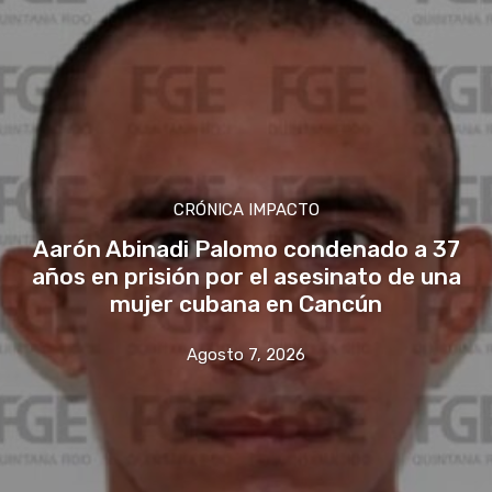
CRÓNICA IMPACTO
Aarón Abinadi Palomo condenado a 37
años en prisión por el asesinato de una
mujer cubana en Cancún
Agosto 7, 2026