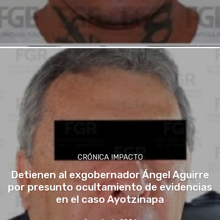
CRÓNICA IMPACTO
Detienen al exgobernador Ángel Aguirre
por presunto ocultamiento de evidencias
en el caso Ayotzinapa