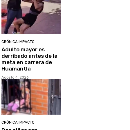
CRÓNICA IMPACTO
Adulto mayor es
derribado antes de la
meta en carrera de
Huamantla
Agosto 4, 2026
CRÓNICA IMPACTO