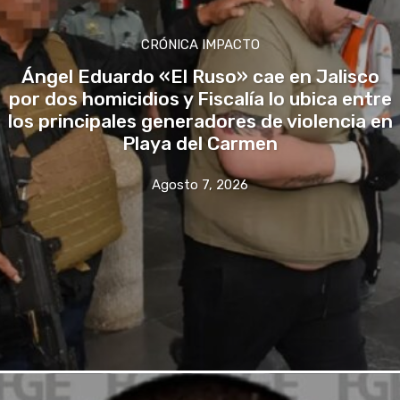
CRÓNICA IMPACTO
Ángel Eduardo «El Ruso» cae en Jalisco
por dos homicidios y Fiscalía lo ubica entre
los principales generadores de violencia en
Playa del Carmen
Agosto 7, 2026