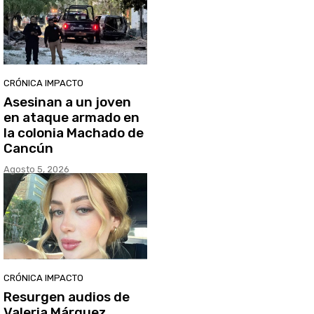
CRÓNICA IMPACTO
Asesinan a un joven
en ataque armado en
la colonia Machado de
Cancún
Agosto 5, 2026
CRÓNICA IMPACTO
Resurgen audios de
Valeria Márquez