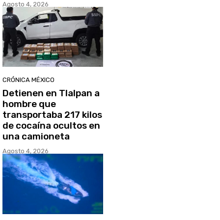
Agosto 4, 2026
CRÓNICA MÉXICO
Detienen en Tlalpan a
hombre que
transportaba 217 kilos
de cocaína ocultos en
una camioneta
Agosto 4, 2026