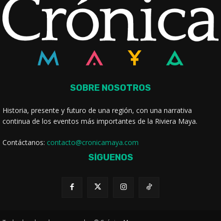
SOBRE NOSOTROS
Historia, presente y futuro de una región, con una narrativa
continua de los eventos más importantes de la Riviera Maya.
Contáctanos:
contacto@cronicamaya.com
SÍGUENOS