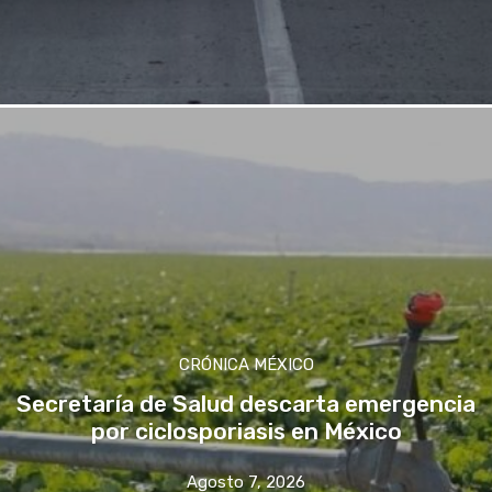
CRÓNICA MÉXICO
Secretaría de Salud descarta emergencia
por ciclosporiasis en México
Agosto 7, 2026