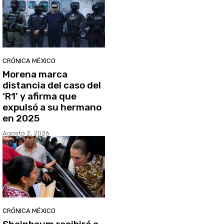
CRÓNICA MÉXICO
Morena marca
distancia del caso del
‘R1’ y afirma que
expulsó a su hermano
en 2025
Agosto 2, 2026
CRÓNICA MÉXICO