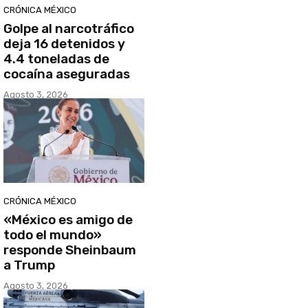
CRÓNICA MÉXICO
Golpe al narcotráfico
deja 16 detenidos y
4.4 toneladas de
cocaína aseguradas
Agosto 3, 2026
CRÓNICA MÉXICO
«México es amigo de
todo el mundo»
responde Sheinbaum
a Trump
Agosto 3, 2026