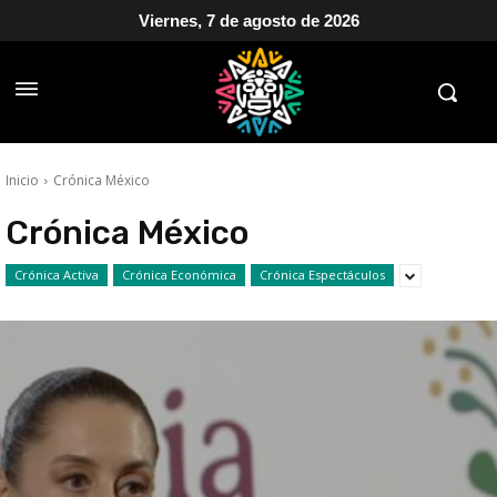
Viernes, 7 de agosto de 2026
Inicio
Crónica México
Crónica México
Crónica Activa
Crónica Económica
Crónica Espectáculos