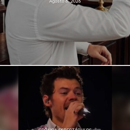
Agosto 6, 2026