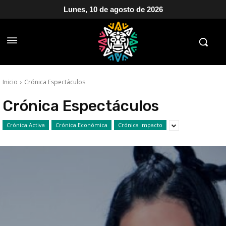
Lunes, 10 de agosto de 2026
Inicio
Crónica Espectáculos
Crónica Espectáculos
Crónica Activa
Crónica Económica
Crónica Impacto