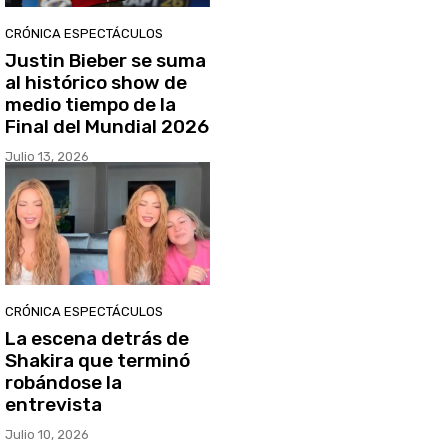
CRÓNICA ESPECTÁCULOS
Justin Bieber se suma
al histórico show de
medio tiempo de la
Final del Mundial 2026
Julio 13, 2026
CRÓNICA ESPECTÁCULOS
La escena detrás de
Shakira que terminó
robándose la
entrevista
Julio 10, 2026