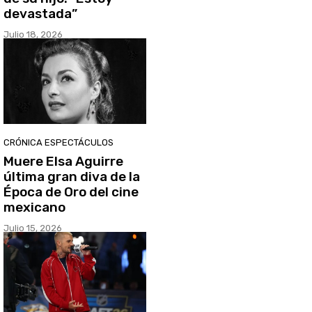
devastada”
Julio 18, 2026
CRÓNICA ESPECTÁCULOS
Muere Elsa Aguirre
última gran diva de la
Época de Oro del cine
mexicano
Julio 15, 2026