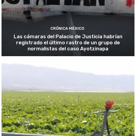
CRÓNICA MÉXICO
Las cámaras del Palacio de Justicia habrían
registrado el último rastro de un grupo de
normalistas del caso Ayotzinapa