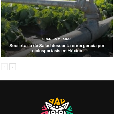
CRÓNICA MÉXICO
Secretaría de Salud descarta emergencia por
ciclosporiasis en México