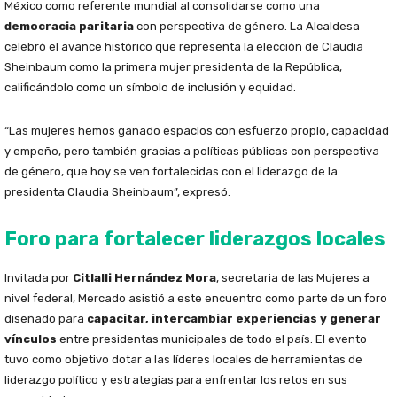
México como referente mundial al consolidarse como una
democracia paritaria
con perspectiva de género. La Alcaldesa
celebró el avance histórico que representa la elección de Claudia
Sheinbaum como la primera mujer presidenta de la República,
calificándolo como un símbolo de inclusión y equidad.
“Las mujeres hemos ganado espacios con esfuerzo propio, capacidad
y empeño, pero también gracias a políticas públicas con perspectiva
de género, que hoy se ven fortalecidas con el liderazgo de la
presidenta Claudia Sheinbaum”, expresó.
Foro para fortalecer liderazgos locales
Invitada por
Citlalli Hernández Mora
, secretaria de las Mujeres a
nivel federal, Mercado asistió a este encuentro como parte de un foro
diseñado para
capacitar, intercambiar experiencias y generar
vínculos
entre presidentas municipales de todo el país. El evento
tuvo como objetivo dotar a las líderes locales de herramientas de
liderazgo político y estrategias para enfrentar los retos en sus