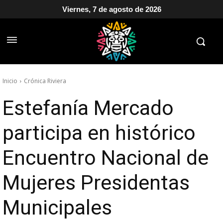
Viernes, 7 de agosto de 2026
Inicio
Crónica Riviera
Estefanía Mercado
participa en histórico
Encuentro Nacional de
Mujeres Presidentas
Municipales