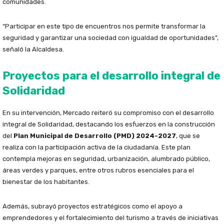
comunidades.
“Participar en este tipo de encuentros nos permite transformar la
seguridad y garantizar una sociedad con igualdad de oportunidades”,
señaló la Alcaldesa.
Proyectos para el desarrollo integral de
Solidaridad
En su intervención, Mercado reiteró su compromiso con el desarrollo
integral de Solidaridad, destacando los esfuerzos en la construcción
del
Plan Municipal de Desarrollo (PMD) 2024-2027
, que se
realiza con la participación activa de la ciudadanía. Este plan
contempla mejoras en seguridad, urbanización, alumbrado público,
áreas verdes y parques, entre otros rubros esenciales para el
bienestar de los habitantes.
Además, subrayó proyectos estratégicos como el apoyo a
emprendedores y el fortalecimiento del turismo a través de iniciativas