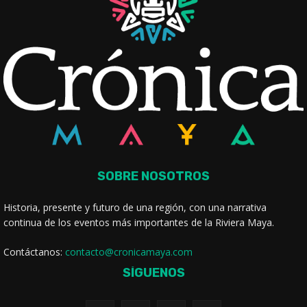
SOBRE NOSOTROS
Historia, presente y futuro de una región, con una narrativa
continua de los eventos más importantes de la Riviera Maya.
Contáctanos:
contacto@cronicamaya.com
SÍGUENOS