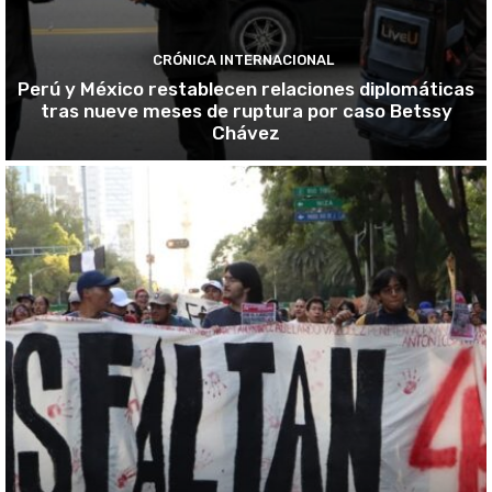
CRÓNICA INTERNACIONAL
Perú y México restablecen relaciones diplomáticas
tras nueve meses de ruptura por caso Betssy
Chávez