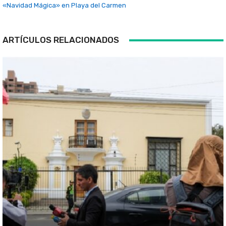
«Navidad Mágica» en Playa del Carmen
ARTÍCULOS RELACIONADOS