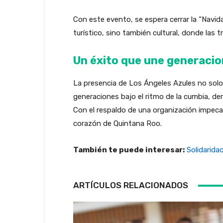
Con este evento, se espera cerrar la “Navi
turístico, sino también cultural, donde las tr
Un éxito que une generaci
La presencia de Los Ángeles Azules no solo 
generaciones bajo el ritmo de la cumbia, d
Con el respaldo de una organización impeca
corazón de Quintana Roo.
También te puede interesar:
Solidarida
ARTÍCULOS RELACIONADOS