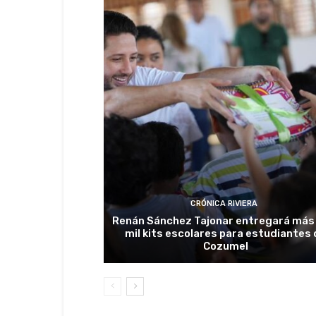
CRÓNICA RIVIERA
Renán Sánchez Tajonar entregará más
mil kits escolares para estudiantes
Cozumel