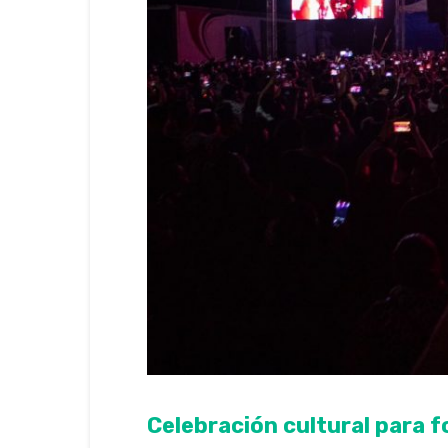
Celebración cultural para fo