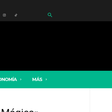
ONOMÍA
MÁS