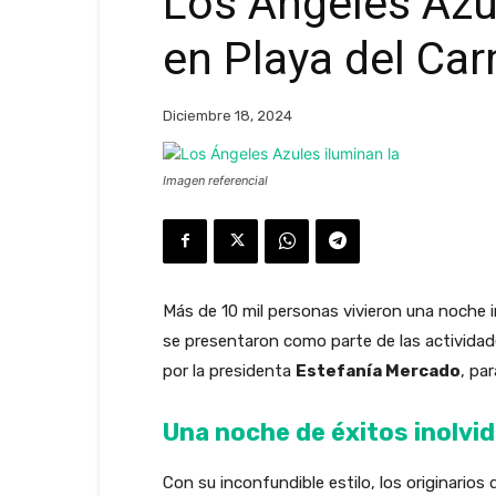
Los Ángeles Azu
en Playa del Ca
Diciembre 18, 2024
Imagen referencial
Más de 10 mil personas vivieron una noche i
se presentaron como parte de las actividad
por la presidenta
Estefanía Mercado
, par
Una noche de éxitos inolvi
Con su inconfundible estilo, los originarios