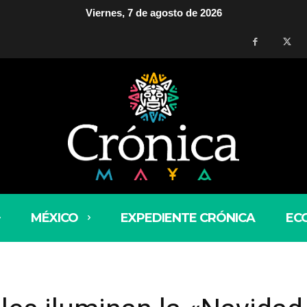
Viernes, 7 de agosto de 2026
MÉXICO
EXPEDIENTE CRÓNICA
EC