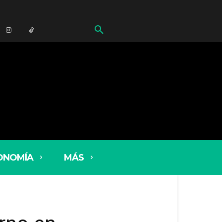
ONOMÍA
MÁS