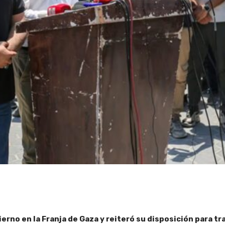
erno en la Franja de Gaza y reiteró su disposición para tr