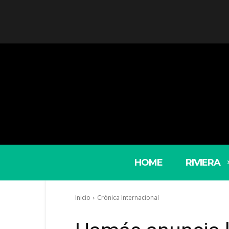
HOME
RIVIERA
Inicio
Crónica Internacional