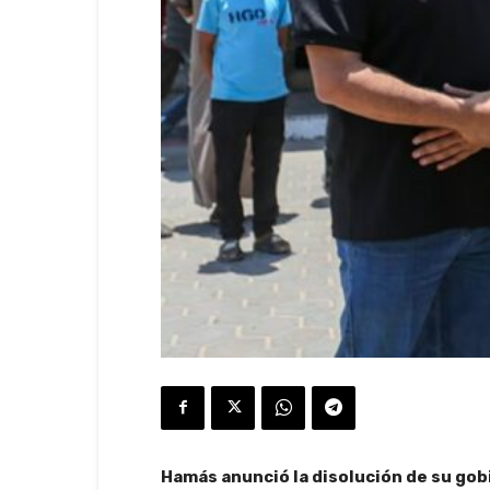
Hamás anunció la disolución de su gobi