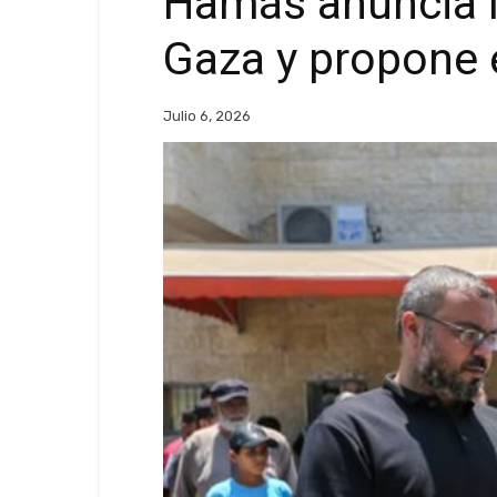
Hamás anuncia l
Gaza y propone e
Julio 6, 2026