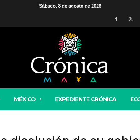
Sábado, 8 de agosto de 2026
MÉXICO
EXPEDIENTE CRÓNICA
EC