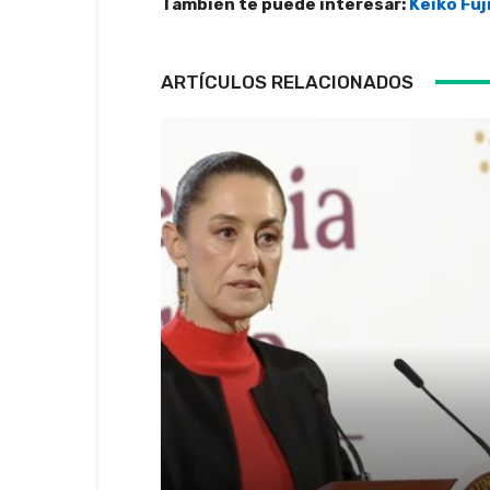
También te puede interesar:
Keiko Fuj
ARTÍCULOS RELACIONADOS