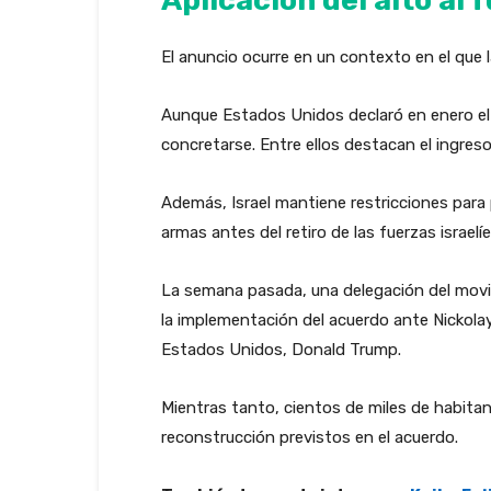
El anuncio ocurre en un contexto en el que
Aunque Estados Unidos declaró en enero el 
concretarse. Entre ellos destacan el ingres
Además, Israel mantiene restricciones para 
armas antes del retiro de las fuerzas israelíe
La semana pasada, una delegación del movi
la implementación del acuerdo ante Nickola
Estados Unidos, Donald Trump.
Mientras tanto, cientos de miles de habita
reconstrucción previstos en el acuerdo.