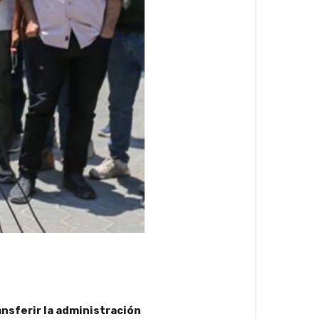
ansferir la administración