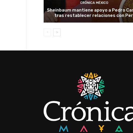
CRÓNICA MÉXICO
Sheinbaum mantiene apoyo a Pedro Cas
tras restablecer relaciones con Pe