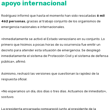
apoyo internacional
Rodríguez informó que hasta el momento han sido rescatadas
6 mil
462 personas
, gracias al trabajo conjunto de los organismos de
emergencia nacionales e internacionales.
«Inmediatamente se activó el Estado venezolano en su conjunto. Lo
primero que hicimos a pocas horas de su ocurrencia fue emitir un
decreto para atender esta situación de emergencia. Se desplegó
inmediatamente el sistema de Protección Civil y el sistema de defensa
pública», afirmó.
Asimismo, rechazó las versiones que cuestionan la rapidez de la
respuesta oficial.
«No esperamos un día, dos días o tres días. Actuamos de inmediato»,
sostuvo.
La presidenta encargada compareció junto al presidente de la