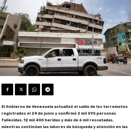
El Gobierno de Venezuela actualizó el saldo de los terremotos
registrados el 24 de junio y confirmó 2 mil 595 personas
fallecidas, 12 mil 400 heridas y más de 6 mil rescatadas,
mientras continúan las labores de búsqueda y atención en las