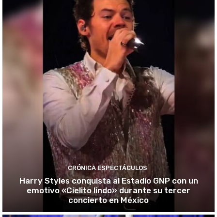
CRÓNICA ESPECTÁCULOS
Harry Styles conquista al Estadio GNP con un
emotivo «Cielito lindo» durante su tercer
concierto en México