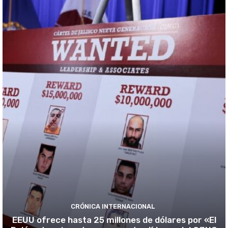
CRÓNICA INTERNACIONAL
EEUU ofrece hasta 25 millones de dólares por «El