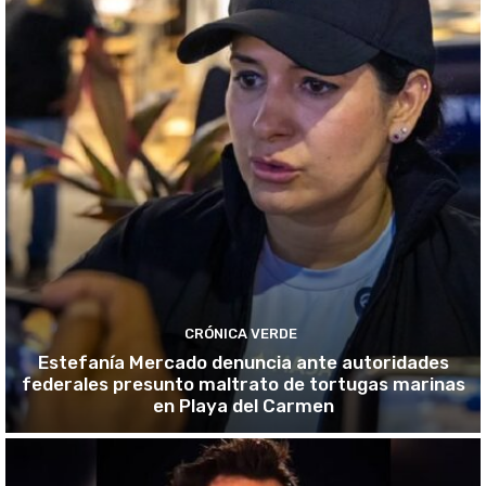
CRÓNICA VERDE
Estefanía Mercado denuncia ante autoridades
federales presunto maltrato de tortugas marinas
en Playa del Carmen