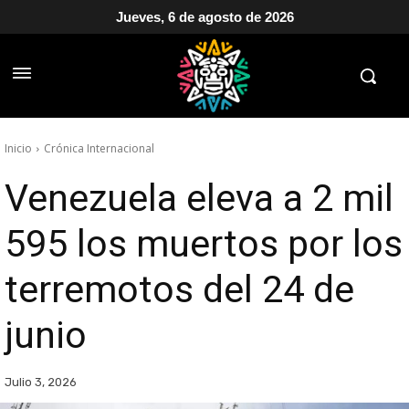
Jueves, 6 de agosto de 2026
Inicio
Crónica Internacional
Venezuela eleva a 2 mil
595 los muertos por los
terremotos del 24 de
junio
Julio 3, 2026