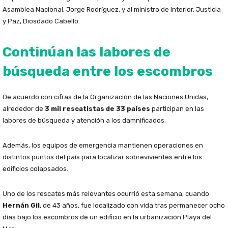
Asamblea Nacional, Jorge Rodríguez, y al ministro de Interior, Justicia
y Paz, Diosdado Cabello.
Continúan las labores de
búsqueda entre los escombros
De acuerdo con cifras de la Organización de las Naciones Unidas,
alrededor de
3 mil rescatistas de 33 países
participan en las
labores de búsqueda y atención a los damnificados.
Además, los equipos de emergencia mantienen operaciones en
distintos puntos del país para localizar sobrevivientes entre los
edificios colapsados.
Uno de los rescates más relevantes ocurrió esta semana, cuando
Hernán Gil
, de 43 años, fue localizado con vida tras permanecer ocho
días bajo los escombros de un edificio en la urbanización Playa del