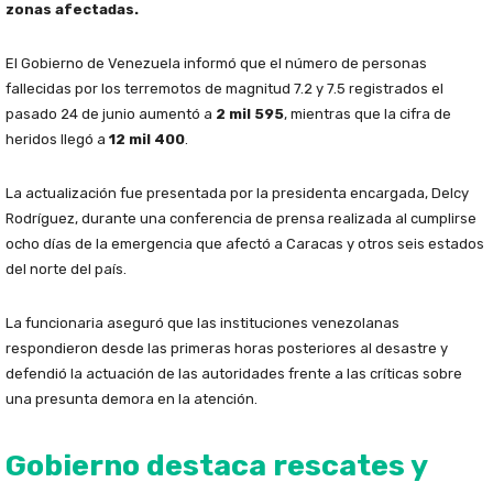
zonas afectadas.
El Gobierno de Venezuela informó que el número de personas
fallecidas por los terremotos de magnitud 7.2 y 7.5 registrados el
pasado 24 de junio aumentó a
2 mil 595
, mientras que la cifra de
heridos llegó a
12 mil 400
.
La actualización fue presentada por la presidenta encargada, Delcy
Rodríguez, durante una conferencia de prensa realizada al cumplirse
ocho días de la emergencia que afectó a Caracas y otros seis estados
del norte del país.
La funcionaria aseguró que las instituciones venezolanas
respondieron desde las primeras horas posteriores al desastre y
defendió la actuación de las autoridades frente a las críticas sobre
una presunta demora en la atención.
Gobierno destaca rescates y