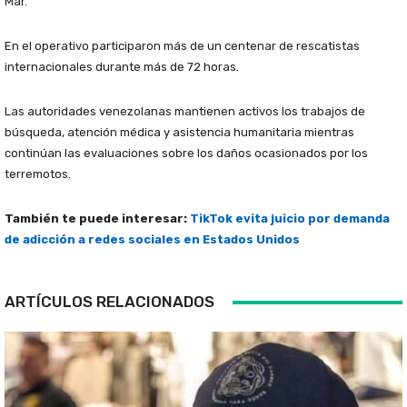
Mar.
En el operativo participaron más de un centenar de rescatistas
internacionales durante más de 72 horas.
Las autoridades venezolanas mantienen activos los trabajos de
búsqueda, atención médica y asistencia humanitaria mientras
continúan las evaluaciones sobre los daños ocasionados por los
terremotos.
También te puede interesar:
TikTok evita juicio por demanda
de adicción a redes sociales en Estados Unidos
ARTÍCULOS RELACIONADOS