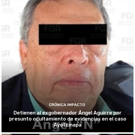
CRÓNICA IMPACTO
Detienen al exgobernador Ángel Aguirre por
presunto ocultamiento de evidencias en el caso
Ayotzinapa