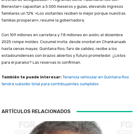
Bienestar» capacitan a 5.000 meseros y guías, elevando ingresos
familiares un 12%. «Los visitantes reciben lo mejor porque nuestras
familias prosperan», resume la gobernadora.
Con 109 millones en carretera y 7.8 millones en avión, el diciembre
2025 rompe moldes. Cozumel invita: desde snorkel en Chankanaab
hasta cenas mayas. Quintana Roo, faro de calidez, recibe a los
estadounidenses con brazos abiertos y futuro prometedor. ¿Listos
para el paraíso? Las reservas lo confirman.
También te puede interesar:
Tenencia vehicular en Quintana Roo
tendrá subsidio total para contribuyentes cumplidos
ARTÍCULOS RELACIONADOS