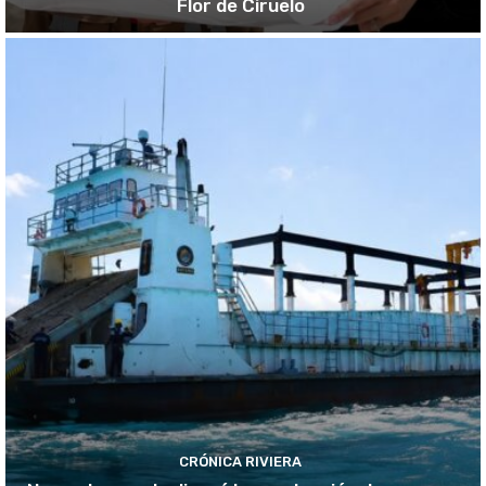
Flor de Ciruelo
CRÓNICA RIVIERA