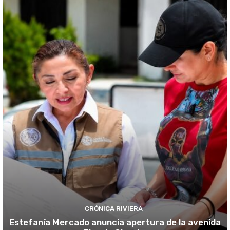
CRÓNICA RIVIERA
Estefanía Mercado anuncia apertura de la avenida