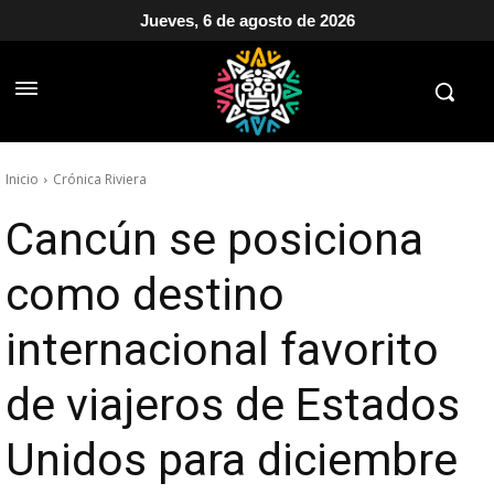
Jueves, 6 de agosto de 2026
Inicio
Crónica Riviera
Cancún se posiciona
como destino
internacional favorito
de viajeros de Estados
Unidos para diciembre