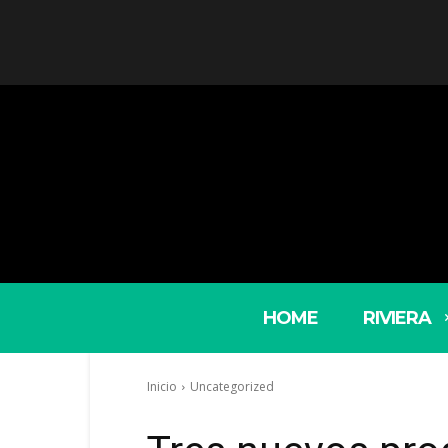
HOME
RIVIERA
Inicio
Uncategorized