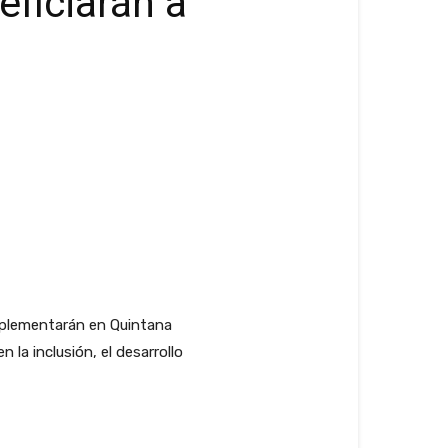
ficiarán a
implementarán en Quintana
la inclusión, el desarrollo