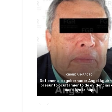
CRÓNICA IMPACTO
Detienen al exgobernador Ángel Aguirr
presunto ocultamiento de evidencias e
caso Ayotzinapa