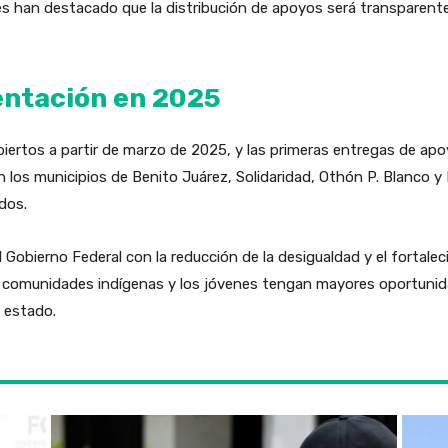
 han destacado que la distribución de apoyos será transparente,
entación en 2025
iertos a partir de marzo de 2025, y las primeras entregas de apoy
 los municipios de Benito Juárez, Solidaridad, Othón P. Blanco y F
ados.
Gobierno Federal con la reducción de la desigualdad y el fortalec
 comunidades indígenas y los jóvenes tengan mayores oportunida
 estado.