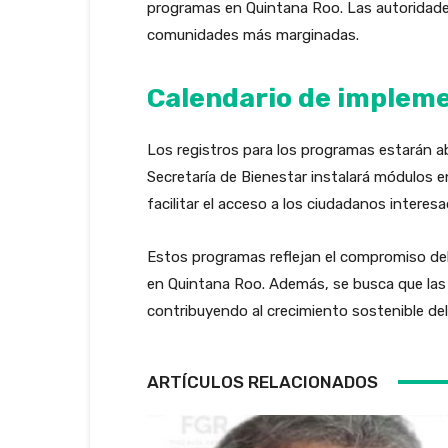
programas en Quintana Roo. Las autoridades
comunidades más marginadas.
Calendario de implem
Los registros para los programas estarán ab
Secretaría de Bienestar instalará módulos en
facilitar el acceso a los ciudadanos interes
Estos programas reflejan el compromiso del 
en Quintana Roo. Además, se busca que las
contribuyendo al crecimiento sostenible del
ARTÍCULOS RELACIONADOS