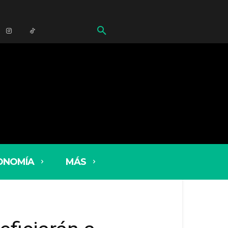
ONOMÍA
MÁS