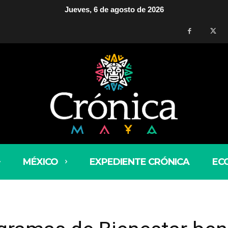
Jueves, 6 de agosto de 2026
MÉXICO
EXPEDIENTE CRÓNICA
EC