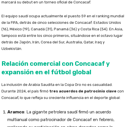
marcará su debut en un torneo oficial de Concacaf.
El equipo saudí ocupa actualmente el puesto 59 en el ranking mundial
de la FIFA, detrás de cinco selecciones de Concacaf: Estados Unidos
(16), México (19), Canadá (31), Panamá (36) y Costa Rica (54). En Asia,
tampoco está entre los cinco primeros, situándose en el octavo lugar
detrás de Japón, Irán, Corea del Sur, Australia, Qatar, Iraq y
Uzbekistán.
Relación comercial con Concacaf y
expansión en el fútbol global
La inclusión de Arabia Saudita en la Copa Oro no es casualidad.
Durante 2024, el país firmó
tres acuerdos de patrocinio clave
con
Concacaf, lo que refleja su creciente influencia en el deporte global:
Aramco
: La gigante petrolera saudí firmó un acuerdo
multianual como patrocinador de Concacaf en febrero,