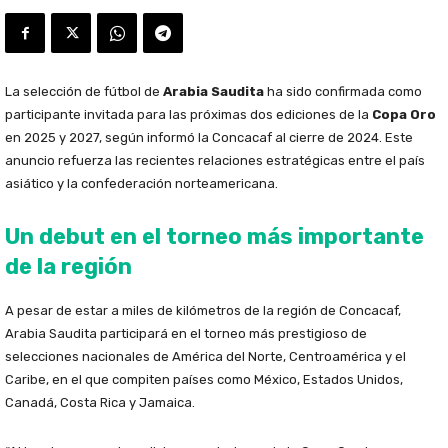
La selección de fútbol de
Arabia Saudita
ha sido confirmada como
participante invitada para las próximas dos ediciones de la
Copa Oro
en 2025 y 2027, según informó la Concacaf al cierre de 2024. Este
anuncio refuerza las recientes relaciones estratégicas entre el país
asiático y la confederación norteamericana.
Un debut en el torneo más importante
de la región
A pesar de estar a miles de kilómetros de la región de Concacaf,
Arabia Saudita participará en el torneo más prestigioso de
selecciones nacionales de América del Norte, Centroamérica y el
Caribe, en el que compiten países como México, Estados Unidos,
Canadá, Costa Rica y Jamaica.