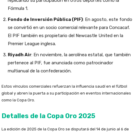
replicando su participación en otros deportes como la
Fórmula 1.
Fondo de Inversión Pública (PIF)
: En agosto, este fondo
se convirtió en un socio comercial relevante para Concacaf.
El PIF también es propietario del Newcastle United en la
Premier League inglesa.
Riyadh Air
: En noviembre, la aerolínea estatal, que también
pertenece al PIF, fue anunciada como patrocinador
multianual de la confederación.
Estos vínculos comerciales refuerzan la influencia saudí en el fútbol
global y abren la puerta a su participación en eventos internacionales
como la Copa Oro.
Detalles de la Copa Oro 2025
La edición de 2025 de la Copa Oro se disputará del 14 de junio al 6 de