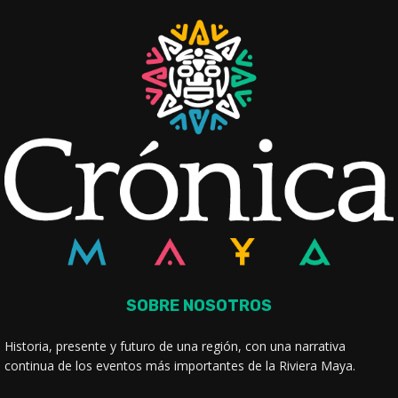
SOBRE NOSOTROS
Historia, presente y futuro de una región, con una narrativa
continua de los eventos más importantes de la Riviera Maya.