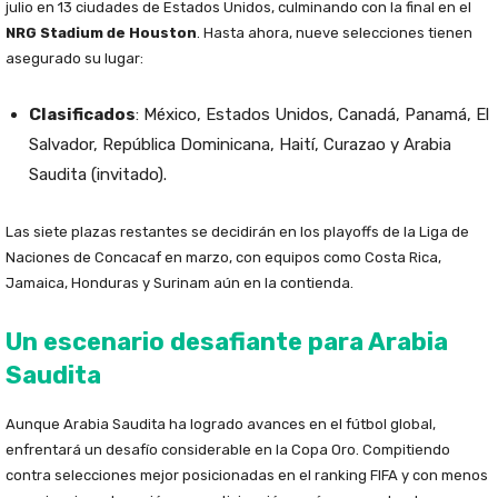
julio en 13 ciudades de Estados Unidos, culminando con la final en el
NRG Stadium de Houston
. Hasta ahora, nueve selecciones tienen
asegurado su lugar:
Clasificados
: México, Estados Unidos, Canadá, Panamá, El
Salvador, República Dominicana, Haití, Curazao y Arabia
Saudita (invitado).
Las siete plazas restantes se decidirán en los playoffs de la Liga de
Naciones de Concacaf en marzo, con equipos como Costa Rica,
Jamaica, Honduras y Surinam aún en la contienda.
Un escenario desafiante para Arabia
Saudita
Aunque Arabia Saudita ha logrado avances en el fútbol global,
enfrentará un desafío considerable en la Copa Oro. Compitiendo
contra selecciones mejor posicionadas en el ranking FIFA y con menos