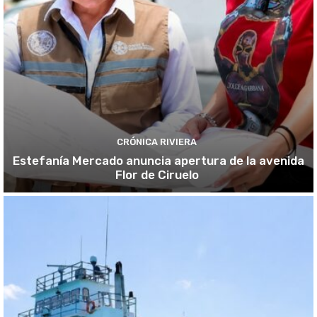
CRÓNICA RIVIERA
Estefanía Mercado anuncia apertura de la avenida
Flor de Ciruelo