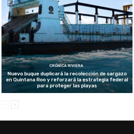
CRÓNICA RIVIERA
Nuevo buque duplicará la recolección de sargazo
en Quintana Roo y reforzará la estrategia federal
para proteger las playas