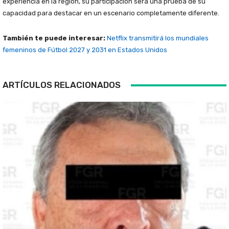
experiencia en la región, su participación será una prueba de su
capacidad para destacar en un escenario completamente diferente.
También te puede interesar:
Netflix transmitirá los mundiales
femeninos de Fútbol 2027 y 2031 en Estados Unidos
ARTÍCULOS RELACIONADOS