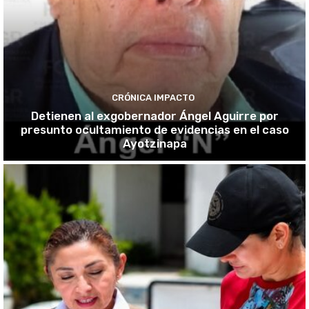
CRÓNICA IMPACTO
Detienen al exgobernador Ángel Aguirre por
presunto ocultamiento de evidencias en el caso
Ayotzinapa