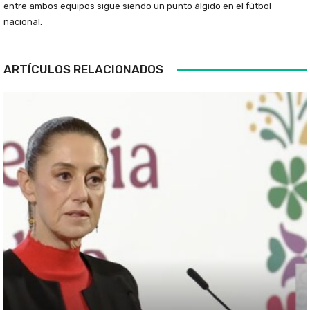
entre ambos equipos sigue siendo un punto álgido en el fútbol
nacional.
ARTÍCULOS RELACIONADOS