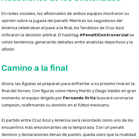
En redes sociales, los aficionados de ambos equipos mostraron su
opinión sobre la jugada del penalti. Mientras los seguidores del
América celebraban el pase a la final, los fanáticos de Cruz Azul
criticaron la decisión arbitral. El hashtag
#PenaltiControversial
se
volvió tendencia, generando debates entre analistas deportivos y la
afición.
Camino a la final
Ahora, las Águilas se preparan para enfrentar a su próximo rival en la
final del torneo. Con figuras como Henry Martín y Diego Valdés en gran
momento, el equipo dirigido por
Fernando Ortiz
buscará coronarse
campeón, reafirmando su dominio en el fútbol mexicano.
El partido entre Cruz Azul y América será recordado como uno de los
encuentros más emocionantes de la temporada. Con un penalti
decisivo y declaraciones llenas de pasión, queda claro que la rivalidad