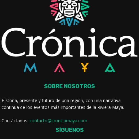
SOBRE NOSOTROS
Historia, presente y futuro de una región, con una narrativa
continua de los eventos más importantes de la Riviera Maya.
Contáctanos:
contacto@cronicamaya.com
SÍGUENOS