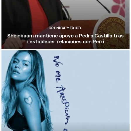
CRÓNICA MÉXICO
Sheinbaum mantiene apoyo a Pedro Castillo tras
restablecer relaciones con Perú