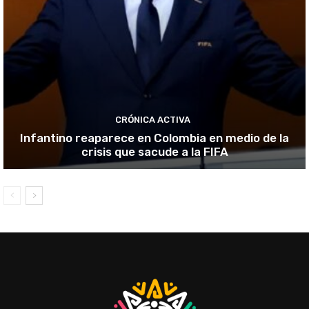
CRÓNICA ACTIVA
Infantino reaparece en Colombia en medio de la
crisis que sacude a la FIFA