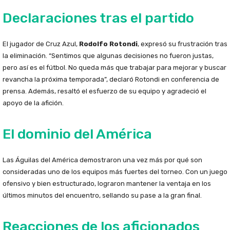
Declaraciones tras el partido
El jugador de Cruz Azul,
Rodolfo Rotondi
, expresó su frustración tras
la eliminación. “Sentimos que algunas decisiones no fueron justas,
pero así es el fútbol. No queda más que trabajar para mejorar y buscar
revancha la próxima temporada”, declaró Rotondi en conferencia de
prensa. Además, resaltó el esfuerzo de su equipo y agradeció el
apoyo de la afición.
El dominio del América
Las Águilas del América demostraron una vez más por qué son
consideradas uno de los equipos más fuertes del torneo. Con un juego
ofensivo y bien estructurado, lograron mantener la ventaja en los
últimos minutos del encuentro, sellando su pase a la gran final.
Reacciones de los aficionados