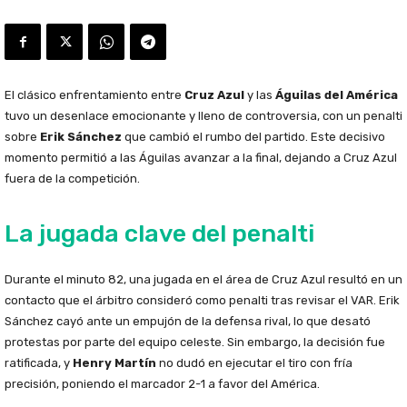
El clásico enfrentamiento entre
Cruz Azul
y las
Águilas del América
tuvo un desenlace emocionante y lleno de controversia, con un penalti
sobre
Erik Sánchez
que cambió el rumbo del partido. Este decisivo
momento permitió a las Águilas avanzar a la final, dejando a Cruz Azul
fuera de la competición.
La jugada clave del penalti
Durante el minuto 82, una jugada en el área de Cruz Azul resultó en un
contacto que el árbitro consideró como penalti tras revisar el VAR. Erik
Sánchez cayó ante un empujón de la defensa rival, lo que desató
protestas por parte del equipo celeste. Sin embargo, la decisión fue
ratificada, y
Henry Martín
no dudó en ejecutar el tiro con fría
precisión, poniendo el marcador 2-1 a favor del América.