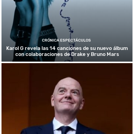
CRÓNICA ESPECTÁCULOS
Karol G revela las 14 canciones de su nuevo álbum
con colaboraciones de Drake y Bruno Mars