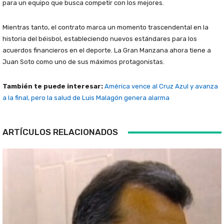
para un equipo que busca competir con los mejores.
Mientras tanto, el contrato marca un momento trascendental en la
historia del béisbol, estableciendo nuevos estándares para los
acuerdos financieros en el deporte. La Gran Manzana ahora tiene a
Juan Soto como uno de sus máximos protagonistas.
También te puede interesar:
América vence al Cruz Azul y avanza
a la final, pero la salud de Luis Malagón genera alarma
ARTÍCULOS RELACIONADOS