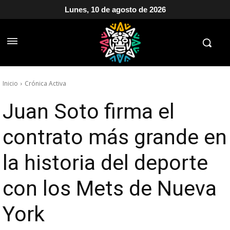
Lunes, 10 de agosto de 2026
Inicio
Crónica Activa
Juan Soto firma el
contrato más grande en
la historia del deporte
con los Mets de Nueva
York