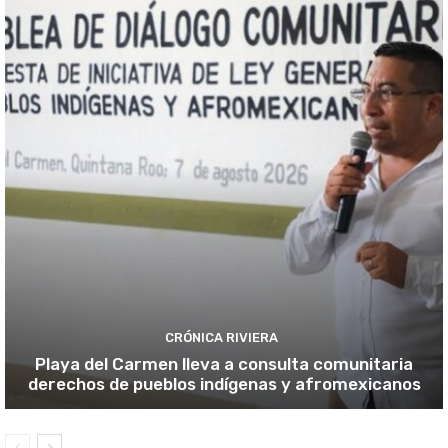
CRÓNICA RIVIERA
Playa del Carmen lleva a consulta comunitaria
derechos de pueblos indígenas y afromexicanos