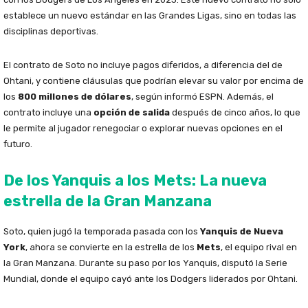
establece un nuevo estándar en las Grandes Ligas, sino en todas las
disciplinas deportivas.
El contrato de Soto no incluye pagos diferidos, a diferencia del de
Ohtani, y contiene cláusulas que podrían elevar su valor por encima de
los
800 millones de dólares
, según informó ESPN. Además, el
contrato incluye una
opción de salida
después de cinco años, lo que
le permite al jugador renegociar o explorar nuevas opciones en el
futuro.
De los Yanquis a los Mets: La nueva
estrella de la Gran Manzana
Soto, quien jugó la temporada pasada con los
Yanquis de Nueva
York
, ahora se convierte en la estrella de los
Mets
, el equipo rival en
la Gran Manzana. Durante su paso por los Yanquis, disputó la Serie
Mundial, donde el equipo cayó ante los Dodgers liderados por Ohtani.