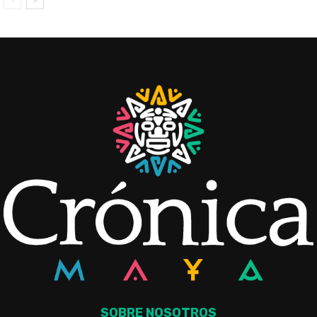
SOBRE NOSOTROS