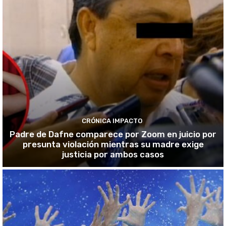
CRÓNICA IMPACTO
Padre de Dafne comparece por Zoom en juicio por
presunta violación mientras su madre exige
justicia por ambos casos