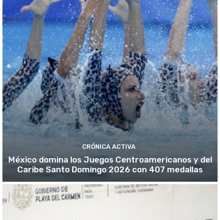
CRÓNICA ACTIVA
México domina los Juegos Centroamericanos y del
Caribe Santo Domingo 2026 con 407 medallas