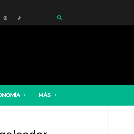
ONOMÍA
MÁS