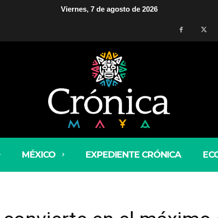
Viernes, 7 de agosto de 2026
MÉXICO
EXPEDIENTE CRÓNICA
EC