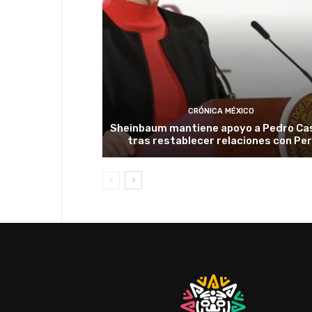
CRÓNICA MÉXICO
Sheinbaum mantiene apoyo a Pedro Cas
tras restablecer relaciones con Pe