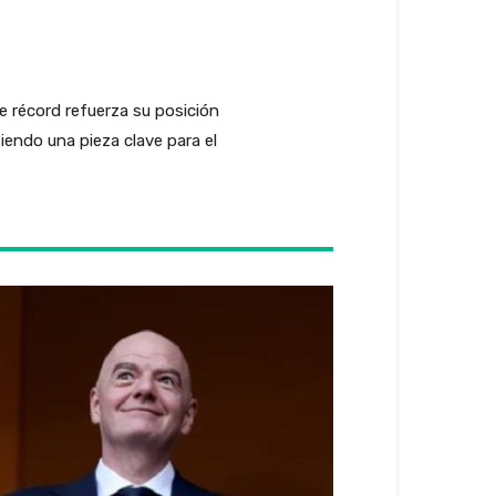
 récord refuerza su posición
iendo una pieza clave para el