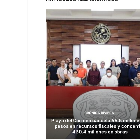
CRÓNICA RIVIERA
Playa del Carmen cancela 66.5 millone
pesos en recursos fiscales y concen
430.4 millones en obras