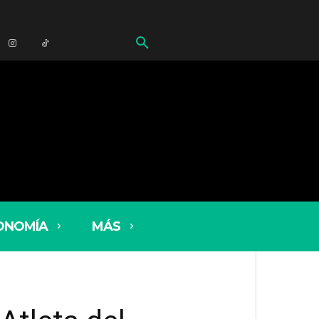
ONOMÍA
MÁS