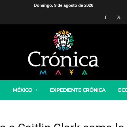
Domingo, 9 de agosto de 2026
MÉXICO
EXPEDIENTE CRÓNICA
EC