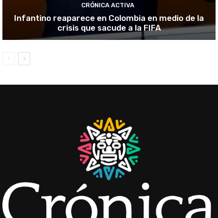
CRÓNICA ACTIVA
Infantino reaparece en Colombia en medio de la
crisis que sacude a la FIFA