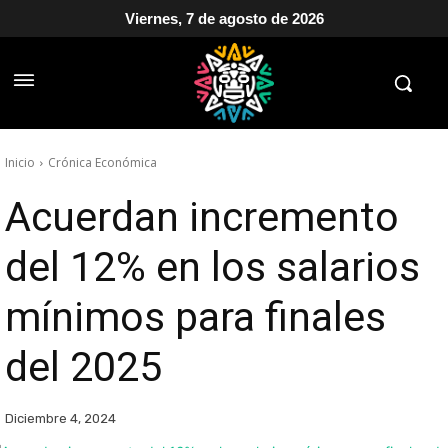
Viernes, 7 de agosto de 2026
Inicio
Crónica Económica
Acuerdan incremento
del 12% en los salarios
mínimos para finales
del 2025
Diciembre 4, 2024