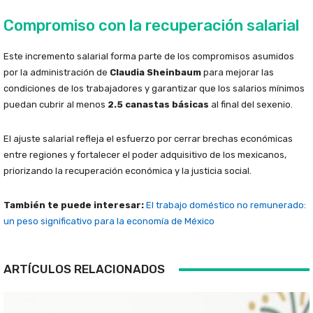
Compromiso con la recuperación salarial
Este incremento salarial forma parte de los compromisos asumidos
por la administración de
Claudia Sheinbaum
para mejorar las
condiciones de los trabajadores y garantizar que los salarios mínimos
puedan cubrir al menos
2.5 canastas básicas
al final del sexenio.
El ajuste salarial refleja el esfuerzo por cerrar brechas económicas
entre regiones y fortalecer el poder adquisitivo de los mexicanos,
priorizando la recuperación económica y la justicia social.
También te puede interesar:
El trabajo doméstico no remunerado:
un peso significativo para la economía de México
ARTÍCULOS RELACIONADOS