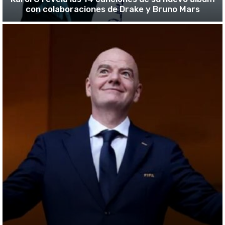
con colaboraciones de Drake y Bruno Mars