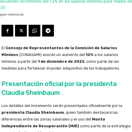
agen referencial
El
Consejo de Representantes de la Comisión de Salarios
Mínimos
(CONASAMI) acordó un aumento del
12%
a los salarios
mínimos a partir del
1 de diciembre de 2025
, como parte de las
medidas para fortalecer el poder adquisitivo de los trabajadores.
Presentación oficial por la presidenta
Claudia Sheinbaum
Los detalles del incremento serán presentados oficialmente por la
presidenta Claudia Sheinbaum
, quien también destacará las
diferencias entre las zonas salariales y el uso del
Monto
Independiente de Recuperación (MIR)
como parte de la estrategia