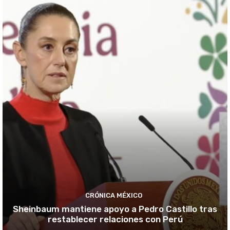
CRÓNICA MÉXICO
Sheinbaum mantiene apoyo a Pedro Castillo tras
restablecer relaciones con Perú